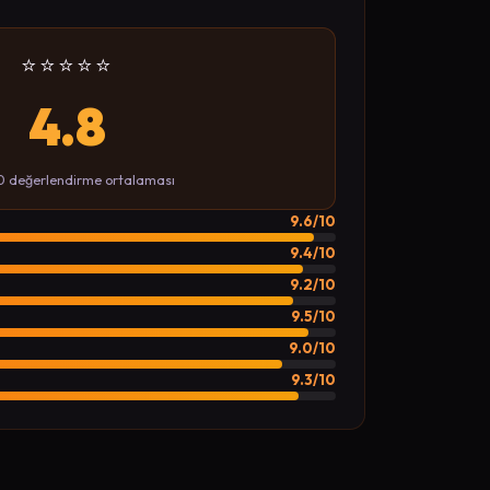
⭐⭐⭐⭐⭐
4.8
0 değerlendirme ortalaması
9.6/10
9.4/10
9.2/10
9.5/10
9.0/10
9.3/10