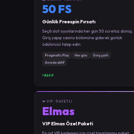
50 FS
Günlük Freespin Fırsatı
Seçili slot oyunlarında her gün 50 ücretsiz dönüş.
Giriş yapıp casino bölümüne giderek günlük
ödülünüzü talep edin.
Pragmatic Play
Her gün
Giriş şartı
Anında aktif
Aktif
👑 VIP · DAVETLI
Elmas
VIP Elmas Özel Paketi
En üst VIP kademesi için özel tasarlanmış paket: