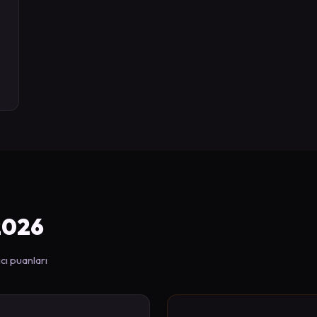
 2026
cı puanları