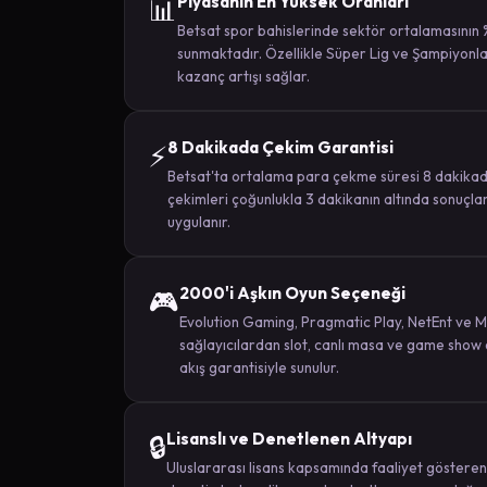
Piyasanın En Yüksek Oranları
📊
Betsat spor bahislerinde sektör ortalamasının
sunmaktadır. Özellikle Süper Lig ve Şampiyonl
kazanç artışı sağlar.
8 Dakikada Çekim Garantisi
⚡
Betsat'ta ortalama para çekme süresi 8 dakikad
çekimleri çoğunlukla 3 dakikanın altında sonuçlanı
uygulanır.
2000'i Aşkın Oyun Seçeneği
🎮
Evolution Gaming, Pragmatic Play, NetEnt ve 
sağlayıcılardan slot, canlı masa ve game show 
akış garantisiyle sunulur.
Lisanslı ve Denetlenen Altyapı
🔒
Uluslararası lisans kapsamında faaliyet gösteren