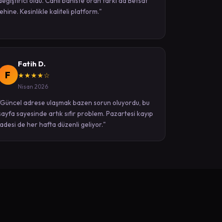
değiştirici oldu. Canlı bahiste oran farkı da Betsat
lehine. Kesinlikle kaliteli platform."
Fatih D.
F
★★★★☆
Nisan 2026
"Güncel adrese ulaşmak bazen sorun oluyordu, bu
sayfa sayesinde artık sıfır problem. Pazartesi kayıp
iadesi de her hafta düzenli geliyor."