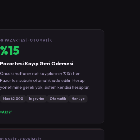
🔄 PAZARTESI · OTOMATIK
%15
Pazartesi Kayıp Geri Ödemesi
Önceki haftanın net kayıplarının %15'i her
Pazartesi sabahı otomatik iade edilir. Hesap
yönetimine gerek yok, sistem kendisi hesaplar.
Max ₺2.000
1x çevrim
Otomatik
Her üye
Aktif
💵 NAKIT · ÇEVRIMSIZ