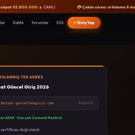
3.800.000
▲ CANLI
💳 Çekim süresi: ortalama
8 dakika
lar
Kalite
Yorumlar
SSS
⚡ Giriş Yap
ULANMIŞ TEK ADRES
at Güncel Giriş 2026
Kopyala
.betsat-gunceltekgiris.com
em Aktif · Gerçek Zamanlı Kontrol
sertifikası doğrulandı