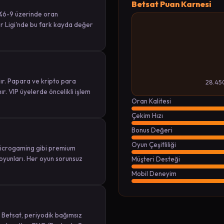
Betsat Puan Karnesi
 %6-9 üzerinde oran
ar Ligi'nde bu fark kayda değer
ır. Papara ve kripto para
28.45
r. VIP üyelerde öncelikli işlem
Oran Kalitesi
Çekim Hızı
Bonus Değeri
Oyun Çeşitliliği
Microgaming gibi premium
oyunları. Her oyun sorunsuz
Müşteri Desteği
Mobil Deneyim
 Betsat, periyodik bağımsız