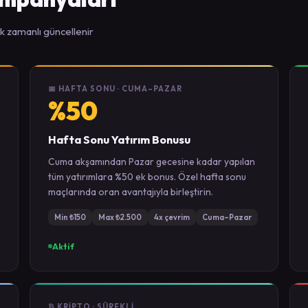
 zamanlı güncellenir
📅 HAFTA SONU · CUMA–PAZAR
%50
Hafta Sonu Yatırım Bonusu
Cuma akşamından Pazar gecesine kadar yapılan
tüm yatırımlara %50 ek bonus. Özel hafta sonu
maçlarında oran avantajıyla birleştirin.
Min ₺150
Max ₺2.500
4x çevrim
Cuma–Pazar
Aktif
₿ KRIPTO · SÜREKLI