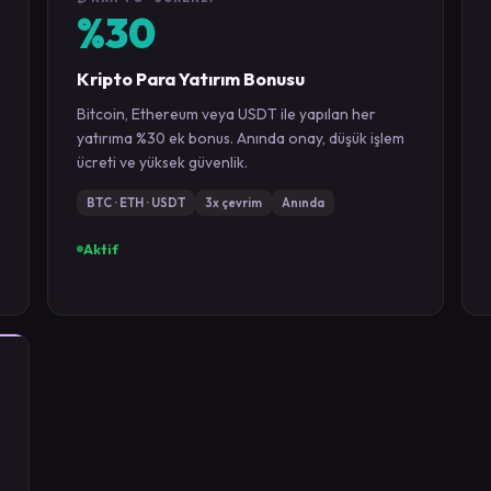
%30
Kripto Para Yatırım Bonusu
Bitcoin, Ethereum veya USDT ile yapılan her
yatırıma %30 ek bonus. Anında onay, düşük işlem
ücreti ve yüksek güvenlik.
BTC · ETH · USDT
3x çevrim
Anında
Aktif