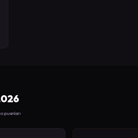
 2026
cı puanları