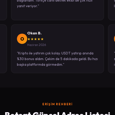
bağlandım. Türkçe canlı destek ekibi de çok hızlı
yanıt veriyor."
Okan B.
O
★★★★★
Haziran 2026
"Kripto ile yatırım çok kolay. USDT yatırıp anında
%30 bonus aldım. Çekim de 5 dakikada geldi. Bu hızı
başka platformda görmedim."
ERIŞIM REHBERI