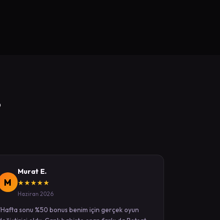
?
Murat E.
M
★★★★★
Haziran 2026
"Hafta sonu %50 bonus benim için gerçek oyun