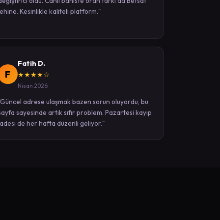
değiştirici oldu. Canlı bahiste oran farkı da Betsat
lehine. Kesinlikle kaliteli platform."
Fatih D.
F
★★★★☆
Nisan 2026
"Güncel adrese ulaşmak bazen sorun oluyordu, bu
sayfa sayesinde artık sıfır problem. Pazartesi kayıp
iadesi de her hafta düzenli geliyor."