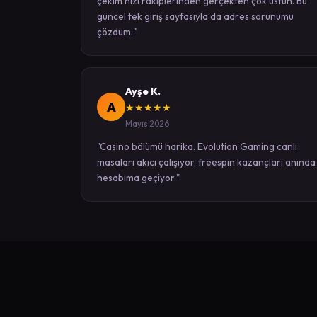
çekim hızı rakiplerinden gerçekten çok üstün. Bu
güncel tek giriş sayfasıyla da adres sorunumu
çözdüm."
Ayşe K.
A
★★★★★
Mayıs 2026
"Casino bölümü harika. Evolution Gaming canlı
masaları akıcı çalışıyor, freespin kazançları anında
hesabıma geçiyor."