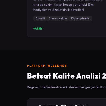
sınırsız çekim, kişisel hesap yöneticisi, lüks
hediyeler ve özel etkinlik davetleri.
Davetli
Sınırsız çekim
Kişisel yönetici
Aktif
PLATFORM İNCELEMESI
Betsat Kalite Analizi
Bağımsız değerlendirme kriterleri ve gerçek kullanı