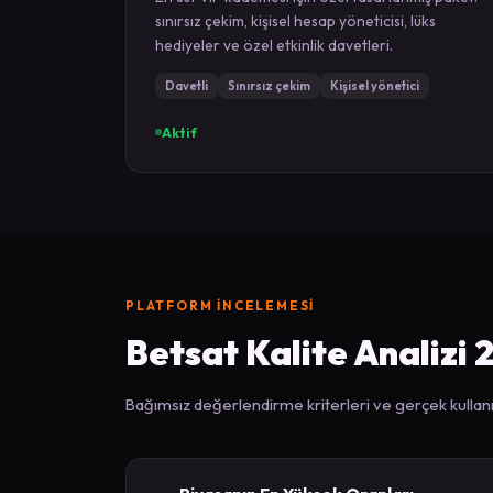
sınırsız çekim, kişisel hesap yöneticisi, lüks
hediyeler ve özel etkinlik davetleri.
Davetli
Sınırsız çekim
Kişisel yönetici
Aktif
PLATFORM İNCELEMESI
Betsat Kalite Analizi
Bağımsız değerlendirme kriterleri ve gerçek kullanı