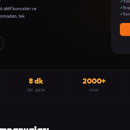
Yükl
Eriş
6 aktif bonusları ve
Son
danmadan, tek
8 dk
2000+
ORT. ÇEKIM
OYUN
ampanyaları