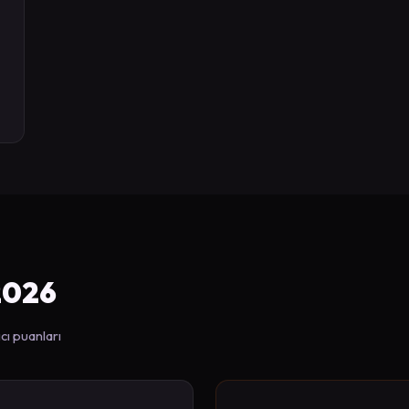
 2026
cı puanları