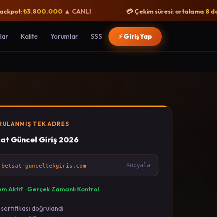
₺3.800.000
▲ CANLI
💳 Çekim süresi: ortalama
8 dakika
lar
Kalite
Yorumlar
SSS
⚡ Giriş Yap
ULANMIŞ TEK ADRES
at Güncel Giriş 2026
Kopyala
.betsat-gunceltekgiris.com
em Aktif · Gerçek Zamanlı Kontrol
sertifikası doğrulandı