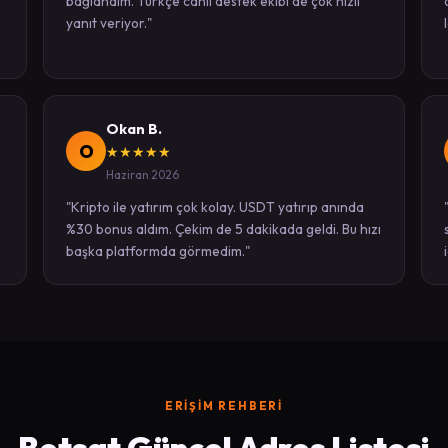
bağlandım. Türkçe canlı destek ekibi de çok hızlı
yanıt veriyor."
Okan B.
O
★★★★★
Haziran 2026
"Kripto ile yatırım çok kolay. USDT yatırıp anında
%30 bonus aldım. Çekim de 5 dakikada geldi. Bu hızı
başka platformda görmedim."
ERIŞIM REHBERI