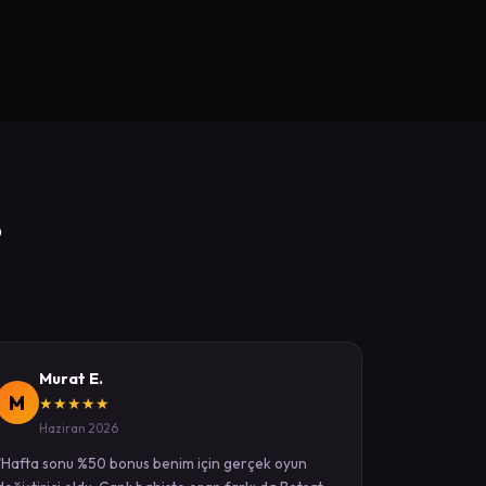
?
Murat E.
M
★★★★★
Haziran 2026
"Hafta sonu %50 bonus benim için gerçek oyun