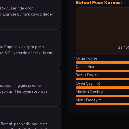
Betsat Puan Karnesi
 %6-9 üzerinde oran
ar Ligi'nde bu fark kayda değer
ır. Papara ve kripto para
28.45
r. VIP üyelerde öncelikli işlem
Oran Kalitesi
Çekim Hızı
Bonus Değeri
Oyun Çeşitliliği
Microgaming gibi premium
oyunları. Her oyun sorunsuz
Müşteri Desteği
Mobil Deneyim
 Betsat, periyodik bağımsız