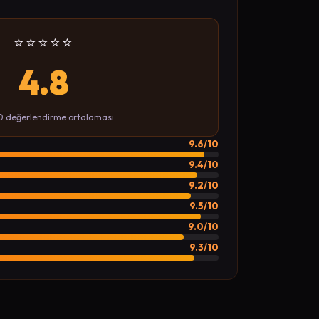
⭐⭐⭐⭐⭐
4.8
0 değerlendirme ortalaması
9.6/10
9.4/10
9.2/10
9.5/10
9.0/10
9.3/10