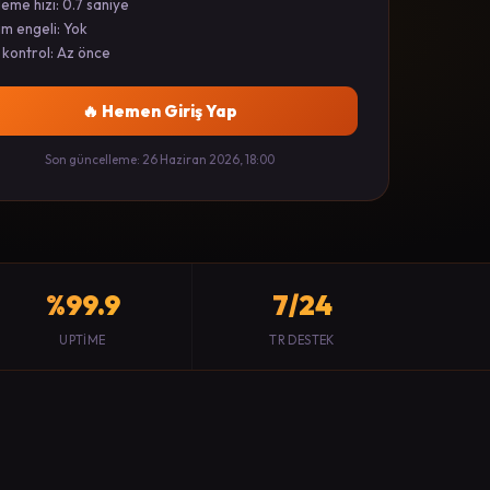
eme hızı: 0.7 saniye
im engeli: Yok
 kontrol: Az önce
🔥 Hemen Giriş Yap
Son güncelleme: 26 Haziran 2026, 18:00
%99.9
7/24
UPTIME
TR DESTEK