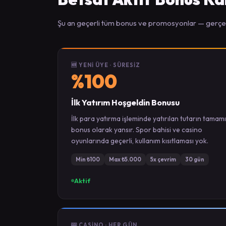
Şu an geçerli tüm bonus ve promosyonlar — gerçek
🆕 YENI ÜYE · SÜRESIZ
%100
İlk Yatırım Hoşgeldin Bonusu
İlk para yatırma işleminde yatırılan tutarın tamamı
bonus olarak yansır. Spor bahisi ve casino
oyunlarında geçerli, kullanım kısıtlaması yok.
Min ₺100
Max ₺5.000
5x çevrim
30 gün
Aktif
🎰 CASINO · HER GÜN