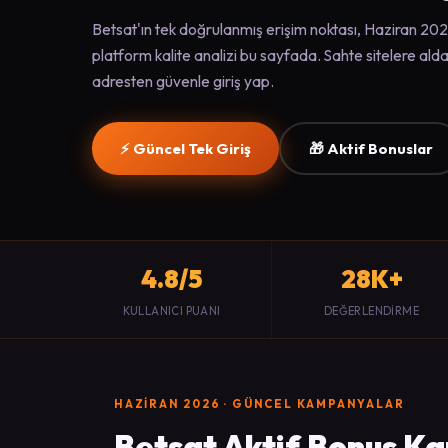
Betsat'ın tek doğrulanmış erişim noktası, Haziran 202
platform kalite analizi bu sayfada. Sahte sitelere al
adresten güvenle giriş yap.
⚡ Güncel Tek Giriş
🎁 Aktif Bonuslar
4.8/5
28K+
KULLANICI PUANI
DEĞERLENDIRME
HAZIRAN 2026 · GÜNCEL KAMPANYALAR
Betsat Aktif Bonus K