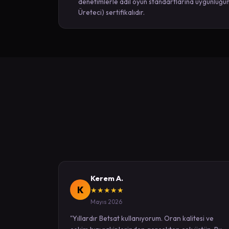
denetimlerle adil oyun standartlarına uygunluğun
Üreteci) sertifikalıdır.
Kerem A.
K
★★★★★
Mayıs 2026
"Yıllardır Betsat kullanıyorum. Oran kalitesi ve