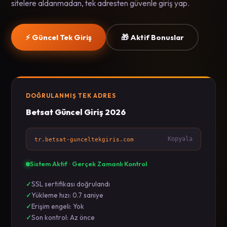
sitelere aldanmadan, tek adresten güvenle giriş yap.
⚡ Güncel Tek Giriş
🎁 Aktif Bonuslar
DOĞRULANMIŞ TEK ADRES
Betsat Güncel Giriş 2026
Kopyala
tr.betsat-gunceltekgiris.com
Sistem Aktif · Gerçek Zamanlı Kontrol
SSL sertifikası doğrulandı
Yükleme hızı: 0.7 saniye
Erişim engeli: Yok
Son kontrol: Az önce