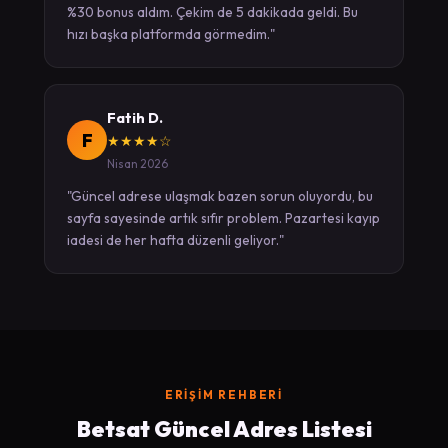
%30 bonus aldım. Çekim de 5 dakikada geldi. Bu
hızı başka platformda görmedim."
Fatih D.
F
★★★★☆
Nisan 2026
"Güncel adrese ulaşmak bazen sorun oluyordu, bu
sayfa sayesinde artık sıfır problem. Pazartesi kayıp
iadesi de her hafta düzenli geliyor."
ERIŞIM REHBERI
Betsat Güncel Adres Listesi