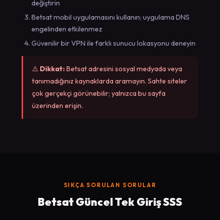
değiştirin
Betsat mobil uygulamasını kullanın; uygulama DNS
engelinden etkilenmez
Güvenilir bir VPN ile farklı sunucu lokasyonu deneyin
⚠️
Dikkat:
Betsat adresini sosyal medyada veya
tanımadığınız kaynaklarda aramayın. Sahte siteler
çok gerçekçi görünebilir; yalnızca bu sayfa
üzerinden erişin.
SIKÇA SORULAN SORULAR
Betsat Güncel Tek Giriş SSS