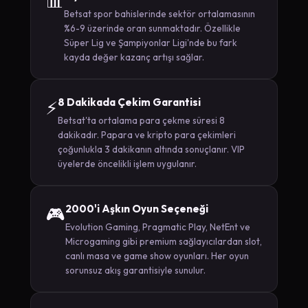
📊
Betsat spor bahislerinde sektör ortalamasının
%6-9 üzerinde oran sunmaktadır. Özellikle
Süper Lig ve Şampiyonlar Ligi'nde bu fark
kayda değer kazanç artışı sağlar.
8 Dakikada Çekim Garantisi
⚡
Betsat'ta ortalama para çekme süresi 8
dakikadır. Papara ve kripto para çekimleri
çoğunlukla 3 dakikanın altında sonuçlanır. VIP
üyelerde öncelikli işlem uygulanır.
2000'i Aşkın Oyun Seçeneği
🎮
Evolution Gaming, Pragmatic Play, NetEnt ve
Microgaming gibi premium sağlayıcılardan slot,
canlı masa ve game show oyunları. Her oyun
sorunsuz akış garantisiyle sunulur.