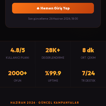
🔥 Hemen Giriş Yap
Son güncelleme: 26 Haziran 2026, 18:00
4.8/5
28K+
8 dk
KULLANICI PUANI
DEĞERLENDIRME
ORT. ÇEKIM
2000+
%99.9
7/24
OYUN
UPTIME
TR DESTEK
HAZIRAN 2026 · GÜNCEL KAMPANYALAR