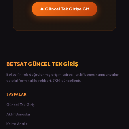
🔥 Güncel Tek Girişe Git
BETSAT GÜNCEL TEK GİRİŞ
Betsat'ın tek doğrulanmış erişim adresi, aktif bonus kampanyaları
ve platform kalite rehberi. 7/24 güncellenir.
SAYFALAR
Güncel Tek Giriş
Aktif Bonuslar
Kalite Analizi