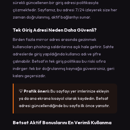
sürekli güncellenen bir giriş adresi politikasıyla
çözmektedir. Sayfamız, bu adresi 7/24 izleyerek size her
zaman doğrulanmış, aktif bağlantıyı sunar.
Tek Giriş Adresi Neden Daha Güvenli?
Birden fazla mirror adres arasında gezinmek
kullanıcıları phishing saldırılarına açık hale getirir. Sahte
adreslerde giriş yapıldığında kullanıcı adı ve şifre
çalınabilir. Betsat'ın tek giriş politikası bu riski sıfıra
indirger: tek bir doğrulanmış kaynağa güvenirsiniz, geri
kalanı geçersizdir.
💡
Pratik öneri:
Bu sayfayı yer imlerinize ekleyin
ya da ana ekrana kısayol olarak kaydedin. Betsat
adresi güncellendiğinde bu sayfa ilk önce yansıtır.
Betsat Aktif Bonuslarını En Verimli Kullanma