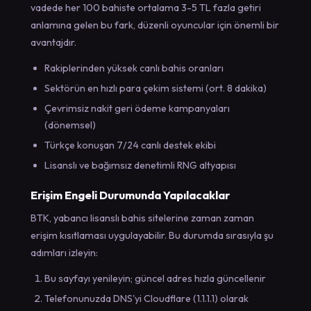
vadede her 100 bahiste ortalama 3-5 TL fazla getiri
anlamına gelen bu fark, düzenli oyuncular için önemli bir
avantajdır.
Rakiplerinden yüksek canlı bahis oranları
Sektörün en hızlı para çekim sistemi (ort. 8 dakika)
Çevrimsiz nakit geri ödeme kampanyaları
(dönemsel)
Türkçe konuşan 7/24 canlı destek ekibi
Lisanslı ve bağımsız denetimli RNG altyapısı
Erişim Engeli Durumunda Yapılacaklar
BTK, yabancı lisanslı bahis sitelerine zaman zaman
erişim kısıtlaması uygulayabilir. Bu durumda sırasıyla şu
adımları izleyin:
Bu sayfayı yenileyin; güncel adres hızla güncellenir
Telefonunuzda DNS'yi Cloudflare (1.1.1.1) olarak