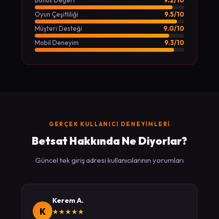
Bonus Değeri
9.2/10
Oyun Çeşitliliği
9.5/10
Müşteri Desteği
9.0/10
Mobil Deneyim
9.3/10
GERÇEK KULLANICI DENEYIMLERI
Betsat Hakkında Ne Diyorlar?
Güncel tek giriş adresi kullanıcılarının yorumları
Kerem A.
K
★★★★★