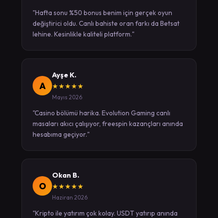
"Hafta sonu %50 bonus benim için gerçek oyun
değiştirici oldu. Canlı bahiste oran farkı da Betsat
lehine. Kesinlikle kaliteli platform."
Ayşe K.
A
★★★★★
Mayıs 2026
"Casino bölümü harika. Evolution Gaming canlı
masaları akıcı çalışıyor, freespin kazançları anında
hesabıma geçiyor."
Okan B.
O
★★★★★
Haziran 2026
"Kripto ile yatırım çok kolay. USDT yatırıp anında