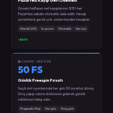
Pazartesi Kayıp Geri Ödemesi
Önceki haftanın net kayıplarının %15'i her
Pazartesi sabahı otomatik iade edilir. Hesap
yönetimine gerek yok, sistem kendisi hesaplar.
Max ₺2.000
1x çevrim
Otomatik
Her üye
Aktif
🎰 CASINO · HER GÜN
50 FS
Günlük Freespin Fırsatı
Seçili slot oyunlarında her gün 50 ücretsiz dönüş.
Giriş yapıp casino bölümüne giderek günlük
ödülünüzü talep edin.
Pragmatic Play
Her gün
Giriş şartı