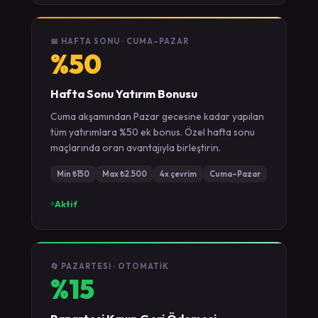
📅 HAFTA SONU · CUMA–PAZAR
%50
Hafta Sonu Yatırım Bonusu
Cuma akşamından Pazar gecesine kadar yapılan
tüm yatırımlara %50 ek bonus. Özel hafta sonu
maçlarında oran avantajıyla birleştirin.
Min ₺150
Max ₺2.500
4x çevrim
Cuma–Pazar
Aktif
🔄 PAZARTESI · OTOMATIK
%15