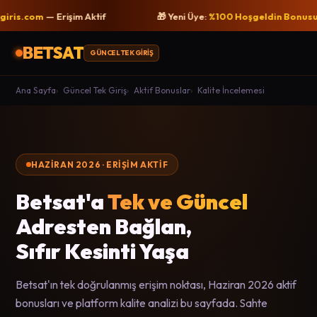
com
— Erişim Aktif
🎁 Yeni Üye:
%100 Hoşgeldin Bonusu
BETSAT
GÜNCEL TEK GİRİŞ
Ana Sayfa
Güncel Tek Giriş
Aktif Bonuslar
Kalite İncelemesi
HAZIRAN 2026 · ERIŞIM AKTIF
Betsat'a
Tek ve Güncel
Adresten Bağlan,
Sıfır Kesinti Yaşa
Betsat'ın tek doğrulanmış erişim noktası, Haziran 2026 aktif
bonusları ve platform kalite analizi bu sayfada. Sahte