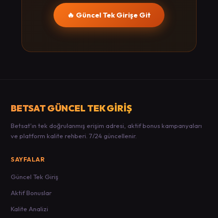
🔥 Güncel Tek Girişe Git
BETSAT GÜNCEL TEK GİRİŞ
Betsat'ın tek doğrulanmış erişim adresi, aktif bonus kampanyaları
ve platform kalite rehberi. 7/24 güncellenir.
SAYFALAR
Güncel Tek Giriş
Aktif Bonuslar
Kalite Analizi