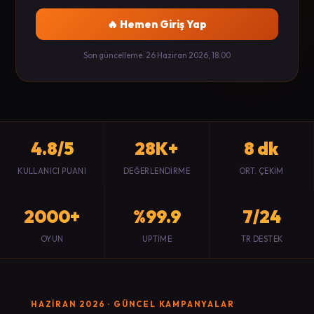
🔥 Hemen Giriş Yap
Son güncelleme: 26 Haziran 2026, 18:00
4.8/5
28K+
8 dk
KULLANICI PUANI
DEĞERLENDIRME
ORT. ÇEKIM
2000+
%99.9
7/24
OYUN
UPTIME
TR DESTEK
HAZIRAN 2026 · GÜNCEL KAMPANYALAR