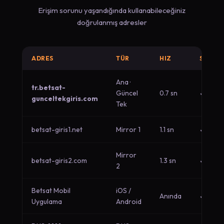
Erişim sorunu yaşandığında kullanabileceğiniz
doğrulanmış adresler
ADRES
TÜR
HIZ
SSL
Ana ·
tr.betsat-
Güncel
0.7 sn
✓
gunceltekgiris.com
Tek
betsat-giris1.net
Mirror 1
1.1 sn
✓
Mirror
betsat-giris2.com
1.3 sn
✓
2
Betsat Mobil
iOS /
Anında
✓
Uygulama
Android