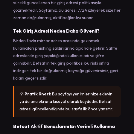
sürekli güncellenen bir giriş adresi politikasıyla
çözmektedir. Sayfamız, bu adresi 7/24 izleyerek size her
zaman doğrulanmış, aktif bağlantıyı sunar.
Tek Giriş Adresi Neden Daha Güvenli?
Birden fazla mirror adres arasında gezinmek
kullanıcıları phishing saldırılarına açık hale getirir. Sahte
adreslerde giriş yapıldığında kullanıcı adı ve şifre
çalınabilir. Betsat'ın tek giriş politikası bu riski sıfıra
indirger: tek bir doğrulanmış kaynağa güvenirsiniz, geri
kalanı geçersizdir.
💡
Pratik öneri:
Bu sayfayı yer imlerinize ekleyin
ya da ana ekrana kısayol olarak kaydedin. Betsat
adresi güncellendiğinde bu sayfa ilk önce yansıtır.
Betsat Aktif Bonuslarını En Verimli Kullanma