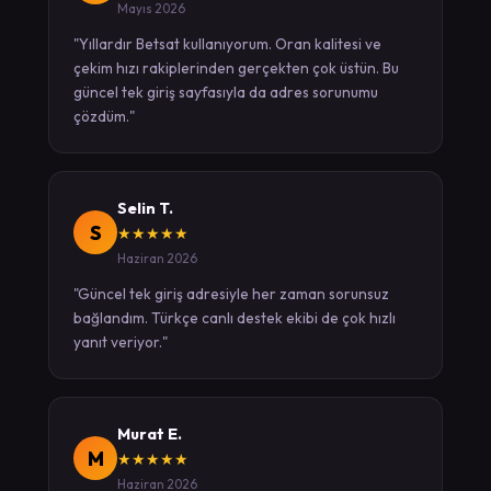
Mayıs 2026
"Yıllardır Betsat kullanıyorum. Oran kalitesi ve
çekim hızı rakiplerinden gerçekten çok üstün. Bu
güncel tek giriş sayfasıyla da adres sorunumu
çözdüm."
Selin T.
S
★★★★★
Haziran 2026
"Güncel tek giriş adresiyle her zaman sorunsuz
bağlandım. Türkçe canlı destek ekibi de çok hızlı
yanıt veriyor."
Murat E.
M
★★★★★
Haziran 2026