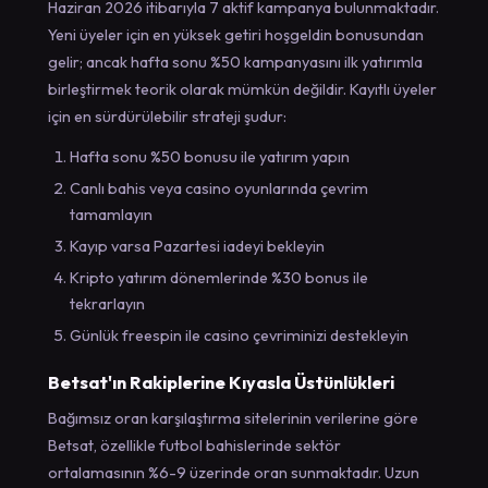
Haziran 2026 itibarıyla 7 aktif kampanya bulunmaktadır.
Yeni üyeler için en yüksek getiri hoşgeldin bonusundan
gelir; ancak hafta sonu %50 kampanyasını ilk yatırımla
birleştirmek teorik olarak mümkün değildir. Kayıtlı üyeler
için en sürdürülebilir strateji şudur:
Hafta sonu %50 bonusu ile yatırım yapın
Canlı bahis veya casino oyunlarında çevrim
tamamlayın
Kayıp varsa Pazartesi iadeyi bekleyin
Kripto yatırım dönemlerinde %30 bonus ile
tekrarlayın
Günlük freespin ile casino çevriminizi destekleyin
Betsat'ın Rakiplerine Kıyasla Üstünlükleri
Bağımsız oran karşılaştırma sitelerinin verilerine göre
Betsat, özellikle futbol bahislerinde sektör
ortalamasının %6-9 üzerinde oran sunmaktadır. Uzun