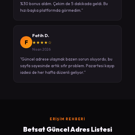
%30 bonus aldım. Çekim de 5 dakikada geldi. Bu
hızı başka platformda görmedim."
Fatih D.
F
★★★★☆
Nisan 2026
"Güncel adrese ulaşmak bazen sorun oluyordu, bu
sayfa sayesinde artık sıfır problem. Pazartesi kayıp
iadesi de her hafta düzenli geliyor."
ERIŞIM REHBERI
Betsat Güncel Adres Listesi