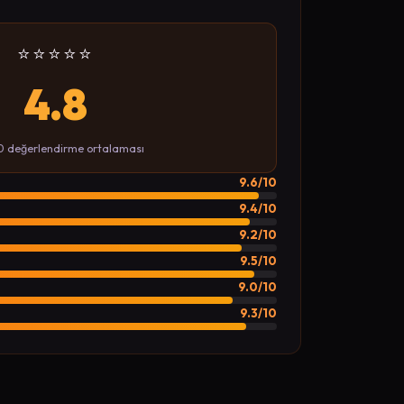
⭐⭐⭐⭐⭐
4.8
0 değerlendirme ortalaması
9.6/10
9.4/10
9.2/10
9.5/10
9.0/10
9.3/10