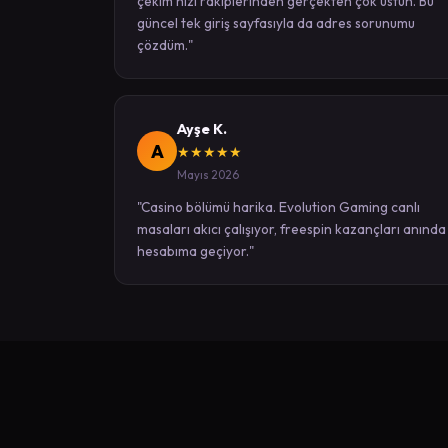
çekim hızı rakiplerinden gerçekten çok üstün. Bu
güncel tek giriş sayfasıyla da adres sorunumu
çözdüm."
Ayşe K.
A
★★★★★
Mayıs 2026
"Casino bölümü harika. Evolution Gaming canlı
masaları akıcı çalışıyor, freespin kazançları anında
hesabıma geçiyor."