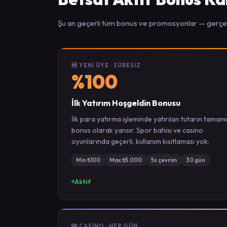
Şu an geçerli tüm bonus ve promosyonlar — gerçek
🆕 YENI ÜYE · SÜRESIZ
%100
İlk Yatırım Hoşgeldin Bonusu
İlk para yatırma işleminde yatırılan tutarın tamamı
bonus olarak yansır. Spor bahisi ve casino
oyunlarında geçerli, kullanım kısıtlaması yok.
Min ₺100
Max ₺5.000
5x çevrim
30 gün
Aktif
🎰 CASINO · HER GÜN