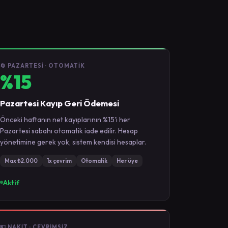
🔄 PAZARTESI · OTOMATIK
%15
Pazartesi Kayıp Geri Ödemesi
Önceki haftanın net kayıplarının %15'i her
Pazartesi sabahı otomatik iade edilir. Hesap
yönetimine gerek yok, sistem kendisi hesaplar.
Max ₺2.000
1x çevrim
Otomatik
Her üye
Aktif
💵 NAKIT · ÇEVRIMSIZ