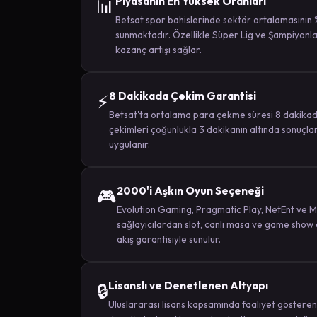
Piyasanın En Yüksek Oranları
📊
Betsat spor bahislerinde sektör ortalamasının
sunmaktadır. Özellikle Süper Lig ve Şampiyonl
kazanç artışı sağlar.
8 Dakikada Çekim Garantisi
⚡
Betsat'ta ortalama para çekme süresi 8 dakikad
çekimleri çoğunlukla 3 dakikanın altında sonuçlanı
uygulanır.
2000'i Aşkın Oyun Seçeneği
🎮
Evolution Gaming, Pragmatic Play, NetEnt ve 
sağlayıcılardan slot, canlı masa ve game show 
akış garantisiyle sunulur.
Lisanslı ve Denetlenen Altyapı
🔒
Uluslararası lisans kapsamında faaliyet gösteren