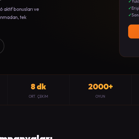
Yükl
Eriş
6 aktif bonusları ve
Son
danmadan, tek
8 dk
2000+
ORT. ÇEKIM
OYUN
ampanyaları