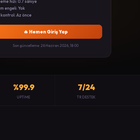
eme hızı: 0.7 saniye
im engeli: Yok
 kontrol: Az önce
🔥 Hemen Giriş Yap
Son güncelleme: 26 Haziran 2026, 18:00
%99.9
7/24
UPTIME
TR DESTEK