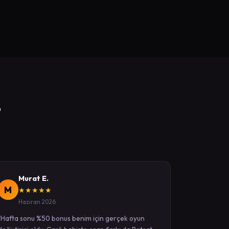
?
Murat E.
M
★★★★★
Haziran 2026
"Hafta sonu %50 bonus benim için gerçek oyun