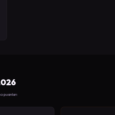
 2026
cı puanları