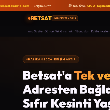
kgiris.com
— Erişim Aktif
🎁 Yeni Üye:
%100 Hoşgeldin Bonus
BETSAT
GÜNCEL TEK GİRİŞ
Ana Sayfa
Güncel Tek Giriş
Aktif Bonuslar
Kalite İncele
HAZIRAN 2026 · ERIŞIM AKTIF
Betsat'a
Tek v
Adresten Bağl
Sıfır Kesinti Ya