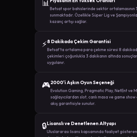
Piyasanın En Yüksek Oranları
📊
Betsat spor bahislerinde sektör ortalamasının
sunmaktadır. Özellikle Süper Lig ve Şampiyonl
kazanç artışı sağlar.
8 Dakikada Çekim Garantisi
⚡
Betsat'ta ortalama para çekme süresi 8 dakikad
çekimleri çoğunlukla 3 dakikanın altında sonuçlanı
uygulanır.
2000'i Aşkın Oyun Seçeneği
🎮
Evolution Gaming, Pragmatic Play, NetEnt ve 
sağlayıcılardan slot, canlı masa ve game show 
akış garantisiyle sunulur.
Lisanslı ve Denetlenen Altyapı
🔒
Uluslararası lisans kapsamında faaliyet gösteren