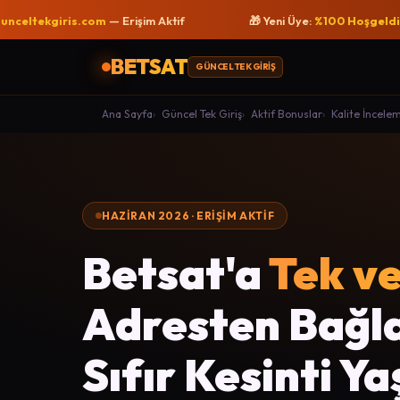
kgiris.com
— Erişim Aktif
🎁 Yeni Üye:
%100 Hoşgeldin Bonus
BETSAT
GÜNCEL TEK GİRİŞ
Ana Sayfa
Güncel Tek Giriş
Aktif Bonuslar
Kalite İncele
HAZIRAN 2026 · ERIŞIM AKTIF
Betsat'a
Tek v
Adresten Bağl
Sıfır Kesinti Ya