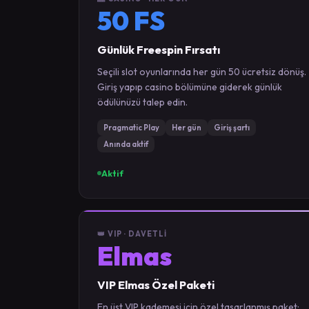
50 FS
Günlük Freespin Fırsatı
Seçili slot oyunlarında her gün 50 ücretsiz dönüş.
Giriş yapıp casino bölümüne giderek günlük
ödülünüzü talep edin.
Pragmatic Play
Her gün
Giriş şartı
Anında aktif
Aktif
👑 VIP · DAVETLI
Elmas
VIP Elmas Özel Paketi
En üst VIP kademesi için özel tasarlanmış paket: