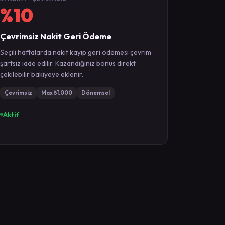
%10
Çevrimsiz Nakit Geri Ödeme
Seçili haftalarda nakit kayıp geri ödemesi çevrim
şartsız iade edilir. Kazandığınız bonus direkt
çekilebilir bakiyeye eklenir.
Çevrimsiz
Max ₺1.000
Dönemsel
Aktif