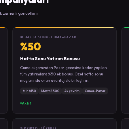
 zamanlı güncellenir
📅 HAFTA SONU · CUMA–PAZAR
%50
Hafta Sonu Yatırım Bonusu
Cuma akşamından Pazar gecesine kadar yapılan
tüm yatırımlara %50 ek bonus. Özel hafta sonu
maçlarında oran avantajıyla birleştirin.
Min ₺150
Max ₺2.500
4x çevrim
Cuma–Pazar
Aktif
₿ KRIPTO · SÜREKLI