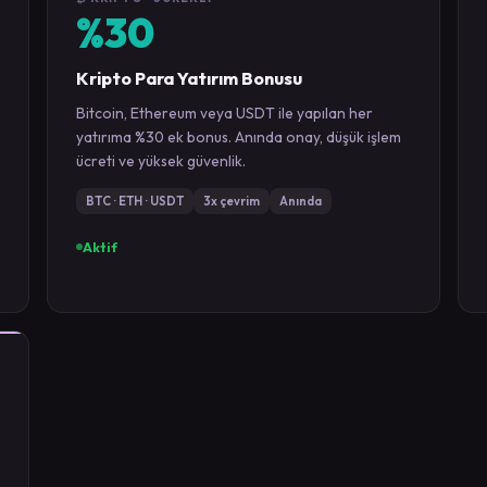
%30
Kripto Para Yatırım Bonusu
Bitcoin, Ethereum veya USDT ile yapılan her
yatırıma %30 ek bonus. Anında onay, düşük işlem
ücreti ve yüksek güvenlik.
BTC · ETH · USDT
3x çevrim
Anında
Aktif