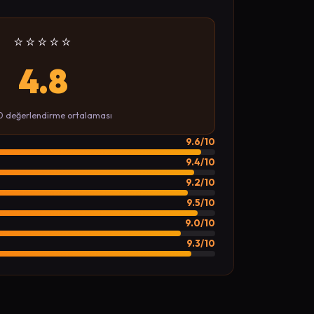
⭐⭐⭐⭐⭐
4.8
0 değerlendirme ortalaması
9.6/10
9.4/10
9.2/10
9.5/10
9.0/10
9.3/10