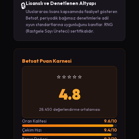
Lisanslı ve Denetlenen Altyapı
🔒
Uluslararası lisans kapsamında faaliyet gösteren
Betsat, periyodik bağımsız denetimlerle adil
oyun standartlarına uygunluğunu kanıtlar. RNG
(Rastgele Sayı Üreteci) sertifikalıdır.
Betsat Puan Karnesi
⭐⭐⭐⭐⭐
4.8
28.450 değerlendirme ortalaması
Oran Kalitesi
9.6/10
Çekim Hızı
9.4/10