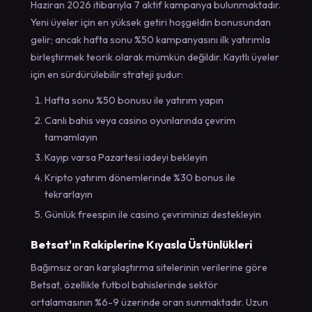
Haziran 2026 itibarıyla 7 aktif kampanya bulunmaktadır.
Yeni üyeler için en yüksek getiri hoşgeldin bonusundan
gelir; ancak hafta sonu %50 kampanyasını ilk yatırımla
birleştirmek teorik olarak mümkün değildir. Kayıtlı üyeler
için en sürdürülebilir strateji şudur:
Hafta sonu %50 bonusu ile yatırım yapın
Canlı bahis veya casino oyunlarında çevrim
tamamlayın
Kayıp varsa Pazartesi iadeyi bekleyin
Kripto yatırım dönemlerinde %30 bonus ile
tekrarlayın
Günlük freespin ile casino çevriminizi destekleyin
Betsat'ın Rakiplerine Kıyasla Üstünlükleri
Bağımsız oran karşılaştırma sitelerinin verilerine göre
Betsat, özellikle futbol bahislerinde sektör
ortalamasının %6-9 üzerinde oran sunmaktadır. Uzun