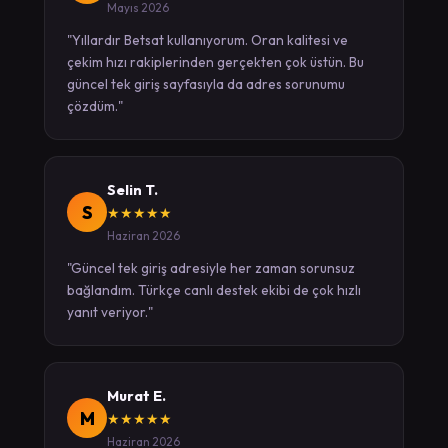
Mayıs 2026
"Yıllardır Betsat kullanıyorum. Oran kalitesi ve
çekim hızı rakiplerinden gerçekten çok üstün. Bu
güncel tek giriş sayfasıyla da adres sorunumu
çözdüm."
Selin T.
S
★★★★★
Haziran 2026
"Güncel tek giriş adresiyle her zaman sorunsuz
bağlandım. Türkçe canlı destek ekibi de çok hızlı
yanıt veriyor."
Murat E.
M
★★★★★
Haziran 2026