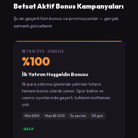
Betsat Aktif Bonus Kampanyaları
Şu an geçerli tüm bonus ve promosyonlar — gerçek
zamanlı güncellenir
🆕 YENI ÜYE · SÜRESIZ
%100
İlk Yatırım Hoşgeldin Bonusu
İlk para yatırma işleminde yatırılan tutarın
tamamı bonus olarak yansır. Spor bahisi ve
casino oyunlarında geçerli, kullanım kısıtlaması
yok.
Min ₺100
Max ₺5.000
5x çevrim
30 gün
Aktif