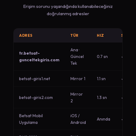
Erişim sorunu yaşandığında kullanabileceğiniz
doğrulanmış adresler
ADRES
TÜR
HIZ
SSL
Ana ·
tr.betsat-
Güncel
0.7 sn
✓
gunceltekgiris.com
Tek
betsat-giris1.net
Mirror 1
1.1 sn
✓
Mirror
betsat-giris2.com
1.3 sn
✓
2
Betsat Mobil
iOS /
Anında
✓
Uygulama
Android