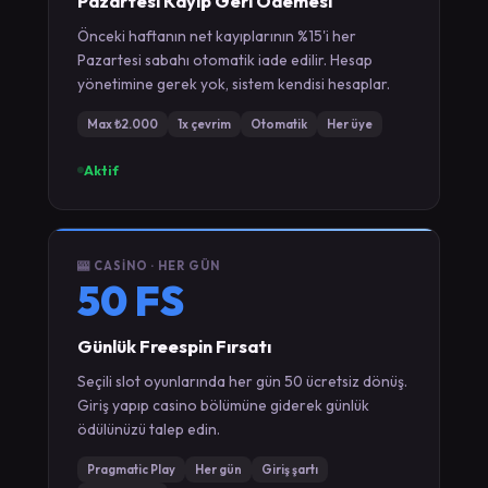
Pazartesi Kayıp Geri Ödemesi
Önceki haftanın net kayıplarının %15'i her
Pazartesi sabahı otomatik iade edilir. Hesap
yönetimine gerek yok, sistem kendisi hesaplar.
Max ₺2.000
1x çevrim
Otomatik
Her üye
Aktif
🎰 CASINO · HER GÜN
50 FS
Günlük Freespin Fırsatı
Seçili slot oyunlarında her gün 50 ücretsiz dönüş.
Giriş yapıp casino bölümüne giderek günlük
ödülünüzü talep edin.
Pragmatic Play
Her gün
Giriş şartı