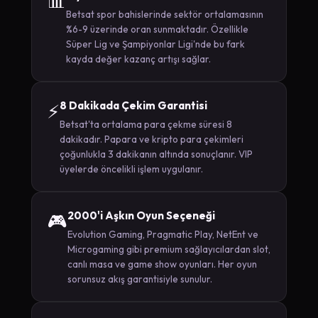
📊
Betsat spor bahislerinde sektör ortalamasının
%6-9 üzerinde oran sunmaktadır. Özellikle
Süper Lig ve Şampiyonlar Ligi'nde bu fark
kayda değer kazanç artışı sağlar.
8 Dakikada Çekim Garantisi
⚡
Betsat'ta ortalama para çekme süresi 8
dakikadır. Papara ve kripto para çekimleri
çoğunlukla 3 dakikanın altında sonuçlanır. VIP
üyelerde öncelikli işlem uygulanır.
2000'i Aşkın Oyun Seçeneği
🎮
Evolution Gaming, Pragmatic Play, NetEnt ve
Microgaming gibi premium sağlayıcılardan slot,
canlı masa ve game show oyunları. Her oyun
sorunsuz akış garantisiyle sunulur.