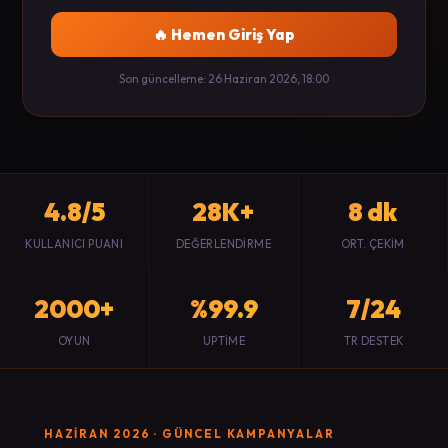
🔥 Hemen Giriş Yap
Son güncelleme: 26 Haziran 2026, 18:00
4.8/5
28K+
8 dk
KULLANICI PUANI
DEĞERLENDIRME
ORT. ÇEKIM
2000+
%99.9
7/24
OYUN
UPTIME
TR DESTEK
HAZIRAN 2026 · GÜNCEL KAMPANYALAR