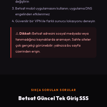
değiştirin
Betsat mobil uygulamasını kullanın; uygulama DNS
engelinden etkilenmez
Güvenilir bir VPN ile farklı sunucu lokasyonu deneyin
⚠️
Dikkat:
Betsat adresini sosyal medyada veya
tanımadığınız kaynaklarda aramayın. Sahte siteler
çok gerçekçi görünebilir; yalnızca bu sayfa
üzerinden erişin.
SIKÇA SORULAN SORULAR
Betsat Güncel Tek Giriş SSS