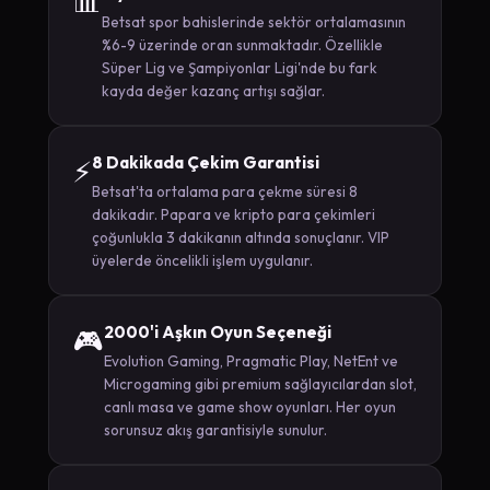
📊
Betsat spor bahislerinde sektör ortalamasının
%6-9 üzerinde oran sunmaktadır. Özellikle
Süper Lig ve Şampiyonlar Ligi'nde bu fark
kayda değer kazanç artışı sağlar.
8 Dakikada Çekim Garantisi
⚡
Betsat'ta ortalama para çekme süresi 8
dakikadır. Papara ve kripto para çekimleri
çoğunlukla 3 dakikanın altında sonuçlanır. VIP
üyelerde öncelikli işlem uygulanır.
2000'i Aşkın Oyun Seçeneği
🎮
Evolution Gaming, Pragmatic Play, NetEnt ve
Microgaming gibi premium sağlayıcılardan slot,
canlı masa ve game show oyunları. Her oyun
sorunsuz akış garantisiyle sunulur.