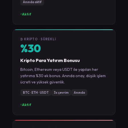
Anında aktif
Aktif
₿ KRIPTO · SÜREKLI
%30
Kripto Para Yatırım Bonusu
Bitcoin, Ethereum veya USDT ile yapılan her
yatırıma %30 ek bonus. Anında onay, düşük işlem
ücreti ve yüksek güvenlik.
BTC · ETH · USDT
3x çevrim
Anında
Aktif