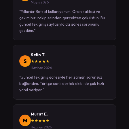
Mayıs 2026
"Yıllardır Betsat kullanıyorum. Oran kalitesi ve
çekim hızı rakiplerinden gerçekten çok üstün. Bu
güncel tek giriş sayfasıyla da adres sorunumu
çözdüm."
Selin T.
S
★★★★★
Haziran 2026
"Güncel tek giriş adresiyle her zaman sorunsuz
bağlandım. Türkçe canlı destek ekibi de çok hızlı
yanıt veriyor."
Murat E.
M
★★★★★
Haziran 2026