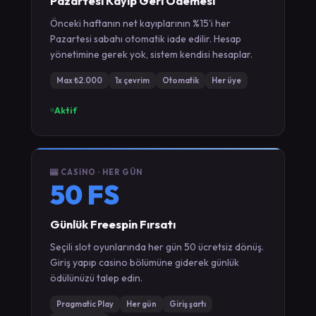
Pazartesi Kayıp Geri Ödemesi
Önceki haftanın net kayıplarının %15'i her
Pazartesi sabahı otomatik iade edilir. Hesap
yönetimine gerek yok, sistem kendisi hesaplar.
Max ₺2.000
1x çevrim
Otomatik
Her üye
Aktif
🎰 CASINO · HER GÜN
50 FS
Günlük Freespin Fırsatı
Seçili slot oyunlarında her gün 50 ücretsiz dönüş.
Giriş yapıp casino bölümüne giderek günlük
ödülünüzü talep edin.
Pragmatic Play
Her gün
Giriş şartı