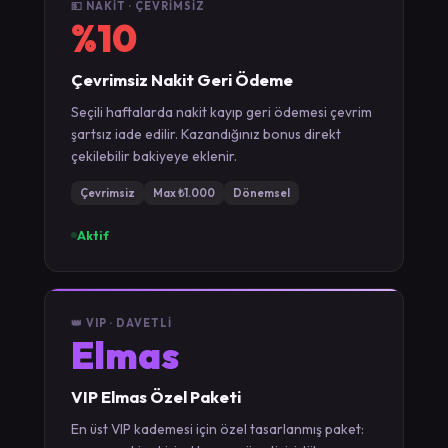
💵 NAKIT · ÇEVRIMSIZ
%10
Çevrimsiz Nakit Geri Ödeme
Seçili haftalarda nakit kayıp geri ödemesi çevrim
şartsız iade edilir. Kazandığınız bonus direkt
çekilebilir bakiyeye eklenir.
Çevrimsiz
Max ₺1.000
Dönemsel
Aktif
👑 VIP · DAVETLI
Elmas
VIP Elmas Özel Paketi
En üst VIP kademesi için özel tasarlanmış paket: