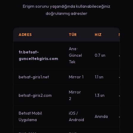
Erişim sorunu yaşandığında kullanabileceğiniz
doğrulanmış adresler
ADRES
TÜR
HIZ
SSL
Ana ·
tr.betsat-
Güncel
0.7 sn
✓
gunceltekgiris.com
Tek
betsat-giris1.net
Mirror 1
1.1 sn
✓
Mirror
betsat-giris2.com
1.3 sn
✓
2
Betsat Mobil
iOS /
Anında
✓
Uygulama
Android