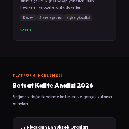
sınırsız çekim, kişisel hesap yöneticisi, lüks
hediyeler ve özel etkinlik davetleri.
Davetli
Sınırsız çekim
Kişisel yönetici
Aktif
PLATFORM İNCELEMESI
Betsat Kalite Analizi 2026
Bağımsız değerlendirme kriterleri ve gerçek kullanıcı
puanları
Piyasanın En Yüksek Oranları