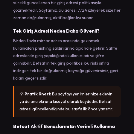
sürekli güncellenen bir giriş adresi politikasıyla
çözmektedir. Sayfamız, bu adresi 7/24 izleyerek size her
zaman doğrulanmış, aktif bağlantıyı sunar.
Tek Giriş Adresi Neden Daha Güvenli?
Birden fazla mirror adres arasında gezinmek
kullanıcıları phishing saldırılarına açık hale getirir. Sahte
adreslerde giriş yapıldığında kullanıcı adı ve şifre
çalınabilir. Betsat'ın tek giriş politikası bu riski sıfıra
indirger: tek bir doğrulanmış kaynağa güvenirsiniz, geri
kalanı geçersizdir.
💡
Pratik öneri:
Bu sayfayı yer imlerinize ekleyin
ya da ana ekrana kısayol olarak kaydedin. Betsat
adresi güncellendiğinde bu sayfa ilk önce yansıtır.
Betsat Aktif Bonuslarını En Verimli Kullanma