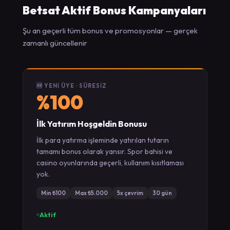
Betsat Aktif Bonus Kampanyaları
Şu an geçerli tüm bonus ve promosyonlar — gerçek
zamanlı güncellenir
🆕 YENI ÜYE · SÜRESIZ
%100
İlk Yatırım Hoşgeldin Bonusu
İlk para yatırma işleminde yatırılan tutarın
tamamı bonus olarak yansır. Spor bahisi ve
casino oyunlarında geçerli, kullanım kısıtlaması
yok.
Min ₺100
Max ₺5.000
5x çevrim
30 gün
Aktif