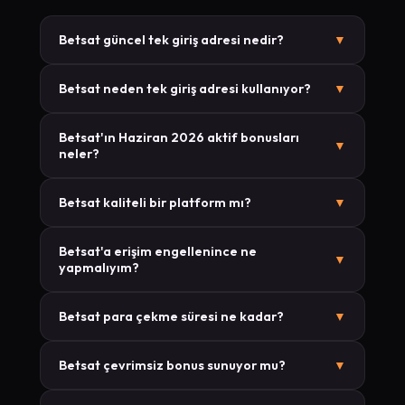
Betsat güncel tek giriş adresi nedir?
▼
Betsat'ın tek ve doğrulanmış güncel giriş adresi
Betsat neden tek giriş adresi kullanıyor?
▼
tr.betsat-gunceltekgiris.com
'dur. Bu adres her
güncelleme sonrası yenilenir ve erişim
Betsat, kullanıcı güvenliğini sağlamak ve phishing
sorunsuzluğu garanti edilir.
Betsat'ın Haziran 2026 aktif bonusları
sitelerinden korumak amacıyla tek ve doğrulanmış
▼
neler?
bir giriş adresi politikası benimser. Bu sayede yanlış
siteye giriş riski ortadan kalkar.
Haziran 2026'da aktif kampanyalar:
%100
Betsat kaliteli bir platform mı?
▼
hoşgeldin bonusu
, hafta sonu
%50 yatırım
bonusu
, Pazartesi
%15 kayıp iadesi
, günlük 50
Evet. Betsat 28.450 kullanıcı değerlendirmesinde
freespin, kripto ile
%30 bonus
, çevrimsiz nakit geri
Betsat'a erişim engellenince ne
4.8/5 ortalama puana sahiptir. Oran kalitesi 9.6,
▼
yapmalıyım?
ödeme ve VIP Elmas paketi.
çekim hızı 9.4, oyun çeşitliliği 9.5 puanla sektörün üst
segmentinde yer almaktadır.
Bu sayfayı yenileyin; güncel adres hızla güncellenir.
Betsat para çekme süresi ne kadar?
▼
DNS'yi Cloudflare (1.1.1.1) olarak değiştirin veya
Betsat mobil uygulamasını kullanın. Uygulama DNS
Ortalama çekim süresi
8 dakikadır
. Papara ve
engelinden etkilenmez.
Betsat çevrimsiz bonus sunuyor mu?
▼
kripto çekimleri çoğunlukla 3 dakikanın altında
gerçekleşir. Banka havalesi 1-3 saat, VIP üyelerde
Evet. Betsat belirli dönemlerde
çevrimsiz nakit