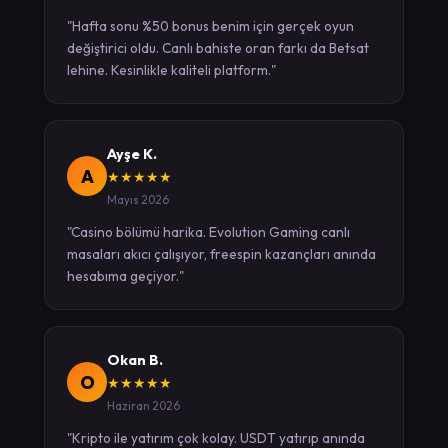
"Hafta sonu %50 bonus benim için gerçek oyun
değiştirici oldu. Canlı bahiste oran farkı da Betsat
lehine. Kesinlikle kaliteli platform."
Ayşe K.
A
★★★★★
Mayıs 2026
"Casino bölümü harika. Evolution Gaming canlı
masaları akıcı çalışıyor, freespin kazançları anında
hesabıma geçiyor."
Okan B.
O
★★★★★
Haziran 2026
"Kripto ile yatırım çok kolay. USDT yatırıp anında