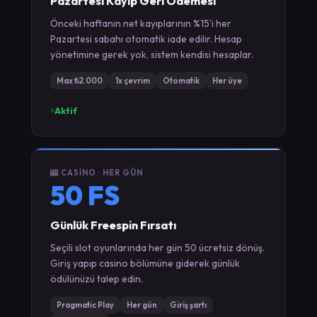
Pazartesi Kayıp Geri Ödemesi
Önceki haftanın net kayıplarının %15'i her
Pazartesi sabahı otomatik iade edilir. Hesap
yönetimine gerek yok, sistem kendisi hesaplar.
Max ₺2.000
1x çevrim
Otomatik
Her üye
Aktif
🎰 CASINO · HER GÜN
50 FS
Günlük Freespin Fırsatı
Seçili slot oyunlarında her gün 50 ücretsiz dönüş.
Giriş yapıp casino bölümüne giderek günlük
ödülünüzü talep edin.
Pragmatic Play
Her gün
Giriş şartı