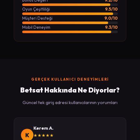
Bonus Değeri
9.2/10
Oyun Çeşitliliği
9.5/10
Müşteri Desteği
9.0/10
Mobil Deneyim
9.3/10
GERÇEK KULLANICI DENEYIMLERI
Betsat Hakkında Ne Diyorlar?
Güncel tek giriş adresi kullanıcılarının yorumları
Kerem A.
K
★★★★★