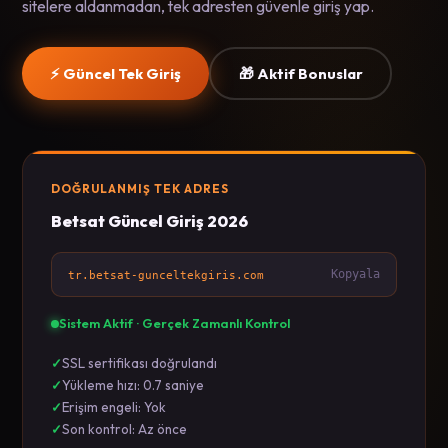
sitelere aldanmadan, tek adresten güvenle giriş yap.
⚡ Güncel Tek Giriş
🎁 Aktif Bonuslar
DOĞRULANMIŞ TEK ADRES
Betsat Güncel Giriş 2026
Kopyala
tr.betsat-gunceltekgiris.com
Sistem Aktif · Gerçek Zamanlı Kontrol
SSL sertifikası doğrulandı
Yükleme hızı: 0.7 saniye
Erişim engeli: Yok
Son kontrol: Az önce