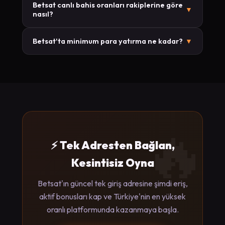
her yöntemde öncelikli işlem uygulanır.
Betsat canlı bahis oranları rakiplerine göre
geri ödeme
kampanyaları düzenler. Bu
▼
nasıl?
kampanyalarda kazanılan bonus direkt çekilebilir
bakiyeye eklenir, herhangi bir çevrim şartı
Betsat canlı bahis oranları sektör ortalamasının
Betsat'ta minimum para yatırma ne kadar?
▼
aranmaz.
%6-9 üzerindedir
. Özellikle Süper Lig,
Şampiyonlar Ligi ve NBA'de bu fark belirgindir. Uzun
Papara ile
₺50
, kripto para ile
₺50
, banka havalesi
vadede kayda değer ek kazanç anlamına gelir.
ile
₺100
'den başlar. Tüm yöntemlerde yatırım
işlemleri anında hesaba yansır.
⚡ Tek Adresten Bağlan,
Kesintisiz Oyna
Betsat'ın güncel tek giriş adresine şimdi eriş,
aktif bonusları kap ve Türkiye'nin en yüksek
oranlı platformunda kazanmaya başla.