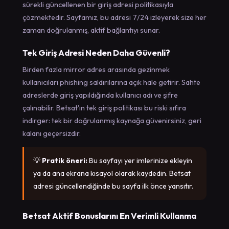
sürekli güncellenen bir giriş adresi politikasıyla
çözmektedir. Sayfamız, bu adresi 7/24 izleyerek size her
zaman doğrulanmış, aktif bağlantıyı sunar.
Tek Giriş Adresi Neden Daha Güvenli?
Birden fazla mirror adres arasında gezinmek
kullanıcıları phishing saldırılarına açık hale getirir. Sahte
adreslerde giriş yapıldığında kullanıcı adı ve şifre
çalınabilir. Betsat'ın tek giriş politikası bu riski sıfıra
indirger: tek bir doğrulanmış kaynağa güvenirsiniz, geri
kalanı geçersizdir.
💡
Pratik öneri:
Bu sayfayı yer imlerinize ekleyin
ya da ana ekrana kısayol olarak kaydedin. Betsat
adresi güncellendiğinde bu sayfa ilk önce yansıtır.
Betsat Aktif Bonuslarını En Verimli Kullanma