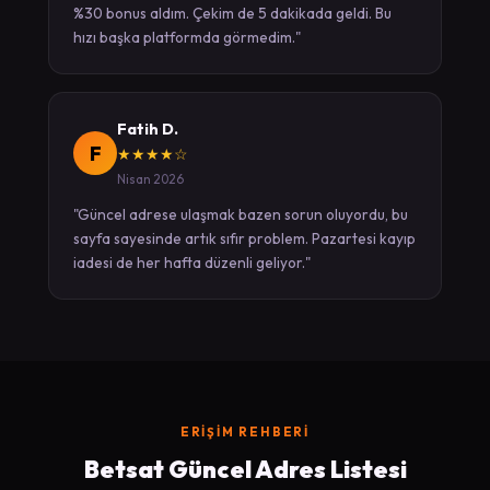
%30 bonus aldım. Çekim de 5 dakikada geldi. Bu
hızı başka platformda görmedim."
Fatih D.
F
★★★★☆
Nisan 2026
"Güncel adrese ulaşmak bazen sorun oluyordu, bu
sayfa sayesinde artık sıfır problem. Pazartesi kayıp
iadesi de her hafta düzenli geliyor."
ERIŞIM REHBERI
Betsat Güncel Adres Listesi