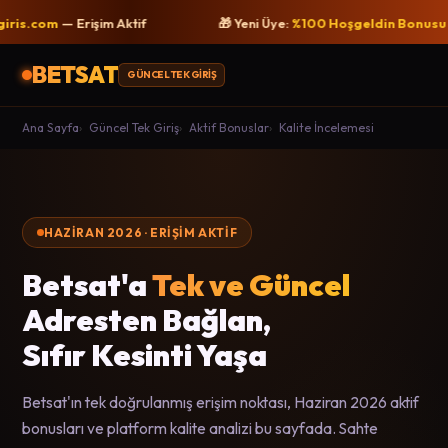
com
— Erişim Aktif
🎁 Yeni Üye:
%100 Hoşgeldin Bonusu
BETSAT
GÜNCEL TEK GİRİŞ
Ana Sayfa
Güncel Tek Giriş
Aktif Bonuslar
Kalite İncelemesi
HAZIRAN 2026 · ERIŞIM AKTIF
Betsat'a
Tek ve Güncel
Adresten Bağlan,
Sıfır Kesinti Yaşa
Betsat'ın tek doğrulanmış erişim noktası, Haziran 2026 aktif
bonusları ve platform kalite analizi bu sayfada. Sahte