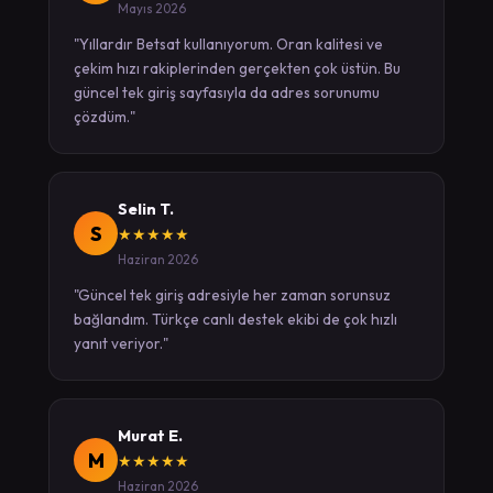
Mayıs 2026
"Yıllardır Betsat kullanıyorum. Oran kalitesi ve
çekim hızı rakiplerinden gerçekten çok üstün. Bu
güncel tek giriş sayfasıyla da adres sorunumu
çözdüm."
Selin T.
S
★★★★★
Haziran 2026
"Güncel tek giriş adresiyle her zaman sorunsuz
bağlandım. Türkçe canlı destek ekibi de çok hızlı
yanıt veriyor."
Murat E.
M
★★★★★
Haziran 2026