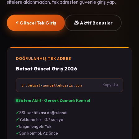
sitelere aldanmadan, tek adresten güvenle giriş yap.
⚡ Güncel Tek Giriş
🎁 Aktif Bonuslar
DOĞRULANMIŞ TEK ADRES
Betsat Güncel Giriş 2026
Kopyala
tr.betsat-gunceltekgiris.com
Sistem Aktif · Gerçek Zamanlı Kontrol
SSL sertifikası doğrulandı
Yükleme hızı: 0.7 saniye
Erişim engeli: Yok
Son kontrol: Az önce