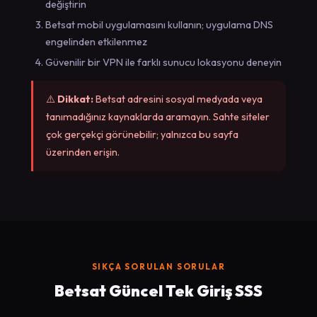
değiştirin
Betsat mobil uygulamasını kullanın; uygulama DNS
engelinden etkilenmez
Güvenilir bir VPN ile farklı sunucu lokasyonu deneyin
⚠️
Dikkat:
Betsat adresini sosyal medyada veya
tanımadığınız kaynaklarda aramayın. Sahte siteler
çok gerçekçi görünebilir; yalnızca bu sayfa
üzerinden erişin.
SIKÇA SORULAN SORULAR
Betsat Güncel Tek Giriş SSS