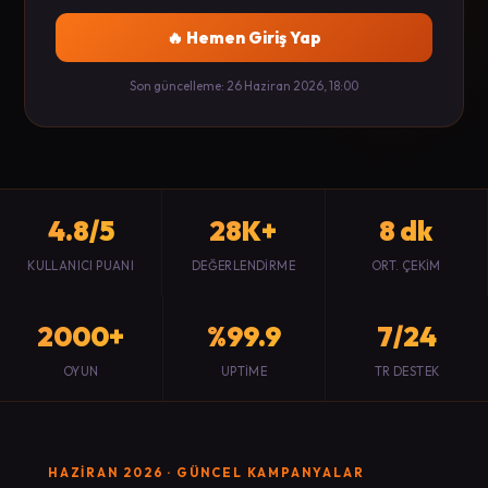
🔥 Hemen Giriş Yap
Son güncelleme: 26 Haziran 2026, 18:00
4.8/5
28K+
8 dk
KULLANICI PUANI
DEĞERLENDIRME
ORT. ÇEKIM
2000+
%99.9
7/24
OYUN
UPTIME
TR DESTEK
HAZIRAN 2026 · GÜNCEL KAMPANYALAR