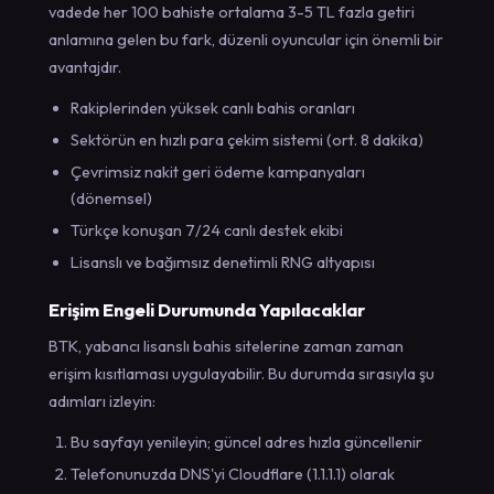
vadede her 100 bahiste ortalama 3-5 TL fazla getiri
anlamına gelen bu fark, düzenli oyuncular için önemli bir
avantajdır.
Rakiplerinden yüksek canlı bahis oranları
Sektörün en hızlı para çekim sistemi (ort. 8 dakika)
Çevrimsiz nakit geri ödeme kampanyaları
(dönemsel)
Türkçe konuşan 7/24 canlı destek ekibi
Lisanslı ve bağımsız denetimli RNG altyapısı
Erişim Engeli Durumunda Yapılacaklar
BTK, yabancı lisanslı bahis sitelerine zaman zaman
erişim kısıtlaması uygulayabilir. Bu durumda sırasıyla şu
adımları izleyin:
Bu sayfayı yenileyin; güncel adres hızla güncellenir
Telefonunuzda DNS'yi Cloudflare (1.1.1.1) olarak