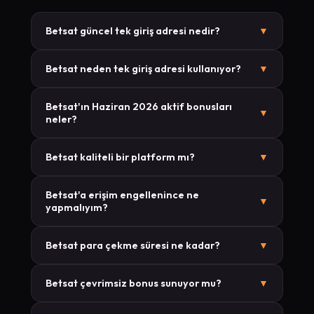
Betsat güncel tek giriş adresi nedir?
▼
Betsat'ın tek ve doğrulanmış güncel giriş adresi
Betsat neden tek giriş adresi kullanıyor?
▼
tr.betsat-gunceltekgiris.com
'dur. Bu adres her
güncelleme sonrası yenilenir ve erişim
Betsat, kullanıcı güvenliğini sağlamak ve phishing
sorunsuzluğu garanti edilir.
Betsat'ın Haziran 2026 aktif bonusları
sitelerinden korumak amacıyla tek ve doğrulanmış
▼
neler?
bir giriş adresi politikası benimser. Bu sayede yanlış
siteye giriş riski ortadan kalkar.
Haziran 2026'da aktif kampanyalar:
%100
Betsat kaliteli bir platform mı?
▼
hoşgeldin bonusu
, hafta sonu
%50 yatırım
bonusu
, Pazartesi
%15 kayıp iadesi
, günlük 50
Evet. Betsat 28.450 kullanıcı değerlendirmesinde
freespin, kripto ile
%30 bonus
, çevrimsiz nakit geri
Betsat'a erişim engellenince ne
4.8/5 ortalama puana sahiptir. Oran kalitesi 9.6,
▼
yapmalıyım?
ödeme ve VIP Elmas paketi.
çekim hızı 9.4, oyun çeşitliliği 9.5 puanla sektörün üst
segmentinde yer almaktadır.
Bu sayfayı yenileyin; güncel adres hızla güncellenir.
Betsat para çekme süresi ne kadar?
▼
DNS'yi Cloudflare (1.1.1.1) olarak değiştirin veya
Betsat mobil uygulamasını kullanın. Uygulama DNS
Ortalama çekim süresi
8 dakikadır
. Papara ve
engelinden etkilenmez.
Betsat çevrimsiz bonus sunuyor mu?
▼
kripto çekimleri çoğunlukla 3 dakikanın altında
gerçekleşir. Banka havalesi 1-3 saat, VIP üyelerde
Evet. Betsat belirli dönemlerde
çevrimsiz nakit