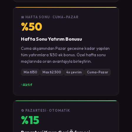
📅 HAFTA SONU · CUMA–PAZAR
%50
Hafta Sonu Yatırım Bonusu
Cuma akşamından Pazar gecesine kadar yapılan
tüm yatırımlara %50 ek bonus. Özel hafta sonu
maçlarında oran avantajıyla birleştirin.
Min ₺150
Max ₺2.500
4x çevrim
Cuma–Pazar
Aktif
🔄 PAZARTESI · OTOMATIK
%15