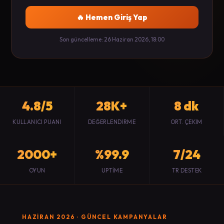
🔥 Hemen Giriş Yap
Son güncelleme: 26 Haziran 2026, 18:00
4.8/5
28K+
8 dk
KULLANICI PUANI
DEĞERLENDIRME
ORT. ÇEKIM
2000+
%99.9
7/24
OYUN
UPTIME
TR DESTEK
HAZIRAN 2026 · GÜNCEL KAMPANYALAR