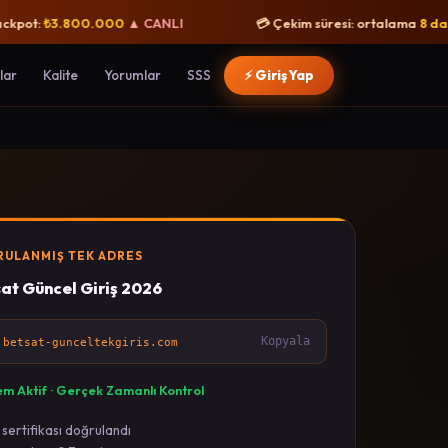
3.800.000
▲ CANLI
💳 Çekim süresi: ortalama
8 dakika
lar
Kalite
Yorumlar
SSS
⚡ Giriş Yap
ULANMIŞ TEK ADRES
at Güncel Giriş 2026
Kopyala
.betsat-gunceltekgiris.com
em Aktif · Gerçek Zamanlı Kontrol
sertifikası doğrulandı