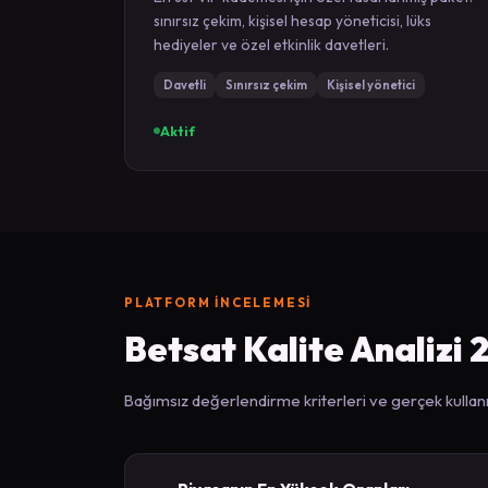
sınırsız çekim, kişisel hesap yöneticisi, lüks
hediyeler ve özel etkinlik davetleri.
Davetli
Sınırsız çekim
Kişisel yönetici
Aktif
PLATFORM İNCELEMESI
Betsat Kalite Analizi
Bağımsız değerlendirme kriterleri ve gerçek kullanı