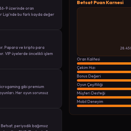
Betsat Puan Karnesi
 %6-9 üzerinde oran
ar Ligi'nde bu fark kayda değer
ır. Papara ve kripto para
28.45
r. VIP üyelerde öncelikli işlem
Oran Kalitesi
Çekim Hızı
Bonus Değeri
Oyun Çeşitliliği
Microgaming gibi premium
oyunları. Her oyun sorunsuz
Müşteri Desteği
Mobil Deneyim
 Betsat, periyodik bağımsız