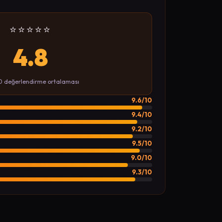
⭐⭐⭐⭐⭐
4.8
0 değerlendirme ortalaması
9.6/10
9.4/10
9.2/10
9.5/10
9.0/10
9.3/10