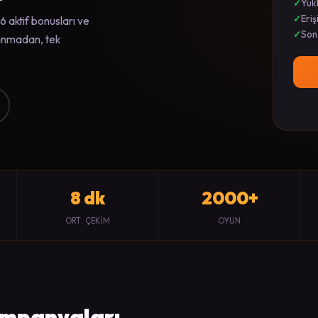
Yükl
Eriş
6 aktif bonusları ve
Son
danmadan, tek
8 dk
2000+
ORT. ÇEKIM
OYUN
ampanyaları