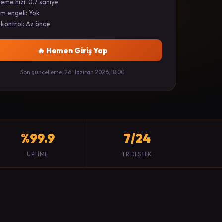
eme hızı: 0.7 saniye
im engeli: Yok
 kontrol: Az önce
🔥 Hemen Giriş Yap
Son güncelleme: 26 Haziran 2026, 18:00
%99.9
7/24
UPTIME
TR DESTEK