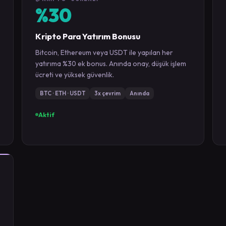
%30
Kripto Para Yatırım Bonusu
Bitcoin, Ethereum veya USDT ile yapılan her
yatırıma %30 ek bonus. Anında onay, düşük işlem
ücreti ve yüksek güvenlik.
BTC · ETH · USDT
3x çevrim
Anında
Aktif