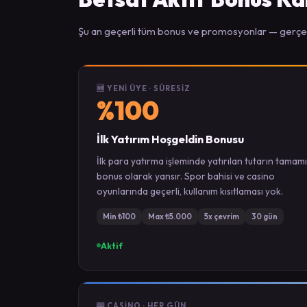
Şu an geçerli tüm bonus ve promosyonlar — gerçek
🆕 YENI ÜYE · SÜRESIZ
%100
İlk Yatırım Hoşgeldin Bonusu
İlk para yatırma işleminde yatırılan tutarın tamamı
bonus olarak yansır. Spor bahisi ve casino
oyunlarında geçerli, kullanım kısıtlaması yok.
Min ₺100
Max ₺5.000
5x çevrim
30 gün
Aktif
🎰 CASINO · HER GÜN