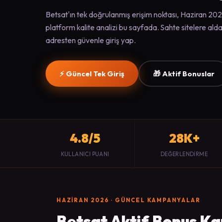
Betsat'ın tek doğrulanmış erişim noktası, Haziran 202
platform kalite analizi bu sayfada. Sahte sitelere al
adresten güvenle giriş yap.
⚡ Güncel Tek Giriş
🎁 Aktif Bonuslar
4.8/5
28K+
KULLANICI PUANI
DEĞERLENDIRME
HAZIRAN 2026 · GÜNCEL KAMPANYALAR
Betsat Aktif Bonus K