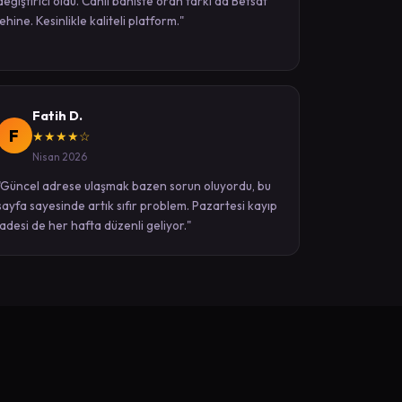
değiştirici oldu. Canlı bahiste oran farkı da Betsat
lehine. Kesinlikle kaliteli platform."
Fatih D.
F
★★★★☆
Nisan 2026
"Güncel adrese ulaşmak bazen sorun oluyordu, bu
sayfa sayesinde artık sıfır problem. Pazartesi kayıp
iadesi de her hafta düzenli geliyor."