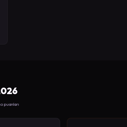
 2026
cı puanları