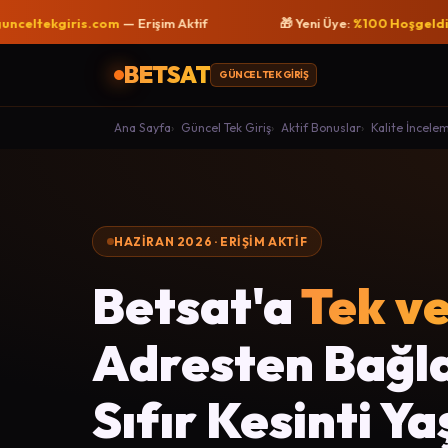
kgiris.com
— Erişim Aktif
🎁 Yeni Üye:
%100 Hoşgeldin Bonus
BETSAT
GÜNCEL TEK GİRİŞ
Ana Sayfa
Güncel Tek Giriş
Aktif Bonuslar
Kalite İncele
HAZIRAN 2026 · ERIŞIM AKTIF
Betsat'a
Tek v
Adresten Bağl
Sıfır Kesinti Ya