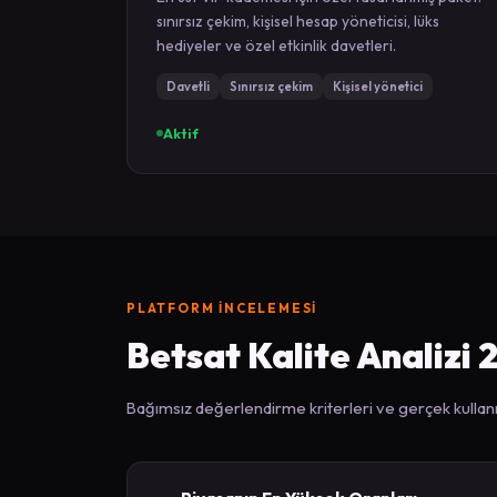
sınırsız çekim, kişisel hesap yöneticisi, lüks
hediyeler ve özel etkinlik davetleri.
Davetli
Sınırsız çekim
Kişisel yönetici
Aktif
PLATFORM İNCELEMESI
Betsat Kalite Analizi
Bağımsız değerlendirme kriterleri ve gerçek kullanı