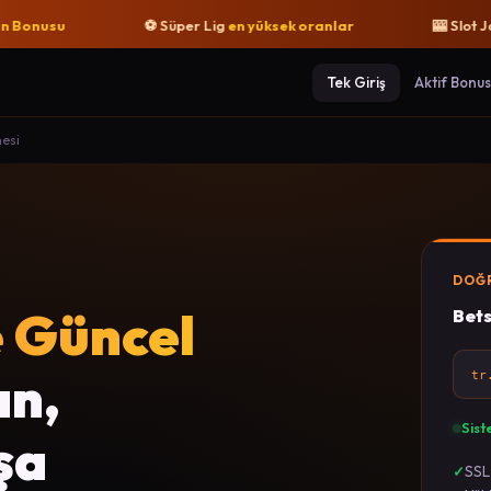
u
⚽ Süper Lig
en yüksek oranlar
🎰 Slot Jackpot:
Tek Giriş
Aktif Bonus
mesi
DOĞR
e Güncel
Bets
an,
tr
Sist
şa
SSL 