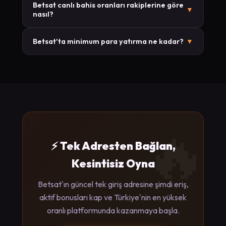
her yöntemde öncelikli işlem uygulanır.
Betsat canlı bahis oranları rakiplerine göre
geri ödeme
kampanyaları düzenler. Bu
▼
nasıl?
kampanyalarda kazanılan bonus direkt çekilebilir
bakiyeye eklenir, herhangi bir çevrim şartı
Betsat canlı bahis oranları sektör ortalamasının
Betsat'ta minimum para yatırma ne kadar?
▼
aranmaz.
%6-9 üzerindedir
. Özellikle Süper Lig,
Şampiyonlar Ligi ve NBA'de bu fark belirgindir. Uzun
Papara ile
₺50
, kripto para ile
₺50
, banka havalesi
vadede kayda değer ek kazanç anlamına gelir.
ile
₺100
'den başlar. Tüm yöntemlerde yatırım
işlemleri anında hesaba yansır.
⚡ Tek Adresten Bağlan,
Kesintisiz Oyna
Betsat'ın güncel tek giriş adresine şimdi eriş,
aktif bonusları kap ve Türkiye'nin en yüksek
oranlı platformunda kazanmaya başla.