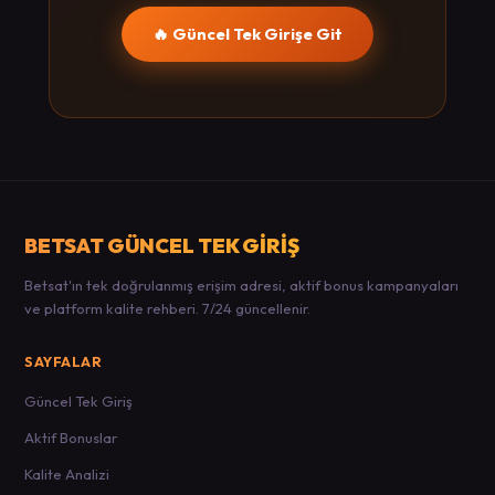
🔥 Güncel Tek Girişe Git
BETSAT GÜNCEL TEK GİRİŞ
Betsat'ın tek doğrulanmış erişim adresi, aktif bonus kampanyaları
ve platform kalite rehberi. 7/24 güncellenir.
SAYFALAR
Güncel Tek Giriş
Aktif Bonuslar
Kalite Analizi