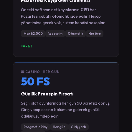
Pazartesi Kayıp Geri Ödemesi
Önceki haftanın net kayıplarının %15'i her
Pazartesi sabahı otomatik iade edilir. Hesap
yönetimine gerek yok, sistem kendisi hesaplar.
Max ₺2.000
1x çevrim
Otomatik
Her üye
Aktif
🎰 CASINO · HER GÜN
50 FS
Günlük Freespin Fırsatı
Seçili slot oyunlarında her gün 50 ücretsiz dönüş.
Giriş yapıp casino bölümüne giderek günlük
ödülünüzü talep edin.
Pragmatic Play
Her gün
Giriş şartı