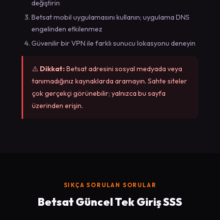
değiştirin
Betsat mobil uygulamasını kullanın; uygulama DNS
engelinden etkilenmez
Güvenilir bir VPN ile farklı sunucu lokasyonu deneyin
⚠️
Dikkat:
Betsat adresini sosyal medyada veya
tanımadığınız kaynaklarda aramayın. Sahte siteler
çok gerçekçi görünebilir; yalnızca bu sayfa
üzerinden erişin.
SIKÇA SORULAN SORULAR
Betsat Güncel Tek Giriş SSS