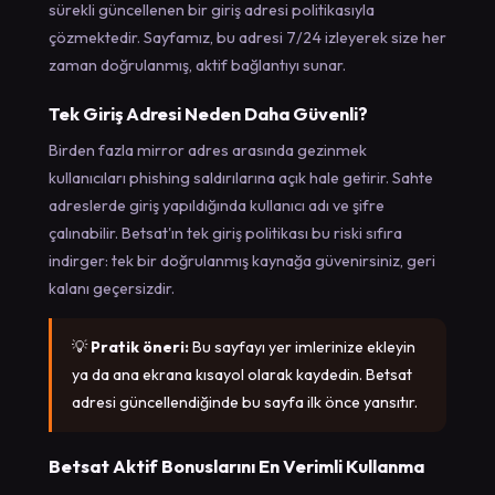
sürekli güncellenen bir giriş adresi politikasıyla
çözmektedir. Sayfamız, bu adresi 7/24 izleyerek size her
zaman doğrulanmış, aktif bağlantıyı sunar.
Tek Giriş Adresi Neden Daha Güvenli?
Birden fazla mirror adres arasında gezinmek
kullanıcıları phishing saldırılarına açık hale getirir. Sahte
adreslerde giriş yapıldığında kullanıcı adı ve şifre
çalınabilir. Betsat'ın tek giriş politikası bu riski sıfıra
indirger: tek bir doğrulanmış kaynağa güvenirsiniz, geri
kalanı geçersizdir.
💡
Pratik öneri:
Bu sayfayı yer imlerinize ekleyin
ya da ana ekrana kısayol olarak kaydedin. Betsat
adresi güncellendiğinde bu sayfa ilk önce yansıtır.
Betsat Aktif Bonuslarını En Verimli Kullanma