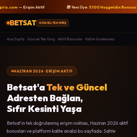
om
— Erişim Aktif
🎁 Yeni Üye:
%100 Hoşgeldin Bonusu
BETSAT
GÜNCEL TEK GİRİŞ
Ana Sayfa
Güncel Tek Giriş
Aktif Bonuslar
Kalite İncelemesi
HAZIRAN 2026 · ERIŞIM AKTIF
Betsat'a
Tek ve Güncel
Adresten Bağlan,
Sıfır Kesinti Yaşa
Betsat'ın tek doğrulanmış erişim noktası, Haziran 2026 aktif
bonusları ve platform kalite analizi bu sayfada. Sahte