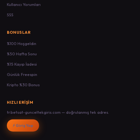
Kullanıcı Yorumları
SSS
BONUSLAR
%100 Hoşgeldin
%50 Hafta Sonu
%15 Kayıp İadesi
Günlük Freespin
Kripto %30 Bonus
HIZLI ERIŞIM
tr.betsat-gunceltekgiris.com — doğrulanmış tek adres.
⚡ Giriş Yap