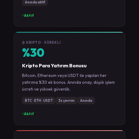
Anında aktif
Aktif
₿ KRIPTO · SÜREKLI
%30
Kripto Para Yatırım Bonusu
Bitcoin, Ethereum veya USDT ile yapılan her
yatırıma %30 ek bonus. Anında onay, düşük işlem
ücreti ve yüksek güvenlik.
BTC · ETH · USDT
3x çevrim
Anında
Aktif