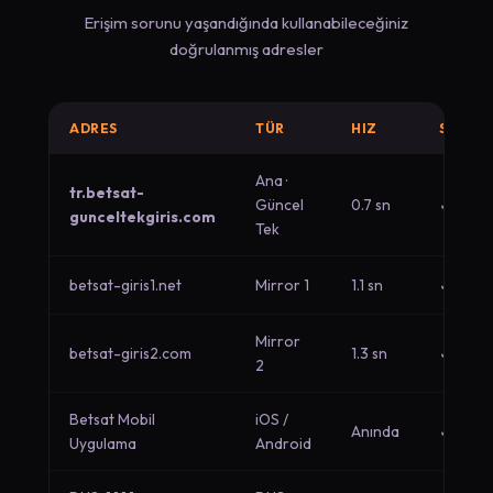
Erişim sorunu yaşandığında kullanabileceğiniz
doğrulanmış adresler
ADRES
TÜR
HIZ
SSL
Ana ·
tr.betsat-
Güncel
0.7 sn
✓
gunceltekgiris.com
Tek
betsat-giris1.net
Mirror 1
1.1 sn
✓
Mirror
betsat-giris2.com
1.3 sn
✓
2
Betsat Mobil
iOS /
Anında
✓
Uygulama
Android