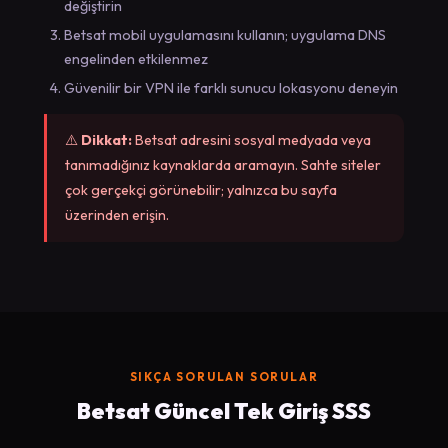
değiştirin
Betsat mobil uygulamasını kullanın; uygulama DNS
engelinden etkilenmez
Güvenilir bir VPN ile farklı sunucu lokasyonu deneyin
⚠️
Dikkat:
Betsat adresini sosyal medyada veya
tanımadığınız kaynaklarda aramayın. Sahte siteler
çok gerçekçi görünebilir; yalnızca bu sayfa
üzerinden erişin.
SIKÇA SORULAN SORULAR
Betsat Güncel Tek Giriş SSS