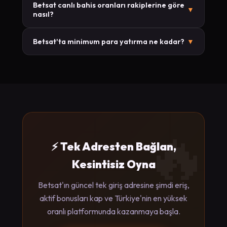
her yöntemde öncelikli işlem uygulanır.
Betsat canlı bahis oranları rakiplerine göre
geri ödeme
kampanyaları düzenler. Bu
▼
nasıl?
kampanyalarda kazanılan bonus direkt çekilebilir
bakiyeye eklenir, herhangi bir çevrim şartı
Betsat canlı bahis oranları sektör ortalamasının
Betsat'ta minimum para yatırma ne kadar?
▼
aranmaz.
%6-9 üzerindedir
. Özellikle Süper Lig,
Şampiyonlar Ligi ve NBA'de bu fark belirgindir. Uzun
Papara ile
₺50
, kripto para ile
₺50
, banka havalesi
vadede kayda değer ek kazanç anlamına gelir.
ile
₺100
'den başlar. Tüm yöntemlerde yatırım
işlemleri anında hesaba yansır.
⚡ Tek Adresten Bağlan,
Kesintisiz Oyna
Betsat'ın güncel tek giriş adresine şimdi eriş,
aktif bonusları kap ve Türkiye'nin en yüksek
oranlı platformunda kazanmaya başla.