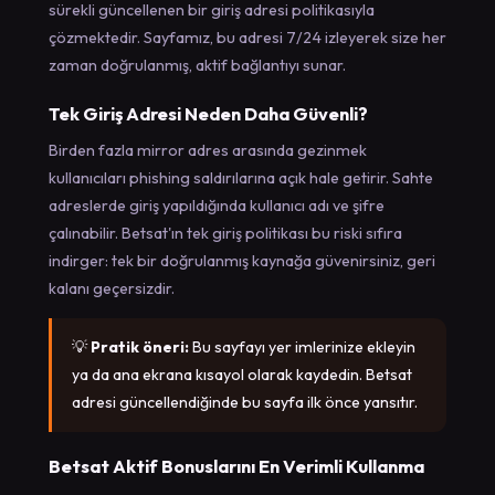
sürekli güncellenen bir giriş adresi politikasıyla
çözmektedir. Sayfamız, bu adresi 7/24 izleyerek size her
zaman doğrulanmış, aktif bağlantıyı sunar.
Tek Giriş Adresi Neden Daha Güvenli?
Birden fazla mirror adres arasında gezinmek
kullanıcıları phishing saldırılarına açık hale getirir. Sahte
adreslerde giriş yapıldığında kullanıcı adı ve şifre
çalınabilir. Betsat'ın tek giriş politikası bu riski sıfıra
indirger: tek bir doğrulanmış kaynağa güvenirsiniz, geri
kalanı geçersizdir.
💡
Pratik öneri:
Bu sayfayı yer imlerinize ekleyin
ya da ana ekrana kısayol olarak kaydedin. Betsat
adresi güncellendiğinde bu sayfa ilk önce yansıtır.
Betsat Aktif Bonuslarını En Verimli Kullanma