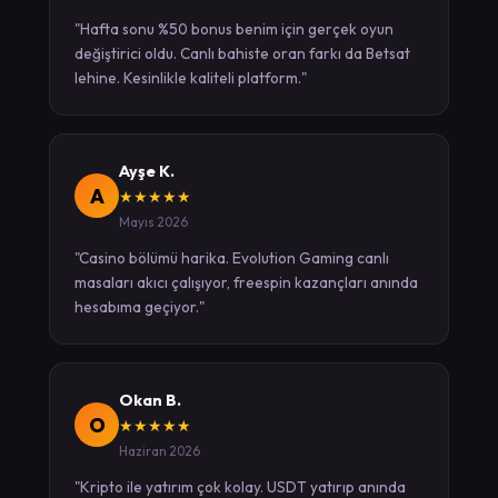
"Hafta sonu %50 bonus benim için gerçek oyun
değiştirici oldu. Canlı bahiste oran farkı da Betsat
lehine. Kesinlikle kaliteli platform."
Ayşe K.
A
★★★★★
Mayıs 2026
"Casino bölümü harika. Evolution Gaming canlı
masaları akıcı çalışıyor, freespin kazançları anında
hesabıma geçiyor."
Okan B.
O
★★★★★
Haziran 2026
"Kripto ile yatırım çok kolay. USDT yatırıp anında