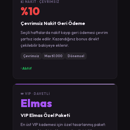
💵 NAKIT · ÇEVRIMSIZ
%10
Çevrimsiz Nakit Geri Ödeme
Seçili haftalarda nakit kayıp geri ödemesi çevrim
şartsız iade edilir. Kazandığınız bonus direkt
çekilebilir bakiyeye eklenir.
Çevrimsiz
Max ₺1.000
Dönemsel
Aktif
👑 VIP · DAVETLI
Elmas
VIP Elmas Özel Paketi
En üst VIP kademesi için özel tasarlanmış paket: