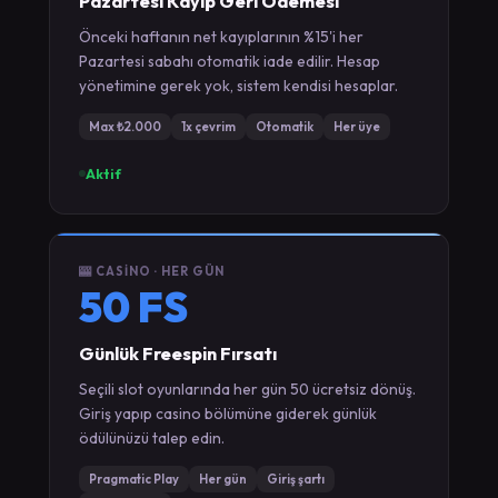
Pazartesi Kayıp Geri Ödemesi
Önceki haftanın net kayıplarının %15'i her
Pazartesi sabahı otomatik iade edilir. Hesap
yönetimine gerek yok, sistem kendisi hesaplar.
Max ₺2.000
1x çevrim
Otomatik
Her üye
Aktif
🎰 CASINO · HER GÜN
50 FS
Günlük Freespin Fırsatı
Seçili slot oyunlarında her gün 50 ücretsiz dönüş.
Giriş yapıp casino bölümüne giderek günlük
ödülünüzü talep edin.
Pragmatic Play
Her gün
Giriş şartı