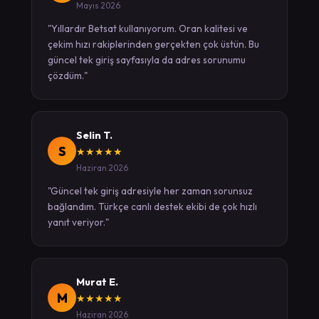
Mayıs 2026
"Yıllardır Betsat kullanıyorum. Oran kalitesi ve
çekim hızı rakiplerinden gerçekten çok üstün. Bu
güncel tek giriş sayfasıyla da adres sorunumu
çözdüm."
Selin T.
S
★★★★★
Haziran 2026
"Güncel tek giriş adresiyle her zaman sorunsuz
bağlandım. Türkçe canlı destek ekibi de çok hızlı
yanıt veriyor."
Murat E.
M
★★★★★
Haziran 2026