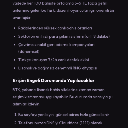
vadede her 100 bahiste ortalama 3-5 TL fazla getiri
anlamına gelen bu fark, düzenli oyuncular için önemli bir
avantajdır.
Rakiplerinden yüksek canlı bahis oranları
Sektörün en hızlı para çekim sistemi (ort. 8 dakika)
Çevrimsiz nakit geri ödeme kampanyaları
(dönemsel)
Türkçe konuşan 7/24 canlı destek ekibi
Lisanslı ve bağımsız denetimli RNG altyapısı
Erişim Engeli Durumunda Yapılacaklar
BTK, yabancı lisanslı bahis sitelerine zaman zaman
erişim kısıtlaması uygulayabilir. Bu durumda sırasıyla şu
adımları izleyin:
Bu sayfayı yenileyin; güncel adres hızla güncellenir
Telefonunuzda DNS'yi Cloudflare (1.1.1.1) olarak