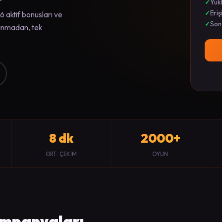
Yükl
Eriş
6 aktif bonusları ve
Son
danmadan, tek
8 dk
2000+
ORT. ÇEKIM
OYUN
ampanyaları