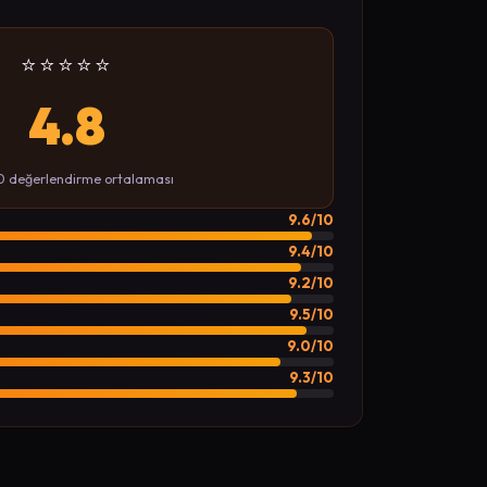
⭐⭐⭐⭐⭐
4.8
0 değerlendirme ortalaması
9.6/10
9.4/10
9.2/10
9.5/10
9.0/10
9.3/10