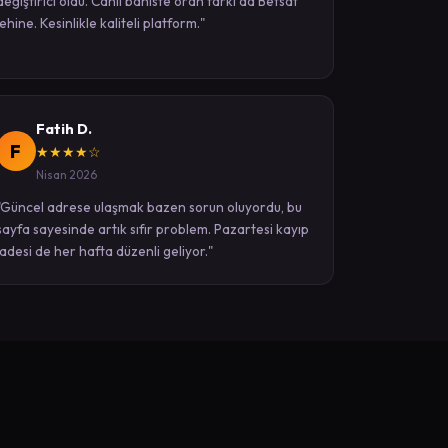
değiştirici oldu. Canlı bahiste oran farkı da Betsat
lehine. Kesinlikle kaliteli platform."
Fatih D.
F
★★★★☆
Nisan 2026
"Güncel adrese ulaşmak bazen sorun oluyordu, bu
sayfa sayesinde artık sıfır problem. Pazartesi kayıp
iadesi de her hafta düzenli geliyor."