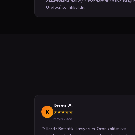
denetimlerle adil oyun standartlarına uygunluğun
Üreteci) sertifikalıdır.
Kerem A.
K
★★★★★
Mayıs 2026
"Yıllardır Betsat kullanıyorum. Oran kalitesi ve