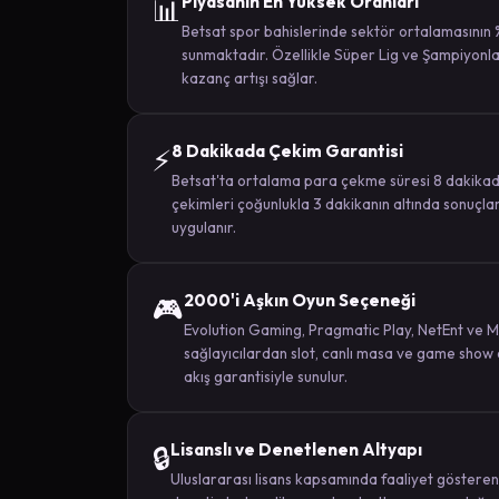
Piyasanın En Yüksek Oranları
📊
Betsat spor bahislerinde sektör ortalamasının
sunmaktadır. Özellikle Süper Lig ve Şampiyonl
kazanç artışı sağlar.
8 Dakikada Çekim Garantisi
⚡
Betsat'ta ortalama para çekme süresi 8 dakikad
çekimleri çoğunlukla 3 dakikanın altında sonuçlanı
uygulanır.
2000'i Aşkın Oyun Seçeneği
🎮
Evolution Gaming, Pragmatic Play, NetEnt ve 
sağlayıcılardan slot, canlı masa ve game show 
akış garantisiyle sunulur.
Lisanslı ve Denetlenen Altyapı
🔒
Uluslararası lisans kapsamında faaliyet gösteren