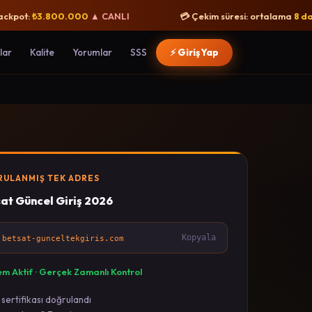
3.800.000
▲ CANLI
💳 Çekim süresi: ortalama
8 dakika
lar
Kalite
Yorumlar
SSS
⚡ Giriş Yap
ULANMIŞ TEK ADRES
at Güncel Giriş 2026
Kopyala
.betsat-gunceltekgiris.com
em Aktif · Gerçek Zamanlı Kontrol
sertifikası doğrulandı