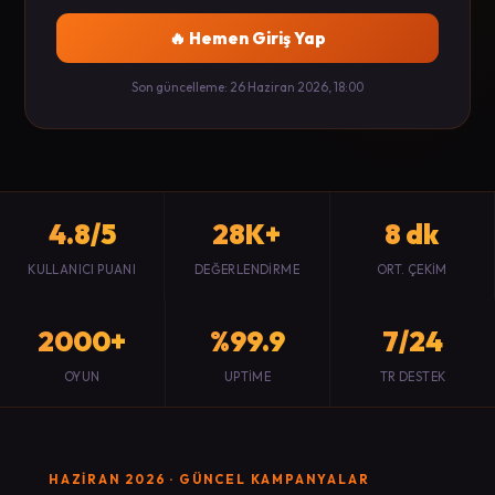
🔥 Hemen Giriş Yap
Son güncelleme: 26 Haziran 2026, 18:00
4.8/5
28K+
8 dk
KULLANICI PUANI
DEĞERLENDIRME
ORT. ÇEKIM
2000+
%99.9
7/24
OYUN
UPTIME
TR DESTEK
HAZIRAN 2026 · GÜNCEL KAMPANYALAR