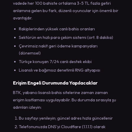
vadede her 100 bahiste ortalama 3-5 TL fazla getiri
anlamına gelen bu fark, düzenli oyuncular için önemli bir
avantajdır.
Rakiplerinden yüksek canlı bahis oranları
Sektörün en hızlı para çekim sistemi (ort. 8 dakika)
Çevrimsiz nakit geri ödeme kampanyaları
(dönemsel)
Türkçe konuşan 7/24 canlı destek ekibi
Lisanslı ve bağımsız denetimli RNG altyapısı
Erişim Engeli Durumunda Yapılacaklar
BTK, yabancı lisanslı bahis sitelerine zaman zaman
erişim kısıtlaması uygulayabilir. Bu durumda sırasıyla şu
adımları izleyin:
Bu sayfayı yenileyin; güncel adres hızla güncellenir
Telefonunuzda DNS'yi Cloudflare (1.1.1.1) olarak