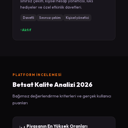
sınırsız çekim, kişisel hesap yöneticisi, lüks
hediyeler ve özel etkinlik davetleri.
Davetli
Sınırsız çekim
Kişisel yönetici
Aktif
PLATFORM İNCELEMESI
Betsat Kalite Analizi 2026
Bağımsız değerlendirme kriterleri ve gerçek kullanıcı
puanları
Piyasanın En Yüksek Oranları