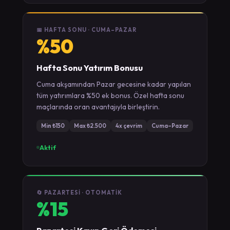
📅 HAFTA SONU · CUMA–PAZAR
%50
Hafta Sonu Yatırım Bonusu
Cuma akşamından Pazar gecesine kadar yapılan
tüm yatırımlara %50 ek bonus. Özel hafta sonu
maçlarında oran avantajıyla birleştirin.
Min ₺150
Max ₺2.500
4x çevrim
Cuma–Pazar
Aktif
🔄 PAZARTESI · OTOMATIK
%15