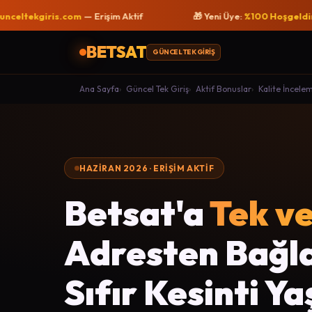
kgiris.com
— Erişim Aktif
🎁 Yeni Üye:
%100 Hoşgeldin Bonus
BETSAT
GÜNCEL TEK GİRİŞ
Ana Sayfa
Güncel Tek Giriş
Aktif Bonuslar
Kalite İncele
HAZIRAN 2026 · ERIŞIM AKTIF
Betsat'a
Tek v
Adresten Bağl
Sıfır Kesinti Ya