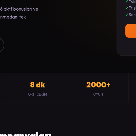
Yükl
Eriş
6 aktif bonusları ve
Son
danmadan, tek
8 dk
2000+
ORT. ÇEKIM
OYUN
ampanyaları