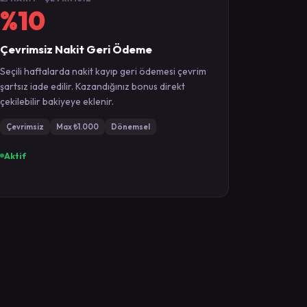
%10
Çevrimsiz Nakit Geri Ödeme
Seçili haftalarda nakit kayıp geri ödemesi çevrim
şartsız iade edilir. Kazandığınız bonus direkt
çekilebilir bakiyeye eklenir.
Çevrimsiz
Max ₺1.000
Dönemsel
Aktif