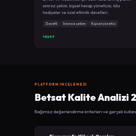
sınırsız çekim, kişisel hesap yöneticisi, lüks
hediyeler ve özel etkinlik davetleri.
Davetli
Sınırsız çekim
Kişisel yönetici
Aktif
PLATFORM İNCELEMESI
Betsat Kalite Analizi
Bağımsız değerlendirme kriterleri ve gerçek kullanı