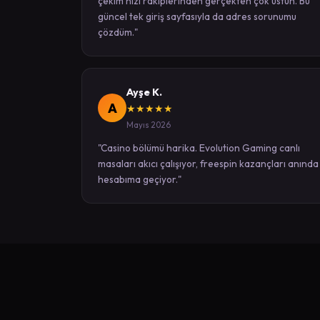
çekim hızı rakiplerinden gerçekten çok üstün. Bu
güncel tek giriş sayfasıyla da adres sorunumu
çözdüm."
Ayşe K.
A
★★★★★
Mayıs 2026
"Casino bölümü harika. Evolution Gaming canlı
masaları akıcı çalışıyor, freespin kazançları anında
hesabıma geçiyor."