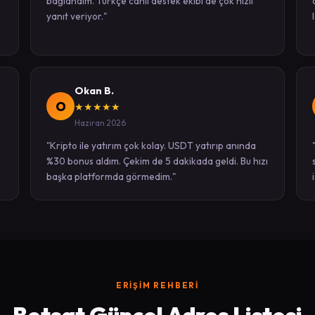
bağlandım. Türkçe canlı destek ekibi de çok hızlı
yanıt veriyor."
Okan B.
O
★★★★★
Haziran 2026
"Kripto ile yatırım çok kolay. USDT yatırıp anında
%30 bonus aldım. Çekim de 5 dakikada geldi. Bu hızı
başka platformda görmedim."
ERIŞIM REHBERI