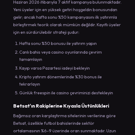
Haziran 2026 itibarıyla 7 aktif kampanya bulunmaktadır.
Yeni üyeler için en yüksek getiri hoşgeldin bonusundan
gelir; ancak hafta sonu %50 kampanyasını ilk yatırımla
birleştirmek teorik olarak mümkün değildir. Kayıtlı üyeler
için en sürdürülebilir strateji şudur:
Hafta sonu %50 bonusu ile yatırım yapın
Canlı bahis veya casino oyunlarında çevrim
tamamlayın
Kayıp varsa Pazartesi iadeyi bekleyin
Kripto yatırım dönemlerinde %30 bonus ile
tekrarlayın
Günlük freespin ile casino çevriminizi destekleyin
Betsat'ın Rakiplerine Kıyasla Üstünlükleri
Bağımsız oran karşılaştırma sitelerinin verilerine göre
Betsat, özellikle futbol bahislerinde sektör
ortalamasının %6-9 üzerinde oran sunmaktadır. Uzun