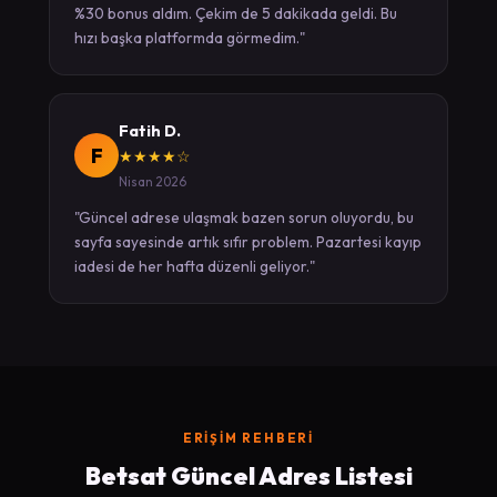
%30 bonus aldım. Çekim de 5 dakikada geldi. Bu
hızı başka platformda görmedim."
Fatih D.
F
★★★★☆
Nisan 2026
"Güncel adrese ulaşmak bazen sorun oluyordu, bu
sayfa sayesinde artık sıfır problem. Pazartesi kayıp
iadesi de her hafta düzenli geliyor."
ERIŞIM REHBERI
Betsat Güncel Adres Listesi