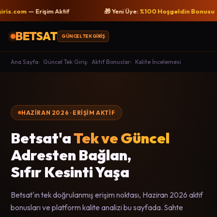
om
— Erişim Aktif
🎁 Yeni Üye:
%100 Hoşgeldin Bonusu
BETSAT
GÜNCEL TEK GİRİŞ
Ana Sayfa
Güncel Tek Giriş
Aktif Bonuslar
Kalite İncelemesi
HAZIRAN 2026 · ERIŞIM AKTIF
Betsat'a
Tek ve Güncel
Adresten Bağlan,
Sıfır Kesinti Yaşa
Betsat'ın tek doğrulanmış erişim noktası, Haziran 2026 aktif
bonusları ve platform kalite analizi bu sayfada. Sahte