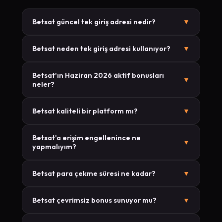
Betsat güncel tek giriş adresi nedir?
▼
Betsat'ın tek ve doğrulanmış güncel giriş adresi
Betsat neden tek giriş adresi kullanıyor?
▼
tr.betsat-gunceltekgiris.com
'dur. Bu adres her
güncelleme sonrası yenilenir ve erişim
Betsat, kullanıcı güvenliğini sağlamak ve phishing
sorunsuzluğu garanti edilir.
Betsat'ın Haziran 2026 aktif bonusları
sitelerinden korumak amacıyla tek ve doğrulanmış
▼
neler?
bir giriş adresi politikası benimser. Bu sayede yanlış
siteye giriş riski ortadan kalkar.
Haziran 2026'da aktif kampanyalar:
%100
Betsat kaliteli bir platform mı?
▼
hoşgeldin bonusu
, hafta sonu
%50 yatırım
bonusu
, Pazartesi
%15 kayıp iadesi
, günlük 50
Evet. Betsat 28.450 kullanıcı değerlendirmesinde
freespin, kripto ile
%30 bonus
, çevrimsiz nakit geri
Betsat'a erişim engellenince ne
4.8/5 ortalama puana sahiptir. Oran kalitesi 9.6,
▼
yapmalıyım?
ödeme ve VIP Elmas paketi.
çekim hızı 9.4, oyun çeşitliliği 9.5 puanla sektörün üst
segmentinde yer almaktadır.
Bu sayfayı yenileyin; güncel adres hızla güncellenir.
Betsat para çekme süresi ne kadar?
▼
DNS'yi Cloudflare (1.1.1.1) olarak değiştirin veya
Betsat mobil uygulamasını kullanın. Uygulama DNS
Ortalama çekim süresi
8 dakikadır
. Papara ve
engelinden etkilenmez.
Betsat çevrimsiz bonus sunuyor mu?
▼
kripto çekimleri çoğunlukla 3 dakikanın altında
gerçekleşir. Banka havalesi 1-3 saat, VIP üyelerde
Evet. Betsat belirli dönemlerde
çevrimsiz nakit