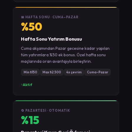
📅 HAFTA SONU · CUMA–PAZAR
%50
Hafta Sonu Yatırım Bonusu
Cuma akşamından Pazar gecesine kadar yapılan
tüm yatırımlara %50 ek bonus. Özel hafta sonu
maçlarında oran avantajıyla birleştirin.
Min ₺150
Max ₺2.500
4x çevrim
Cuma–Pazar
Aktif
🔄 PAZARTESI · OTOMATIK
%15