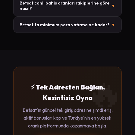
her yöntemde öncelikli işlem uygulanır.
Betsat canlı bahis oranları rakiplerine göre
geri ödeme
kampanyaları düzenler. Bu
▼
nasıl?
kampanyalarda kazanılan bonus direkt çekilebilir
bakiyeye eklenir, herhangi bir çevrim şartı
Betsat canlı bahis oranları sektör ortalamasının
Betsat'ta minimum para yatırma ne kadar?
▼
aranmaz.
%6-9 üzerindedir
. Özellikle Süper Lig,
Şampiyonlar Ligi ve NBA'de bu fark belirgindir. Uzun
Papara ile
₺50
, kripto para ile
₺50
, banka havalesi
vadede kayda değer ek kazanç anlamına gelir.
ile
₺100
'den başlar. Tüm yöntemlerde yatırım
işlemleri anında hesaba yansır.
⚡ Tek Adresten Bağlan,
Kesintisiz Oyna
Betsat'ın güncel tek giriş adresine şimdi eriş,
aktif bonusları kap ve Türkiye'nin en yüksek
oranlı platformunda kazanmaya başla.