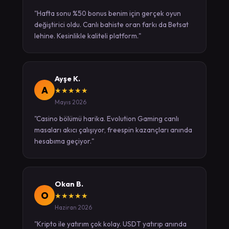
"Hafta sonu %50 bonus benim için gerçek oyun
değiştirici oldu. Canlı bahiste oran farkı da Betsat
lehine. Kesinlikle kaliteli platform."
Ayşe K.
A
★★★★★
Mayıs 2026
"Casino bölümü harika. Evolution Gaming canlı
masaları akıcı çalışıyor, freespin kazançları anında
hesabıma geçiyor."
Okan B.
O
★★★★★
Haziran 2026
"Kripto ile yatırım çok kolay. USDT yatırıp anında