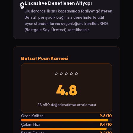
Lisanslı ve Denetlenen Altyapı
🔒
Uluslararası lisans kapsamında faaliyet gösteren
Betsat, periyodik bağımsız denetimlerle adil
oyun standartlarına uygunluğunu kanıtlar. RNG
(Rastgele Sayı Üreteci) sertifikalıdır.
Betsat Puan Karnesi
⭐⭐⭐⭐⭐
4.8
28.450 değerlendirme ortalaması
Oran Kalitesi
9.6/10
Çekim Hızı
9.4/10