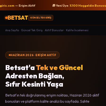
com
— Erişim Aktif
🎁 Yeni Üye:
%100 Hoşgeldin Bonusu
BETSAT
GÜNCEL TEK GİRİŞ
Ana Sayfa
Güncel Tek Giriş
Aktif Bonuslar
Kalite İncelemesi
HAZIRAN 2026 · ERIŞIM AKTIF
Betsat'a
Tek ve Güncel
Adresten Bağlan,
Sıfır Kesinti Yaşa
Betsat'ın tek doğrulanmış erişim noktası, Haziran 2026 aktif
bonusları ve platform kalite analizi bu sayfada. Sahte