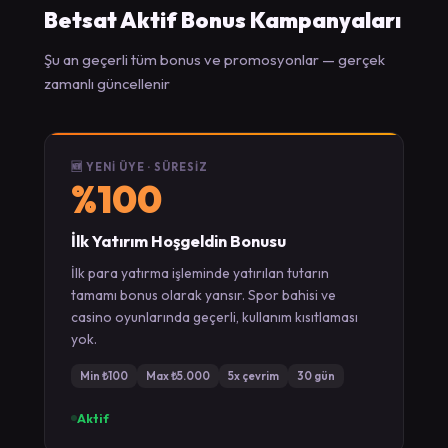
Betsat Aktif Bonus Kampanyaları
Şu an geçerli tüm bonus ve promosyonlar — gerçek
zamanlı güncellenir
🆕 YENI ÜYE · SÜRESIZ
%100
İlk Yatırım Hoşgeldin Bonusu
İlk para yatırma işleminde yatırılan tutarın
tamamı bonus olarak yansır. Spor bahisi ve
casino oyunlarında geçerli, kullanım kısıtlaması
yok.
Min ₺100
Max ₺5.000
5x çevrim
30 gün
Aktif