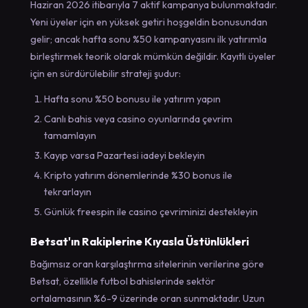
Haziran 2026 itibarıyla 7 aktif kampanya bulunmaktadır.
Yeni üyeler için en yüksek getiri hoşgeldin bonusundan
gelir; ancak hafta sonu %50 kampanyasını ilk yatırımla
birleştirmek teorik olarak mümkün değildir. Kayıtlı üyeler
için en sürdürülebilir strateji şudur:
Hafta sonu %50 bonusu ile yatırım yapın
Canlı bahis veya casino oyunlarında çevrim
tamamlayın
Kayıp varsa Pazartesi iadeyi bekleyin
Kripto yatırım dönemlerinde %30 bonus ile
tekrarlayın
Günlük freespin ile casino çevriminizi destekleyin
Betsat'ın Rakiplerine Kıyasla Üstünlükleri
Bağımsız oran karşılaştırma sitelerinin verilerine göre
Betsat, özellikle futbol bahislerinde sektör
ortalamasının %6-9 üzerinde oran sunmaktadır. Uzun