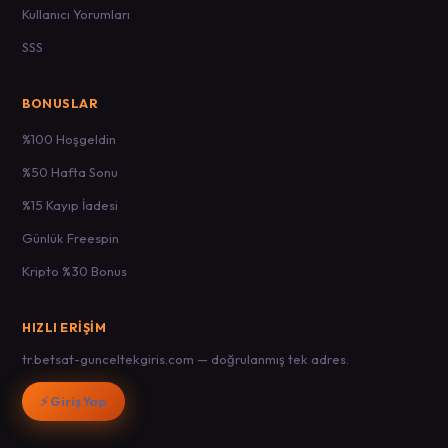
Kullanıcı Yorumları
SSS
BONUSLAR
%100 Hoşgeldin
%50 Hafta Sonu
%15 Kayıp İadesi
Günlük Freespin
Kripto %30 Bonus
HIZLI ERIŞIM
tr.betsat-gunceltekgiris.com — doğrulanmış tek adres.
⚡ Giriş Yap