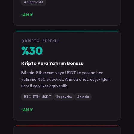
Anında aktif
Aktif
₿ KRIPTO · SÜREKLI
%30
Kripto Para Yatırım Bonusu
Bitcoin, Ethereum veya USDT ile yapılan her
yatırıma %30 ek bonus. Anında onay, düşük işlem
ücreti ve yüksek güvenlik.
BTC · ETH · USDT
3x çevrim
Anında
Aktif