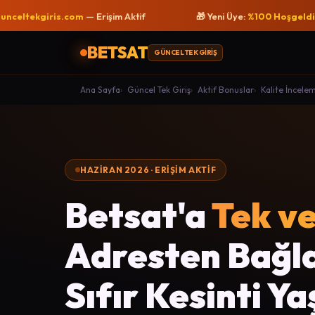
kgiris.com
— Erişim Aktif
🎁 Yeni Üye:
%100 Hoşgeldin Bonus
BETSAT
GÜNCEL TEK GİRİŞ
Ana Sayfa
Güncel Tek Giriş
Aktif Bonuslar
Kalite İncele
HAZIRAN 2026 · ERIŞIM AKTIF
Betsat'a
Tek v
Adresten Bağl
Sıfır Kesinti Ya