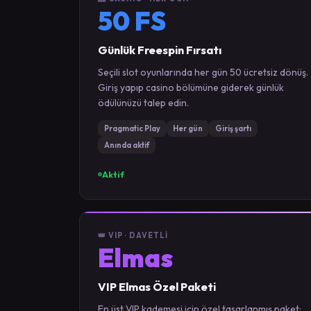
50 FS
Günlük Freespin Fırsatı
Seçili slot oyunlarında her gün 50 ücretsiz dönüş.
Giriş yapıp casino bölümüne giderek günlük
ödülünüzü talep edin.
Pragmatic Play
Her gün
Giriş şartı
Anında aktif
Aktif
👑 VIP · DAVETLI
Elmas
VIP Elmas Özel Paketi
En üst VIP kademesi için özel tasarlanmış paket: