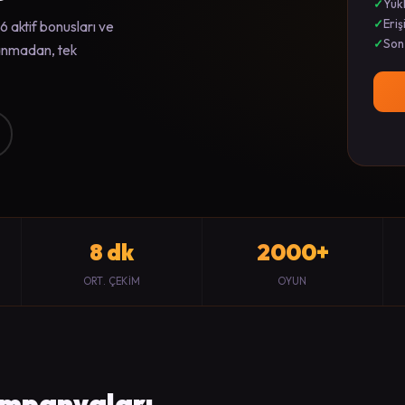
Yükl
Eriş
6 aktif bonusları ve
Son
danmadan, tek
8 dk
2000+
ORT. ÇEKIM
OYUN
ampanyaları