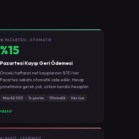
🔄 PAZARTESI · OTOMATIK
%15
Pazartesi Kayıp Geri Ödemesi
Önceki haftanın net kayıplarının %15'i her
Pazartesi sabahı otomatik iade edilir. Hesap
yönetimine gerek yok, sistem kendisi hesaplar.
Max ₺2.000
1x çevrim
Otomatik
Her üye
Aktif
💵 NAKIT · ÇEVRIMSIZ