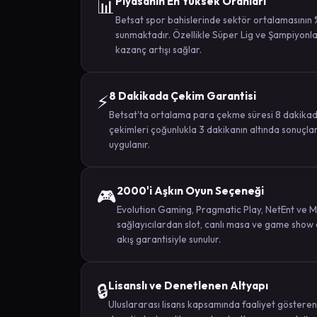
Piyasanın En Yüksek Oranları
📊
Betsat spor bahislerinde sektör ortalamasının
sunmaktadır. Özellikle Süper Lig ve Şampiyonl
kazanç artışı sağlar.
8 Dakikada Çekim Garantisi
⚡
Betsat'ta ortalama para çekme süresi 8 dakikad
çekimleri çoğunlukla 3 dakikanın altında sonuçlanı
uygulanır.
2000'i Aşkın Oyun Seçeneği
🎮
Evolution Gaming, Pragmatic Play, NetEnt ve 
sağlayıcılardan slot, canlı masa ve game show 
akış garantisiyle sunulur.
Lisanslı ve Denetlenen Altyapı
🔒
Uluslararası lisans kapsamında faaliyet gösteren