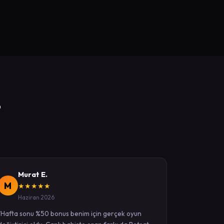
?
Murat E.
M
★★★★★
Haziran 2026
"Hafta sonu %50 bonus benim için gerçek oyun