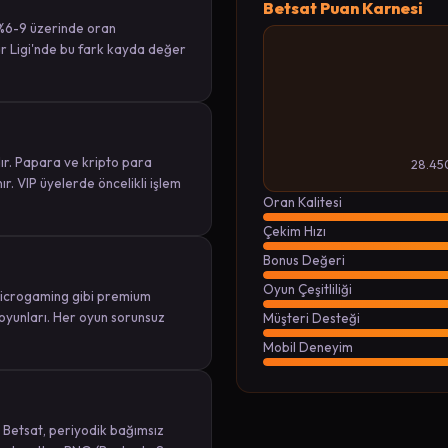
Betsat Puan Karnesi
 %6-9 üzerinde oran
ar Ligi'nde bu fark kayda değer
ır. Papara ve kripto para
28.45
r. VIP üyelerde öncelikli işlem
Oran Kalitesi
Çekim Hızı
Bonus Değeri
Oyun Çeşitliliği
Microgaming gibi premium
oyunları. Her oyun sorunsuz
Müşteri Desteği
Mobil Deneyim
 Betsat, periyodik bağımsız