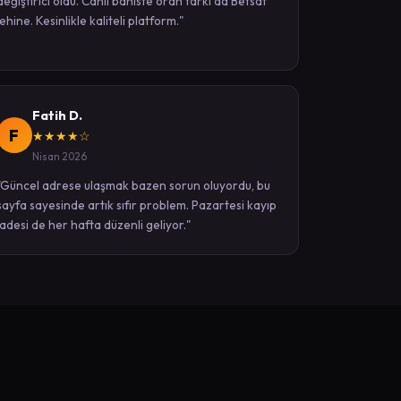
değiştirici oldu. Canlı bahiste oran farkı da Betsat
lehine. Kesinlikle kaliteli platform."
Fatih D.
F
★★★★☆
Nisan 2026
"Güncel adrese ulaşmak bazen sorun oluyordu, bu
sayfa sayesinde artık sıfır problem. Pazartesi kayıp
iadesi de her hafta düzenli geliyor."