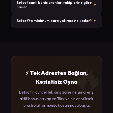
her yöntemde öncelikli işlem uygulanır.
Betsat canlı bahis oranları rakiplerine göre
geri ödeme
kampanyaları düzenler. Bu
▼
nasıl?
kampanyalarda kazanılan bonus direkt çekilebilir
bakiyeye eklenir, herhangi bir çevrim şartı
Betsat canlı bahis oranları sektör ortalamasının
Betsat'ta minimum para yatırma ne kadar?
▼
aranmaz.
%6-9 üzerindedir
. Özellikle Süper Lig,
Şampiyonlar Ligi ve NBA'de bu fark belirgindir. Uzun
Papara ile
₺50
, kripto para ile
₺50
, banka havalesi
vadede kayda değer ek kazanç anlamına gelir.
ile
₺100
'den başlar. Tüm yöntemlerde yatırım
işlemleri anında hesaba yansır.
⚡ Tek Adresten Bağlan,
Kesintisiz Oyna
Betsat'ın güncel tek giriş adresine şimdi eriş,
aktif bonusları kap ve Türkiye'nin en yüksek
oranlı platformunda kazanmaya başla.