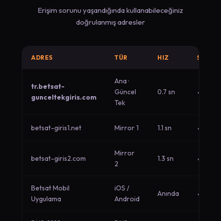
Erişim sorunu yaşandığında kullanabileceğiniz
doğrulanmış adresler
ADRES
TÜR
HIZ
SSL
Ana ·
tr.betsat-
Güncel
0.7 sn
✓
gunceltekgiris.com
Tek
betsat-giris1.net
Mirror 1
1.1 sn
✓
Mirror
betsat-giris2.com
1.3 sn
✓
2
Betsat Mobil
iOS /
Anında
✓
Uygulama
Android