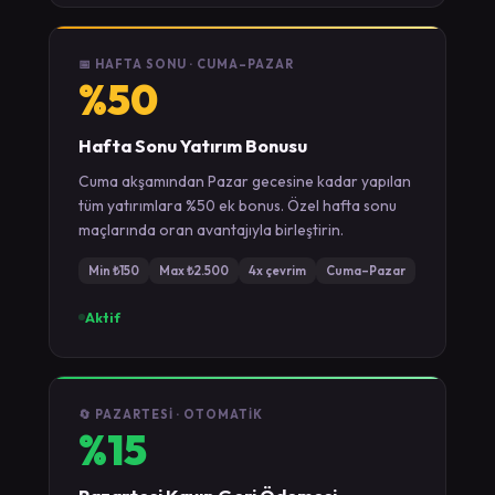
📅 HAFTA SONU · CUMA–PAZAR
%50
Hafta Sonu Yatırım Bonusu
Cuma akşamından Pazar gecesine kadar yapılan
tüm yatırımlara %50 ek bonus. Özel hafta sonu
maçlarında oran avantajıyla birleştirin.
Min ₺150
Max ₺2.500
4x çevrim
Cuma–Pazar
Aktif
🔄 PAZARTESI · OTOMATIK
%15