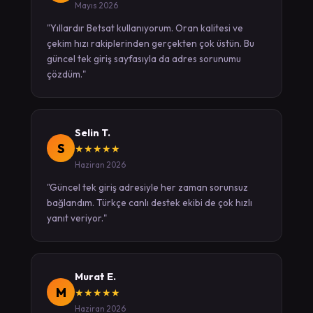
Mayıs 2026
"Yıllardır Betsat kullanıyorum. Oran kalitesi ve
çekim hızı rakiplerinden gerçekten çok üstün. Bu
güncel tek giriş sayfasıyla da adres sorunumu
çözdüm."
Selin T.
S
★★★★★
Haziran 2026
"Güncel tek giriş adresiyle her zaman sorunsuz
bağlandım. Türkçe canlı destek ekibi de çok hızlı
yanıt veriyor."
Murat E.
M
★★★★★
Haziran 2026