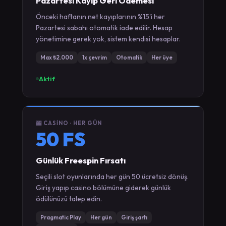
Pazartesi Kayıp Geri Ödemesi
Önceki haftanın net kayıplarının %15'i her
Pazartesi sabahı otomatik iade edilir. Hesap
yönetimine gerek yok, sistem kendisi hesaplar.
Max ₺2.000
1x çevrim
Otomatik
Her üye
Aktif
🎰 CASINO · HER GÜN
50 FS
Günlük Freespin Fırsatı
Seçili slot oyunlarında her gün 50 ücretsiz dönüş.
Giriş yapıp casino bölümüne giderek günlük
ödülünüzü talep edin.
Pragmatic Play
Her gün
Giriş şartı