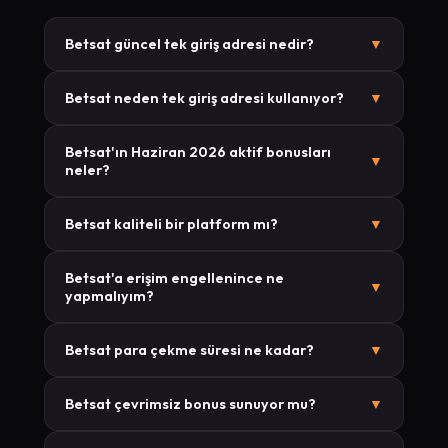
Betsat güncel tek giriş adresi nedir?
▼
Betsat'ın tek ve doğrulanmış güncel giriş adresi
Betsat neden tek giriş adresi kullanıyor?
▼
tr.betsat-gunceltekgiris.com
'dur. Bu adres her
güncelleme sonrası yenilenir ve erişim
Betsat, kullanıcı güvenliğini sağlamak ve phishing
sorunsuzluğu garanti edilir.
Betsat'ın Haziran 2026 aktif bonusları
sitelerinden korumak amacıyla tek ve doğrulanmış
▼
neler?
bir giriş adresi politikası benimser. Bu sayede yanlış
siteye giriş riski ortadan kalkar.
Haziran 2026'da aktif kampanyalar:
%100
Betsat kaliteli bir platform mı?
▼
hoşgeldin bonusu
, hafta sonu
%50 yatırım
bonusu
, Pazartesi
%15 kayıp iadesi
, günlük 50
Evet. Betsat 28.450 kullanıcı değerlendirmesinde
freespin, kripto ile
%30 bonus
, çevrimsiz nakit geri
Betsat'a erişim engellenince ne
4.8/5 ortalama puana sahiptir. Oran kalitesi 9.6,
▼
yapmalıyım?
ödeme ve VIP Elmas paketi.
çekim hızı 9.4, oyun çeşitliliği 9.5 puanla sektörün üst
segmentinde yer almaktadır.
Bu sayfayı yenileyin; güncel adres hızla güncellenir.
Betsat para çekme süresi ne kadar?
▼
DNS'yi Cloudflare (1.1.1.1) olarak değiştirin veya
Betsat mobil uygulamasını kullanın. Uygulama DNS
Ortalama çekim süresi
8 dakikadır
. Papara ve
engelinden etkilenmez.
Betsat çevrimsiz bonus sunuyor mu?
▼
kripto çekimleri çoğunlukla 3 dakikanın altında
gerçekleşir. Banka havalesi 1-3 saat, VIP üyelerde
Evet. Betsat belirli dönemlerde
çevrimsiz nakit