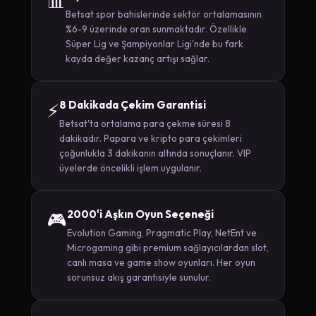
📊
Betsat spor bahislerinde sektör ortalamasının
%6-9 üzerinde oran sunmaktadır. Özellikle
Süper Lig ve Şampiyonlar Ligi'nde bu fark
kayda değer kazanç artışı sağlar.
8 Dakikada Çekim Garantisi
⚡
Betsat'ta ortalama para çekme süresi 8
dakikadır. Papara ve kripto para çekimleri
çoğunlukla 3 dakikanın altında sonuçlanır. VIP
üyelerde öncelikli işlem uygulanır.
2000'i Aşkın Oyun Seçeneği
🎮
Evolution Gaming, Pragmatic Play, NetEnt ve
Microgaming gibi premium sağlayıcılardan slot,
canlı masa ve game show oyunları. Her oyun
sorunsuz akış garantisiyle sunulur.