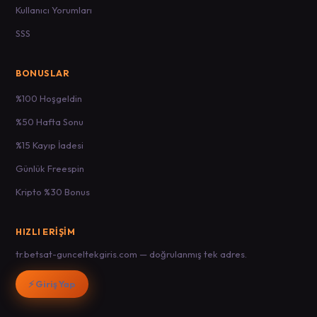
Kullanıcı Yorumları
SSS
BONUSLAR
%100 Hoşgeldin
%50 Hafta Sonu
%15 Kayıp İadesi
Günlük Freespin
Kripto %30 Bonus
HIZLI ERIŞIM
tr.betsat-gunceltekgiris.com — doğrulanmış tek adres.
⚡ Giriş Yap