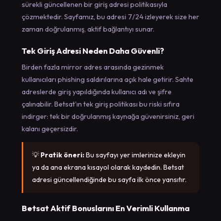
sürekli güncellenen bir giriş adresi politikasıyla
çözmektedir. Sayfamız, bu adresi 7/24 izleyerek size her
zaman doğrulanmış, aktif bağlantıyı sunar.
Tek Giriş Adresi Neden Daha Güvenli?
Birden fazla mirror adres arasında gezinmek
kullanıcıları phishing saldırılarına açık hale getirir. Sahte
adreslerde giriş yapıldığında kullanıcı adı ve şifre
çalınabilir. Betsat'ın tek giriş politikası bu riski sıfıra
indirger: tek bir doğrulanmış kaynağa güvenirsiniz, geri
kalanı geçersizdir.
💡
Pratik öneri:
Bu sayfayı yer imlerinize ekleyin
ya da ana ekrana kısayol olarak kaydedin. Betsat
adresi güncellendiğinde bu sayfa ilk önce yansıtır.
Betsat Aktif Bonuslarını En Verimli Kullanma