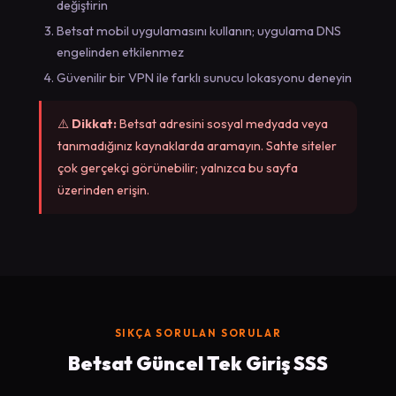
değiştirin
Betsat mobil uygulamasını kullanın; uygulama DNS
engelinden etkilenmez
Güvenilir bir VPN ile farklı sunucu lokasyonu deneyin
⚠️
Dikkat:
Betsat adresini sosyal medyada veya
tanımadığınız kaynaklarda aramayın. Sahte siteler
çok gerçekçi görünebilir; yalnızca bu sayfa
üzerinden erişin.
SIKÇA SORULAN SORULAR
Betsat Güncel Tek Giriş SSS