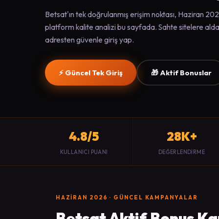
Betsat'ın tek doğrulanmış erişim noktası, Haziran 202
platform kalite analizi bu sayfada. Sahte sitelere al
adresten güvenle giriş yap.
⚡ Güncel Tek Giriş
🎁 Aktif Bonuslar
4.8/5
28K+
KULLANICI PUANI
DEĞERLENDIRME
HAZIRAN 2026 · GÜNCEL KAMPANYALAR
Betsat Aktif Bonus K