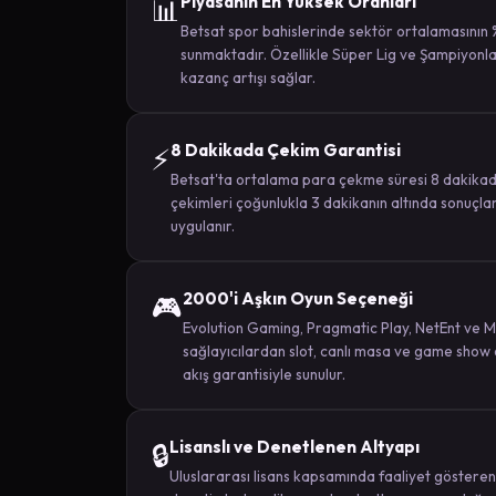
Piyasanın En Yüksek Oranları
📊
Betsat spor bahislerinde sektör ortalamasının
sunmaktadır. Özellikle Süper Lig ve Şampiyonl
kazanç artışı sağlar.
8 Dakikada Çekim Garantisi
⚡
Betsat'ta ortalama para çekme süresi 8 dakikad
çekimleri çoğunlukla 3 dakikanın altında sonuçlanı
uygulanır.
2000'i Aşkın Oyun Seçeneği
🎮
Evolution Gaming, Pragmatic Play, NetEnt ve 
sağlayıcılardan slot, canlı masa ve game show 
akış garantisiyle sunulur.
Lisanslı ve Denetlenen Altyapı
🔒
Uluslararası lisans kapsamında faaliyet gösteren