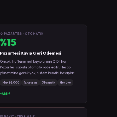
🔄 PAZARTESI · OTOMATIK
%15
Pazartesi Kayıp Geri Ödemesi
Önceki haftanın net kayıplarının %15'i her
Pazartesi sabahı otomatik iade edilir. Hesap
yönetimine gerek yok, sistem kendisi hesaplar.
Max ₺2.000
1x çevrim
Otomatik
Her üye
Aktif
💵 NAKIT · ÇEVRIMSIZ