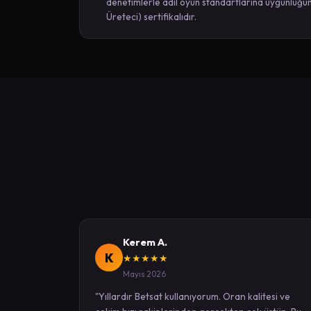
denetimlerle adil oyun standartlarına uygunluğun
Üreteci) sertifikalıdır.
Kerem A.
K
★★★★★
Mayıs 2026
"Yıllardır Betsat kullanıyorum. Oran kalitesi ve