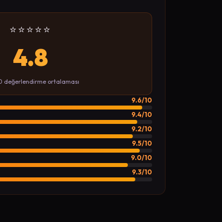
⭐⭐⭐⭐⭐
4.8
0 değerlendirme ortalaması
9.6/10
9.4/10
9.2/10
9.5/10
9.0/10
9.3/10