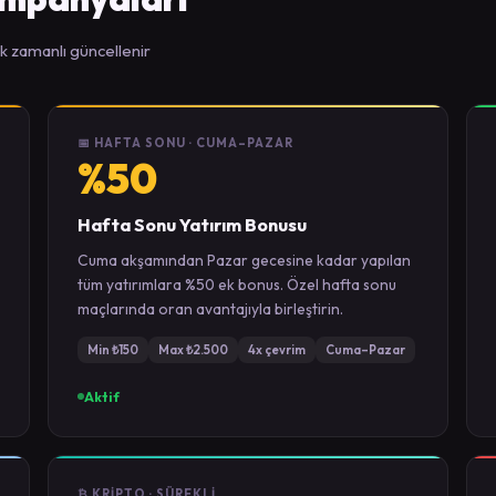
 zamanlı güncellenir
📅 HAFTA SONU · CUMA–PAZAR
%50
Hafta Sonu Yatırım Bonusu
Cuma akşamından Pazar gecesine kadar yapılan
tüm yatırımlara %50 ek bonus. Özel hafta sonu
maçlarında oran avantajıyla birleştirin.
Min ₺150
Max ₺2.500
4x çevrim
Cuma–Pazar
Aktif
₿ KRIPTO · SÜREKLI