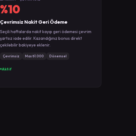
%10
Çevrimsiz Nakit Geri Ödeme
Seçili haftalarda nakit kayıp geri ödemesi çevrim
şartsız iade edilir. Kazandığınız bonus direkt
çekilebilir bakiyeye eklenir.
Çevrimsiz
Max ₺1.000
Dönemsel
Aktif