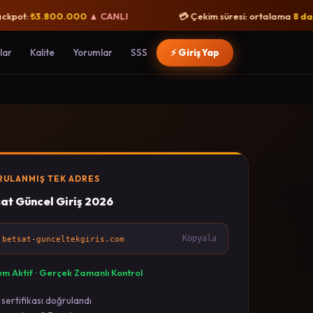
3.800.000
▲ CANLI
💳 Çekim süresi: ortalama
8 dakika
lar
Kalite
Yorumlar
SSS
⚡ Giriş Yap
ULANMIŞ TEK ADRES
at Güncel Giriş 2026
Kopyala
.betsat-gunceltekgiris.com
em Aktif · Gerçek Zamanlı Kontrol
sertifikası doğrulandı