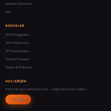
Kullanıcı Yorumları
SSS
BONUSLAR
%100 Hoşgeldin
%50 Hafta Sonu
%15 Kayıp İadesi
Günlük Freespin
Kripto %30 Bonus
HIZLI ERIŞIM
tr.betsat-gunceltekgiris.com — doğrulanmış tek adres.
⚡ Giriş Yap