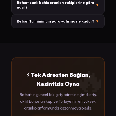
her yöntemde öncelikli işlem uygulanır.
Betsat canlı bahis oranları rakiplerine göre
geri ödeme
kampanyaları düzenler. Bu
▼
nasıl?
kampanyalarda kazanılan bonus direkt çekilebilir
bakiyeye eklenir, herhangi bir çevrim şartı
Betsat canlı bahis oranları sektör ortalamasının
Betsat'ta minimum para yatırma ne kadar?
▼
aranmaz.
%6-9 üzerindedir
. Özellikle Süper Lig,
Şampiyonlar Ligi ve NBA'de bu fark belirgindir. Uzun
Papara ile
₺50
, kripto para ile
₺50
, banka havalesi
vadede kayda değer ek kazanç anlamına gelir.
ile
₺100
'den başlar. Tüm yöntemlerde yatırım
işlemleri anında hesaba yansır.
⚡ Tek Adresten Bağlan,
Kesintisiz Oyna
Betsat'ın güncel tek giriş adresine şimdi eriş,
aktif bonusları kap ve Türkiye'nin en yüksek
oranlı platformunda kazanmaya başla.