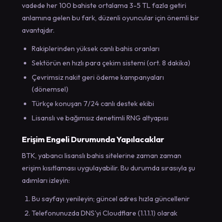
vadede her 100 bahiste ortalama 3-5 TL fazla getiri
anlamına gelen bu fark, düzenli oyuncular için önemli bir
avantajdır.
Rakiplerinden yüksek canlı bahis oranları
Sektörün en hızlı para çekim sistemi (ort. 8 dakika)
Çevrimsiz nakit geri ödeme kampanyaları
(dönemsel)
Türkçe konuşan 7/24 canlı destek ekibi
Lisanslı ve bağımsız denetimli RNG altyapısı
Erişim Engeli Durumunda Yapılacaklar
BTK, yabancı lisanslı bahis sitelerine zaman zaman
erişim kısıtlaması uygulayabilir. Bu durumda sırasıyla şu
adımları izleyin:
Bu sayfayı yenileyin; güncel adres hızla güncellenir
Telefonunuzda DNS'yi Cloudflare (1.1.1.1) olarak