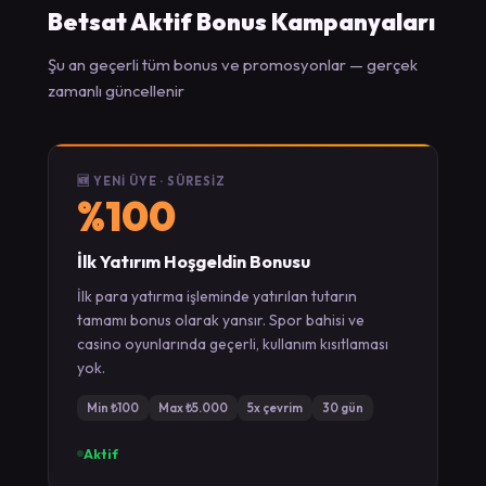
Betsat Aktif Bonus Kampanyaları
Şu an geçerli tüm bonus ve promosyonlar — gerçek
zamanlı güncellenir
🆕 YENI ÜYE · SÜRESIZ
%100
İlk Yatırım Hoşgeldin Bonusu
İlk para yatırma işleminde yatırılan tutarın
tamamı bonus olarak yansır. Spor bahisi ve
casino oyunlarında geçerli, kullanım kısıtlaması
yok.
Min ₺100
Max ₺5.000
5x çevrim
30 gün
Aktif