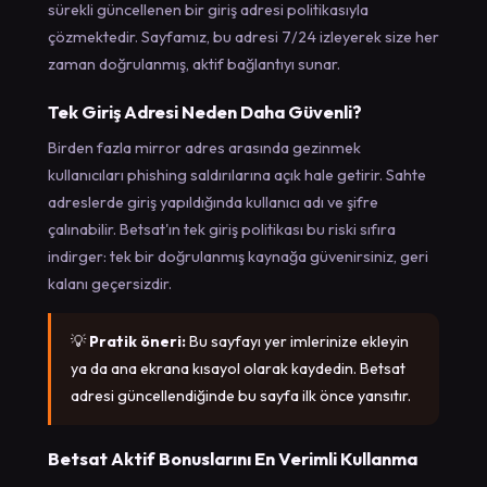
sürekli güncellenen bir giriş adresi politikasıyla
çözmektedir. Sayfamız, bu adresi 7/24 izleyerek size her
zaman doğrulanmış, aktif bağlantıyı sunar.
Tek Giriş Adresi Neden Daha Güvenli?
Birden fazla mirror adres arasında gezinmek
kullanıcıları phishing saldırılarına açık hale getirir. Sahte
adreslerde giriş yapıldığında kullanıcı adı ve şifre
çalınabilir. Betsat'ın tek giriş politikası bu riski sıfıra
indirger: tek bir doğrulanmış kaynağa güvenirsiniz, geri
kalanı geçersizdir.
💡
Pratik öneri:
Bu sayfayı yer imlerinize ekleyin
ya da ana ekrana kısayol olarak kaydedin. Betsat
adresi güncellendiğinde bu sayfa ilk önce yansıtır.
Betsat Aktif Bonuslarını En Verimli Kullanma