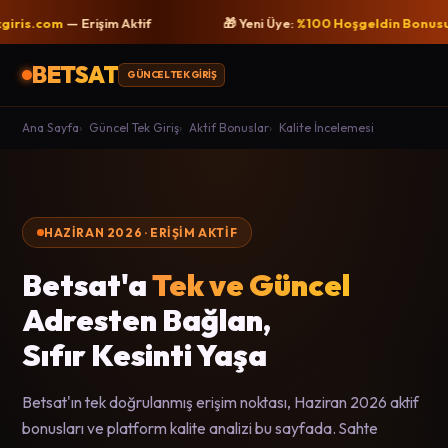
com
— Erişim Aktif
🎁 Yeni Üye:
%100 Hoşgeldin Bonusu
BETSAT
GÜNCEL TEK GİRİŞ
Ana Sayfa
Güncel Tek Giriş
Aktif Bonuslar
Kalite İncelemesi
HAZIRAN 2026 · ERIŞIM AKTIF
Betsat'a
Tek ve Güncel
Adresten Bağlan,
Sıfır Kesinti Yaşa
Betsat'ın tek doğrulanmış erişim noktası, Haziran 2026 aktif
bonusları ve platform kalite analizi bu sayfada. Sahte