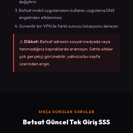
değiştirin
Betsat mobil uygulamasını kullanın; uygulama DNS
engelinden etkilenmez
Güvenilir bir VPN ile farklı sunucu lokasyonu deneyin
⚠️
Dikkat:
Betsat adresini sosyal medyada veya
tanımadığınız kaynaklarda aramayın. Sahte siteler
çok gerçekçi görünebilir; yalnızca bu sayfa
üzerinden erişin.
SIKÇA SORULAN SORULAR
Betsat Güncel Tek Giriş SSS