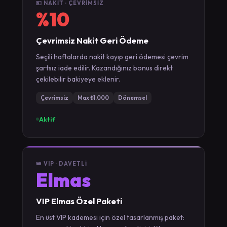
💵 NAKIT · ÇEVRIMSIZ
%10
Çevrimsiz Nakit Geri Ödeme
Seçili haftalarda nakit kayıp geri ödemesi çevrim
şartsız iade edilir. Kazandığınız bonus direkt
çekilebilir bakiyeye eklenir.
Çevrimsiz
Max ₺1.000
Dönemsel
Aktif
👑 VIP · DAVETLI
Elmas
VIP Elmas Özel Paketi
En üst VIP kademesi için özel tasarlanmış paket: