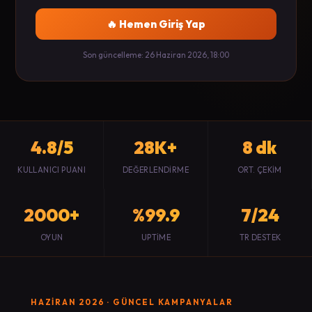
🔥 Hemen Giriş Yap
Son güncelleme: 26 Haziran 2026, 18:00
4.8/5
28K+
8 dk
KULLANICI PUANI
DEĞERLENDIRME
ORT. ÇEKIM
2000+
%99.9
7/24
OYUN
UPTIME
TR DESTEK
HAZIRAN 2026 · GÜNCEL KAMPANYALAR