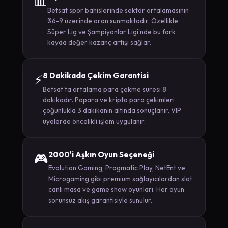
📊
Betsat spor bahislerinde sektör ortalamasının
%6-9 üzerinde oran sunmaktadır. Özellikle
Süper Lig ve Şampiyonlar Ligi'nde bu fark
kayda değer kazanç artışı sağlar.
8 Dakikada Çekim Garantisi
⚡
Betsat'ta ortalama para çekme süresi 8
dakikadır. Papara ve kripto para çekimleri
çoğunlukla 3 dakikanın altında sonuçlanır. VIP
üyelerde öncelikli işlem uygulanır.
2000'i Aşkın Oyun Seçeneği
🎮
Evolution Gaming, Pragmatic Play, NetEnt ve
Microgaming gibi premium sağlayıcılardan slot,
canlı masa ve game show oyunları. Her oyun
sorunsuz akış garantisiyle sunulur.