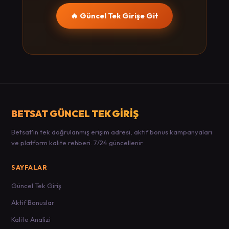
🔥 Güncel Tek Girişe Git
BETSAT GÜNCEL TEK GİRİŞ
Betsat'ın tek doğrulanmış erişim adresi, aktif bonus kampanyaları
ve platform kalite rehberi. 7/24 güncellenir.
SAYFALAR
Güncel Tek Giriş
Aktif Bonuslar
Kalite Analizi