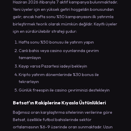
Haziran 2026 itibarıyla 7 aktif kampanya bulunmaktadır.
Yeni üyeler için en yüksek getiri hoşgeldin bonusundan
gelir; ancak hafta sonu %50 kampanyasını ilk yatırımla
birleştirmek teorik olarak mümkün değildir. Kayıtlı üyeler
için en sürdürülebilir strateji şudur:
Hafta sonu %50 bonusu ile yatırım yapın
Canlı bahis veya casino oyunlarında çevrim
tamamlayın
Kayıp varsa Pazartesi iadeyi bekleyin
Kripto yatırım dönemlerinde %30 bonus ile
tekrarlayın
Günlük freespin ile casino çevriminizi destekleyin
Betsat'ın Rakiplerine Kıyasla Üstünlükleri
Bağımsız oran karşılaştırma sitelerinin verilerine göre
Betsat, özellikle futbol bahislerinde sektör
ortalamasının %6-9 üzerinde oran sunmaktadır. Uzun