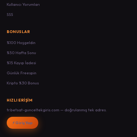
Kullanıcı Yorumları
SSS
BONUSLAR
%100 Hoşgeldin
%50 Hafta Sonu
%15 Kayıp İadesi
Günlük Freespin
Kripto %30 Bonus
HIZLI ERIŞIM
tr.betsat-gunceltekgiris.com — doğrulanmış tek adres.
⚡ Giriş Yap