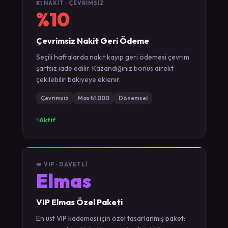
💵 NAKIT · ÇEVRIMSIZ
%10
Çevrimsiz Nakit Geri Ödeme
Seçili haftalarda nakit kayıp geri ödemesi çevrim
şartsız iade edilir. Kazandığınız bonus direkt
çekilebilir bakiyeye eklenir.
Çevrimsiz
Max ₺1.000
Dönemsel
Aktif
👑 VIP · DAVETLI
Elmas
VIP Elmas Özel Paketi
En üst VIP kademesi için özel tasarlanmış paket: