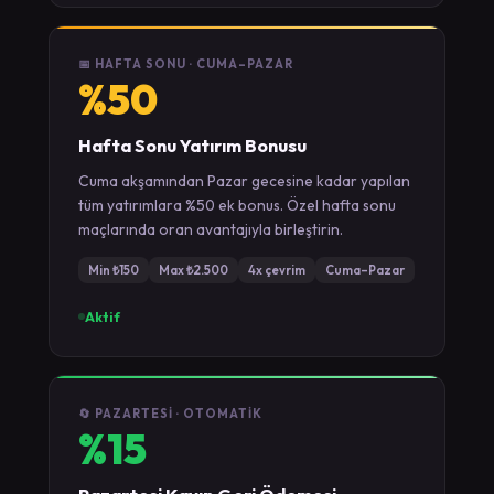
📅 HAFTA SONU · CUMA–PAZAR
%50
Hafta Sonu Yatırım Bonusu
Cuma akşamından Pazar gecesine kadar yapılan
tüm yatırımlara %50 ek bonus. Özel hafta sonu
maçlarında oran avantajıyla birleştirin.
Min ₺150
Max ₺2.500
4x çevrim
Cuma–Pazar
Aktif
🔄 PAZARTESI · OTOMATIK
%15