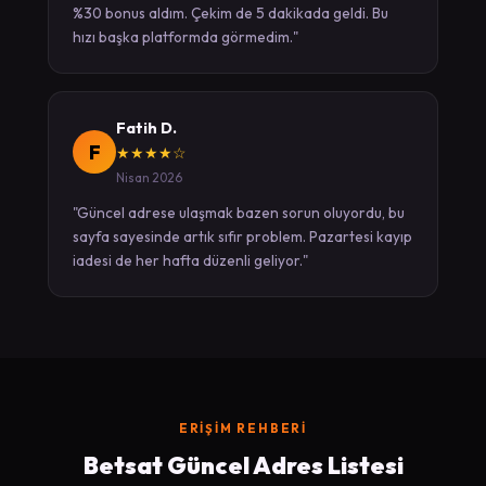
%30 bonus aldım. Çekim de 5 dakikada geldi. Bu
hızı başka platformda görmedim."
Fatih D.
F
★★★★☆
Nisan 2026
"Güncel adrese ulaşmak bazen sorun oluyordu, bu
sayfa sayesinde artık sıfır problem. Pazartesi kayıp
iadesi de her hafta düzenli geliyor."
ERIŞIM REHBERI
Betsat Güncel Adres Listesi