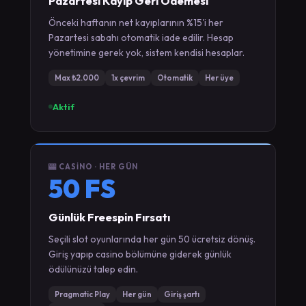
Pazartesi Kayıp Geri Ödemesi
Önceki haftanın net kayıplarının %15'i her
Pazartesi sabahı otomatik iade edilir. Hesap
yönetimine gerek yok, sistem kendisi hesaplar.
Max ₺2.000
1x çevrim
Otomatik
Her üye
Aktif
🎰 CASINO · HER GÜN
50 FS
Günlük Freespin Fırsatı
Seçili slot oyunlarında her gün 50 ücretsiz dönüş.
Giriş yapıp casino bölümüne giderek günlük
ödülünüzü talep edin.
Pragmatic Play
Her gün
Giriş şartı