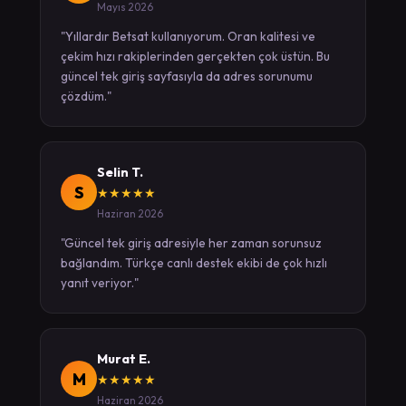
Mayıs 2026
"Yıllardır Betsat kullanıyorum. Oran kalitesi ve
çekim hızı rakiplerinden gerçekten çok üstün. Bu
güncel tek giriş sayfasıyla da adres sorunumu
çözdüm."
Selin T.
S
★★★★★
Haziran 2026
"Güncel tek giriş adresiyle her zaman sorunsuz
bağlandım. Türkçe canlı destek ekibi de çok hızlı
yanıt veriyor."
Murat E.
M
★★★★★
Haziran 2026