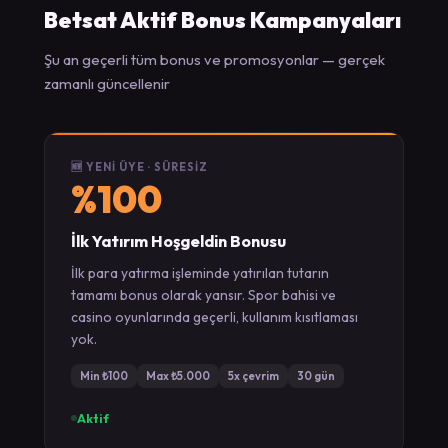
Betsat Aktif Bonus Kampanyaları
Şu an geçerli tüm bonus ve promosyonlar — gerçek
zamanlı güncellenir
🆕 YENI ÜYE · SÜRESIZ
%100
İlk Yatırım Hoşgeldin Bonusu
İlk para yatırma işleminde yatırılan tutarın
tamamı bonus olarak yansır. Spor bahisi ve
casino oyunlarında geçerli, kullanım kısıtlaması
yok.
Min ₺100
Max ₺5.000
5x çevrim
30 gün
Aktif