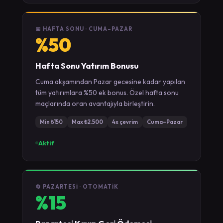
📅 HAFTA SONU · CUMA–PAZAR
%50
Hafta Sonu Yatırım Bonusu
Cuma akşamından Pazar gecesine kadar yapılan
tüm yatırımlara %50 ek bonus. Özel hafta sonu
maçlarında oran avantajıyla birleştirin.
Min ₺150
Max ₺2.500
4x çevrim
Cuma–Pazar
Aktif
🔄 PAZARTESI · OTOMATIK
%15