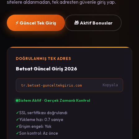
sitelere aldanmadan, tek adresten güvenle giriş yap.
⚡ Güncel Tek Giriş
🎁 Aktif Bonuslar
DOĞRULANMIŞ TEK ADRES
Betsat Güncel Giriş 2026
Kopyala
tr.betsat-gunceltekgiris.com
Sistem Aktif · Gerçek Zamanlı Kontrol
SSL sertifikası doğrulandı
Yükleme hızı: 0.7 saniye
Erişim engeli: Yok
Son kontrol: Az önce