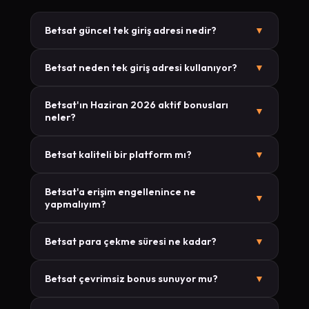
Betsat güncel tek giriş adresi nedir?
▼
Betsat'ın tek ve doğrulanmış güncel giriş adresi
Betsat neden tek giriş adresi kullanıyor?
▼
tr.betsat-gunceltekgiris.com
'dur. Bu adres her
güncelleme sonrası yenilenir ve erişim
Betsat, kullanıcı güvenliğini sağlamak ve phishing
sorunsuzluğu garanti edilir.
Betsat'ın Haziran 2026 aktif bonusları
sitelerinden korumak amacıyla tek ve doğrulanmış
▼
neler?
bir giriş adresi politikası benimser. Bu sayede yanlış
siteye giriş riski ortadan kalkar.
Haziran 2026'da aktif kampanyalar:
%100
Betsat kaliteli bir platform mı?
▼
hoşgeldin bonusu
, hafta sonu
%50 yatırım
bonusu
, Pazartesi
%15 kayıp iadesi
, günlük 50
Evet. Betsat 28.450 kullanıcı değerlendirmesinde
freespin, kripto ile
%30 bonus
, çevrimsiz nakit geri
Betsat'a erişim engellenince ne
4.8/5 ortalama puana sahiptir. Oran kalitesi 9.6,
▼
yapmalıyım?
ödeme ve VIP Elmas paketi.
çekim hızı 9.4, oyun çeşitliliği 9.5 puanla sektörün üst
segmentinde yer almaktadır.
Bu sayfayı yenileyin; güncel adres hızla güncellenir.
Betsat para çekme süresi ne kadar?
▼
DNS'yi Cloudflare (1.1.1.1) olarak değiştirin veya
Betsat mobil uygulamasını kullanın. Uygulama DNS
Ortalama çekim süresi
8 dakikadır
. Papara ve
engelinden etkilenmez.
Betsat çevrimsiz bonus sunuyor mu?
▼
kripto çekimleri çoğunlukla 3 dakikanın altında
gerçekleşir. Banka havalesi 1-3 saat, VIP üyelerde
Evet. Betsat belirli dönemlerde
çevrimsiz nakit