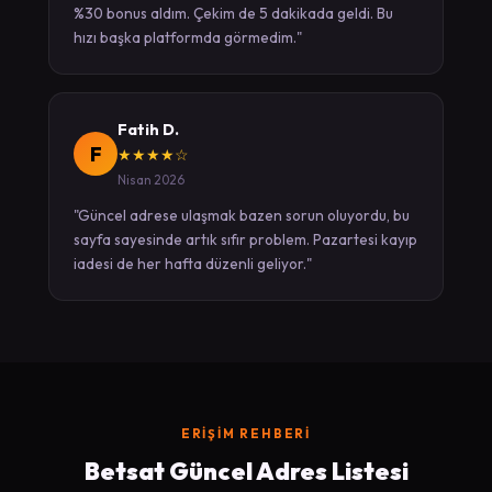
%30 bonus aldım. Çekim de 5 dakikada geldi. Bu
hızı başka platformda görmedim."
Fatih D.
F
★★★★☆
Nisan 2026
"Güncel adrese ulaşmak bazen sorun oluyordu, bu
sayfa sayesinde artık sıfır problem. Pazartesi kayıp
iadesi de her hafta düzenli geliyor."
ERIŞIM REHBERI
Betsat Güncel Adres Listesi