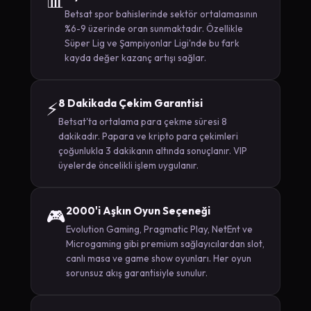
📊
Betsat spor bahislerinde sektör ortalamasının
%6-9 üzerinde oran sunmaktadır. Özellikle
Süper Lig ve Şampiyonlar Ligi'nde bu fark
kayda değer kazanç artışı sağlar.
8 Dakikada Çekim Garantisi
⚡
Betsat'ta ortalama para çekme süresi 8
dakikadır. Papara ve kripto para çekimleri
çoğunlukla 3 dakikanın altında sonuçlanır. VIP
üyelerde öncelikli işlem uygulanır.
2000'i Aşkın Oyun Seçeneği
🎮
Evolution Gaming, Pragmatic Play, NetEnt ve
Microgaming gibi premium sağlayıcılardan slot,
canlı masa ve game show oyunları. Her oyun
sorunsuz akış garantisiyle sunulur.