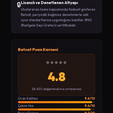
Lisanslı ve Denetlenen Altyapı
🔒
Uluslararası lisans kapsamında faaliyet gösteren
Betsat, periyodik bağımsız denetimlerle adil
oyun standartlarına uygunluğunu kanıtlar. RNG
(Rastgele Sayı Üreteci) sertifikalıdır.
Betsat Puan Karnesi
⭐⭐⭐⭐⭐
4.8
28.450 değerlendirme ortalaması
Oran Kalitesi
9.6/10
Çekim Hızı
9.4/10