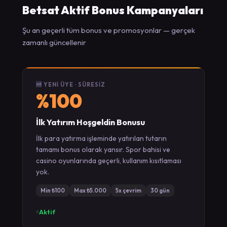
Betsat Aktif Bonus Kampanyaları
Şu an geçerli tüm bonus ve promosyonlar — gerçek
zamanlı güncellenir
🆕 YENI ÜYE · SÜRESIZ
%100
İlk Yatırım Hoşgeldin Bonusu
İlk para yatırma işleminde yatırılan tutarın
tamamı bonus olarak yansır. Spor bahisi ve
casino oyunlarında geçerli, kullanım kısıtlaması
yok.
Min ₺100
Max ₺5.000
5x çevrim
30 gün
Aktif