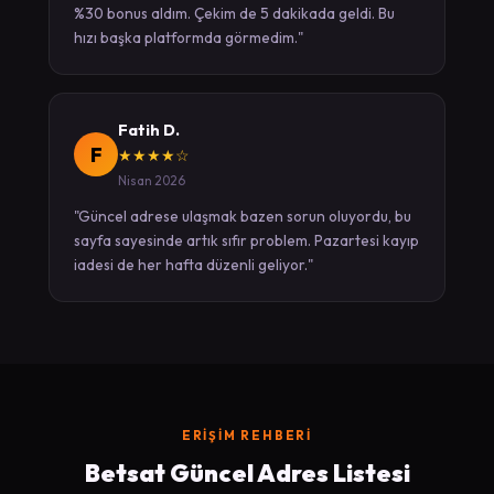
%30 bonus aldım. Çekim de 5 dakikada geldi. Bu
hızı başka platformda görmedim."
Fatih D.
F
★★★★☆
Nisan 2026
"Güncel adrese ulaşmak bazen sorun oluyordu, bu
sayfa sayesinde artık sıfır problem. Pazartesi kayıp
iadesi de her hafta düzenli geliyor."
ERIŞIM REHBERI
Betsat Güncel Adres Listesi