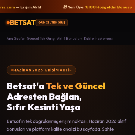
m
— Erişim Aktif
🎁 Yeni Üye:
%100 Hoşgeldin Bonusu
BETSAT
GÜNCEL TEK GİRİŞ
Ana Sayfa
Güncel Tek Giriş
Aktif Bonuslar
Kalite İncelemesi
HAZIRAN 2026 · ERIŞIM AKTIF
Betsat'a
Tek ve Güncel
Adresten Bağlan,
Sıfır Kesinti Yaşa
Betsat'ın tek doğrulanmış erişim noktası, Haziran 2026 aktif
bonusları ve platform kalite analizi bu sayfada. Sahte