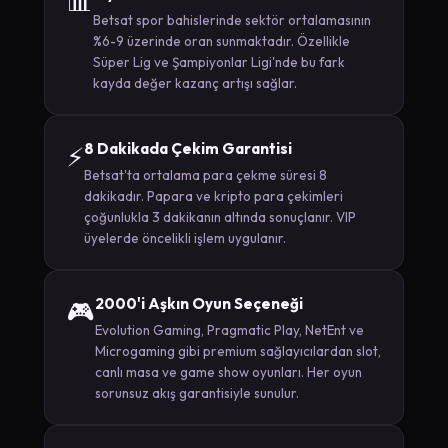
📊
Betsat spor bahislerinde sektör ortalamasının
%6-9 üzerinde oran sunmaktadır. Özellikle
Süper Lig ve Şampiyonlar Ligi'nde bu fark
kayda değer kazanç artışı sağlar.
8 Dakikada Çekim Garantisi
⚡
Betsat'ta ortalama para çekme süresi 8
dakikadır. Papara ve kripto para çekimleri
çoğunlukla 3 dakikanın altında sonuçlanır. VIP
üyelerde öncelikli işlem uygulanır.
2000'i Aşkın Oyun Seçeneği
🎮
Evolution Gaming, Pragmatic Play, NetEnt ve
Microgaming gibi premium sağlayıcılardan slot,
canlı masa ve game show oyunları. Her oyun
sorunsuz akış garantisiyle sunulur.