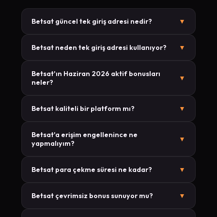
Betsat güncel tek giriş adresi nedir?
▼
Betsat'ın tek ve doğrulanmış güncel giriş adresi
Betsat neden tek giriş adresi kullanıyor?
▼
tr.betsat-gunceltekgiris.com
'dur. Bu adres her
güncelleme sonrası yenilenir ve erişim
Betsat, kullanıcı güvenliğini sağlamak ve phishing
sorunsuzluğu garanti edilir.
Betsat'ın Haziran 2026 aktif bonusları
sitelerinden korumak amacıyla tek ve doğrulanmış
▼
neler?
bir giriş adresi politikası benimser. Bu sayede yanlış
siteye giriş riski ortadan kalkar.
Haziran 2026'da aktif kampanyalar:
%100
Betsat kaliteli bir platform mı?
▼
hoşgeldin bonusu
, hafta sonu
%50 yatırım
bonusu
, Pazartesi
%15 kayıp iadesi
, günlük 50
Evet. Betsat 28.450 kullanıcı değerlendirmesinde
freespin, kripto ile
%30 bonus
, çevrimsiz nakit geri
Betsat'a erişim engellenince ne
4.8/5 ortalama puana sahiptir. Oran kalitesi 9.6,
▼
yapmalıyım?
ödeme ve VIP Elmas paketi.
çekim hızı 9.4, oyun çeşitliliği 9.5 puanla sektörün üst
segmentinde yer almaktadır.
Bu sayfayı yenileyin; güncel adres hızla güncellenir.
Betsat para çekme süresi ne kadar?
▼
DNS'yi Cloudflare (1.1.1.1) olarak değiştirin veya
Betsat mobil uygulamasını kullanın. Uygulama DNS
Ortalama çekim süresi
8 dakikadır
. Papara ve
engelinden etkilenmez.
Betsat çevrimsiz bonus sunuyor mu?
▼
kripto çekimleri çoğunlukla 3 dakikanın altında
gerçekleşir. Banka havalesi 1-3 saat, VIP üyelerde
Evet. Betsat belirli dönemlerde
çevrimsiz nakit