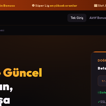
su
⚽ Süper Lig
en yüksek oranlar
🎰 Slot Jackpot:
Tek Giriş
Aktif Bonus
mesi
DOĞR
e Güncel
Bets
an,
tr
Sist
şa
SSL 