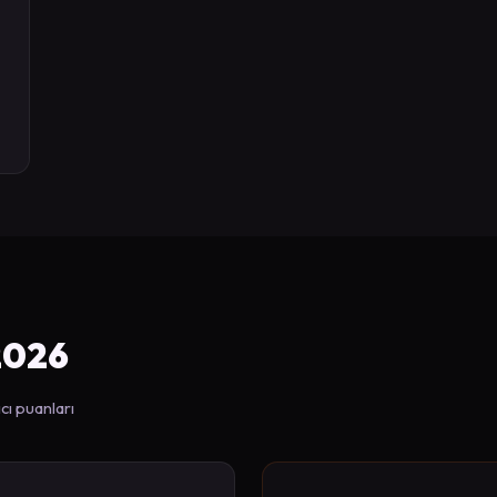
 2026
cı puanları