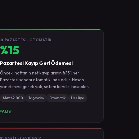
🔄 PAZARTESI · OTOMATIK
%15
Pazartesi Kayıp Geri Ödemesi
Önceki haftanın net kayıplarının %15'i her
Pazartesi sabahı otomatik iade edilir. Hesap
yönetimine gerek yok, sistem kendisi hesaplar.
Max ₺2.000
1x çevrim
Otomatik
Her üye
Aktif
💵 NAKIT · ÇEVRIMSIZ