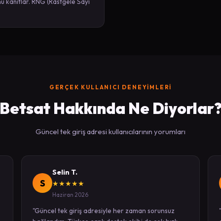
u kanıtlar. RNG (Rastgele Sayı
GERÇEK KULLANICI DENEYIMLERI
Betsat Hakkında Ne Diyorlar
Güncel tek giriş adresi kullanıcılarının yorumları
Selin T.
S
★★★★★
Haziran 2026
"Güncel tek giriş adresiyle her zaman sorunsuz