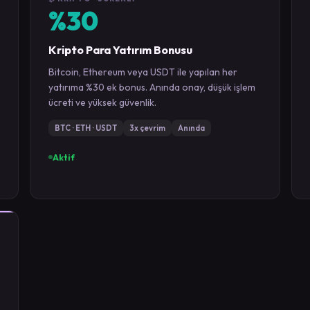
%30
Kripto Para Yatırım Bonusu
Bitcoin, Ethereum veya USDT ile yapılan her
yatırıma %30 ek bonus. Anında onay, düşük işlem
ücreti ve yüksek güvenlik.
BTC · ETH · USDT
3x çevrim
Anında
Aktif