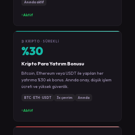
Anında aktif
Aktif
₿ KRIPTO · SÜREKLI
%30
Kripto Para Yatırım Bonusu
Bitcoin, Ethereum veya USDT ile yapılan her
yatırıma %30 ek bonus. Anında onay, düşük işlem
ücreti ve yüksek güvenlik.
BTC · ETH · USDT
3x çevrim
Anında
Aktif