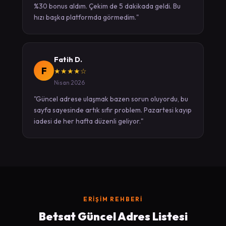
%30 bonus aldım. Çekim de 5 dakikada geldi. Bu
hızı başka platformda görmedim."
Fatih D.
F
★★★★☆
Nisan 2026
"Güncel adrese ulaşmak bazen sorun oluyordu, bu
sayfa sayesinde artık sıfır problem. Pazartesi kayıp
iadesi de her hafta düzenli geliyor."
ERIŞIM REHBERI
Betsat Güncel Adres Listesi