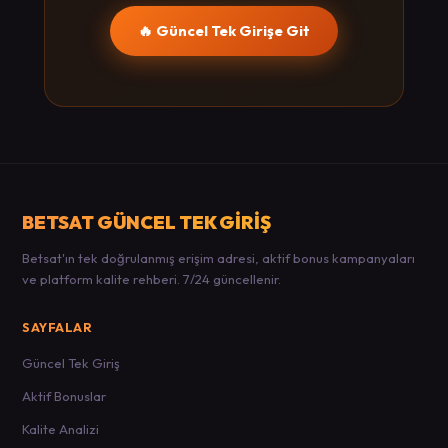
🔥 Güncel Tek Girişe Git
BETSAT GÜNCEL TEK GİRİŞ
Betsat'ın tek doğrulanmış erişim adresi, aktif bonus kampanyaları
ve platform kalite rehberi. 7/24 güncellenir.
SAYFALAR
Güncel Tek Giriş
Aktif Bonuslar
Kalite Analizi