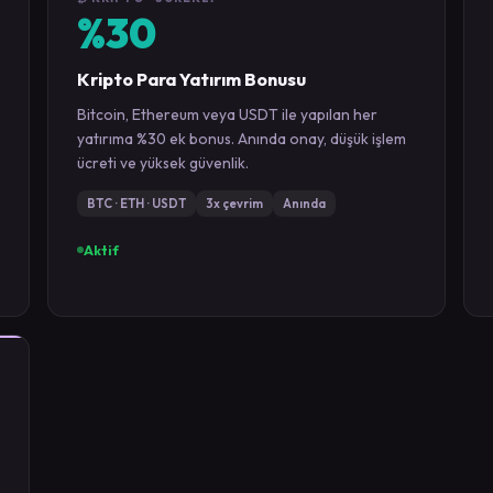
%30
Kripto Para Yatırım Bonusu
Bitcoin, Ethereum veya USDT ile yapılan her
yatırıma %30 ek bonus. Anında onay, düşük işlem
ücreti ve yüksek güvenlik.
BTC · ETH · USDT
3x çevrim
Anında
Aktif