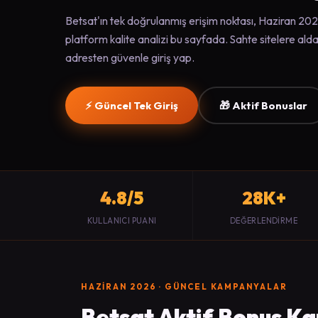
Betsat'ın tek doğrulanmış erişim noktası, Haziran 202
platform kalite analizi bu sayfada. Sahte sitelere al
adresten güvenle giriş yap.
⚡ Güncel Tek Giriş
🎁 Aktif Bonuslar
4.8/5
28K+
KULLANICI PUANI
DEĞERLENDIRME
HAZIRAN 2026 · GÜNCEL KAMPANYALAR
Betsat Aktif Bonus K