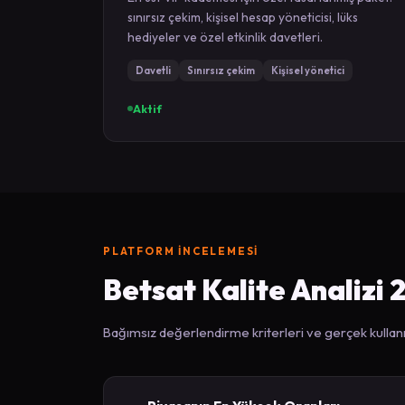
sınırsız çekim, kişisel hesap yöneticisi, lüks
hediyeler ve özel etkinlik davetleri.
Davetli
Sınırsız çekim
Kişisel yönetici
Aktif
PLATFORM İNCELEMESI
Betsat Kalite Analizi
Bağımsız değerlendirme kriterleri ve gerçek kullanı