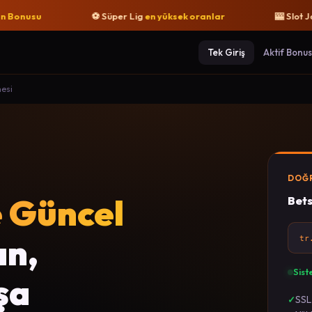
u
⚽ Süper Lig
en yüksek oranlar
🎰 Slot Jackpot:
Tek Giriş
Aktif Bonus
mesi
DOĞR
e Güncel
Bets
an,
tr
Sist
şa
SSL 