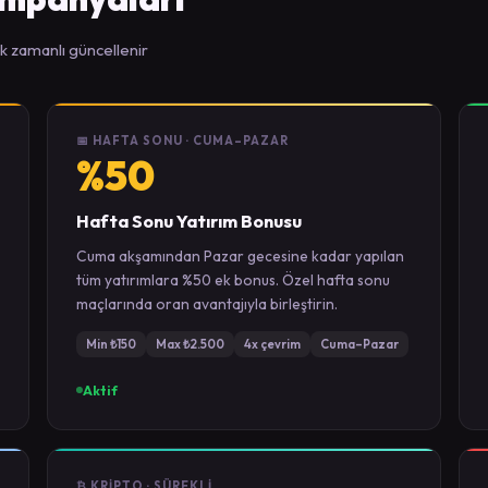
 zamanlı güncellenir
📅 HAFTA SONU · CUMA–PAZAR
%50
Hafta Sonu Yatırım Bonusu
Cuma akşamından Pazar gecesine kadar yapılan
tüm yatırımlara %50 ek bonus. Özel hafta sonu
maçlarında oran avantajıyla birleştirin.
Min ₺150
Max ₺2.500
4x çevrim
Cuma–Pazar
Aktif
₿ KRIPTO · SÜREKLI