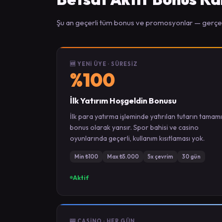
Şu an geçerli tüm bonus ve promosyonlar — gerçek
🆕 YENI ÜYE · SÜRESIZ
%100
İlk Yatırım Hoşgeldin Bonusu
İlk para yatırma işleminde yatırılan tutarın tamamı
bonus olarak yansır. Spor bahisi ve casino
oyunlarında geçerli, kullanım kısıtlaması yok.
Min ₺100
Max ₺5.000
5x çevrim
30 gün
Aktif
🎰 CASINO · HER GÜN