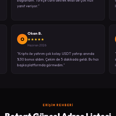
bağlandım. Türkçe canlı destek ekibi de çok hızlı
yanıt veriyor."
Okan B.
O
★★★★★
Haziran 2026
"Kripto ile yatırım çok kolay. USDT yatırıp anında
%30 bonus aldım. Çekim de 5 dakikada geldi. Bu hızı
başka platformda görmedim."
ERIŞIM REHBERI