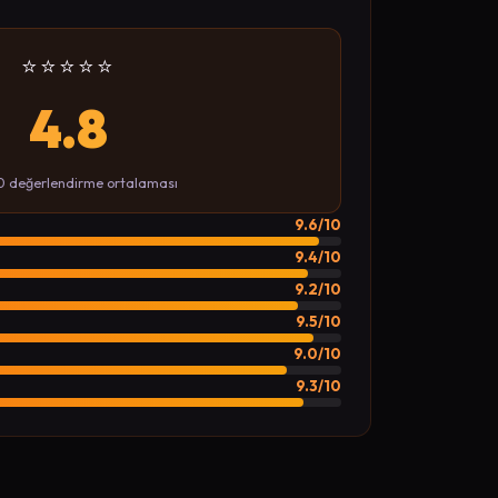
⭐⭐⭐⭐⭐
4.8
0 değerlendirme ortalaması
9.6/10
9.4/10
9.2/10
9.5/10
9.0/10
9.3/10