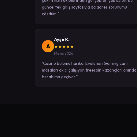
çekim hızı rakiplerinden gerçekten çok üstün. Bu
güncel tek giriş sayfasıyla da adres sorunumu
çözdüm."
Ayşe K.
A
★★★★★
Mayıs 2026
"Casino bölümü harika. Evolution Gaming canlı
masaları akıcı çalışıyor, freespin kazançları anında
hesabıma geçiyor."