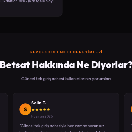
u kanıtlar. RNG (Rastgele Sayı
GERÇEK KULLANICI DENEYIMLERI
Betsat Hakkında Ne Diyorlar
Güncel tek giriş adresi kullanıcılarının yorumları
Selin T.
S
★★★★★
Haziran 2026
"Güncel tek giriş adresiyle her zaman sorunsuz