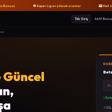
u
⚽ Süper Lig
en yüksek oranlar
🎰 Slot Jackpot:
Tek Giriş
Aktif Bonus
mesi
DOĞR
e Güncel
Bets
an,
tr
Sist
şa
SSL 