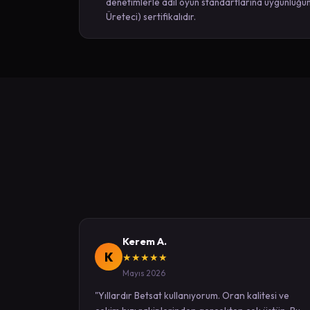
denetimlerle adil oyun standartlarına uygunluğun
Üreteci) sertifikalıdır.
Kerem A.
K
★★★★★
Mayıs 2026
"Yıllardır Betsat kullanıyorum. Oran kalitesi ve