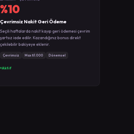
%10
Çevrimsiz Nakit Geri Ödeme
Seçili haftalarda nakit kayıp geri ödemesi çevrim
şartsız iade edilir. Kazandığınız bonus direkt
çekilebilir bakiyeye eklenir.
Çevrimsiz
Max ₺1.000
Dönemsel
Aktif