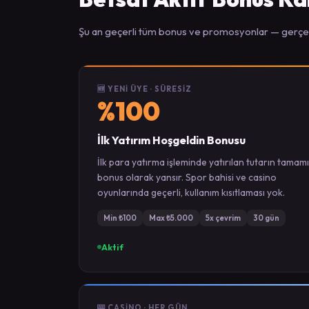
Şu an geçerli tüm bonus ve promosyonlar — gerçek
🆕 YENI ÜYE · SÜRESIZ
%100
İlk Yatırım Hoşgeldin Bonusu
İlk para yatırma işleminde yatırılan tutarın tamamı
bonus olarak yansır. Spor bahisi ve casino
oyunlarında geçerli, kullanım kısıtlaması yok.
Min ₺100
Max ₺5.000
5x çevrim
30 gün
Aktif
🎰 CASINO · HER GÜN