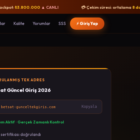
₺3.800.000
▲ CANLI
💳 Çekim süresi: ortalama
8 dakika
lar
Kalite
Yorumlar
SSS
⚡ Giriş Yap
ULANMIŞ TEK ADRES
at Güncel Giriş 2026
Kopyala
.betsat-gunceltekgiris.com
em Aktif · Gerçek Zamanlı Kontrol
sertifikası doğrulandı