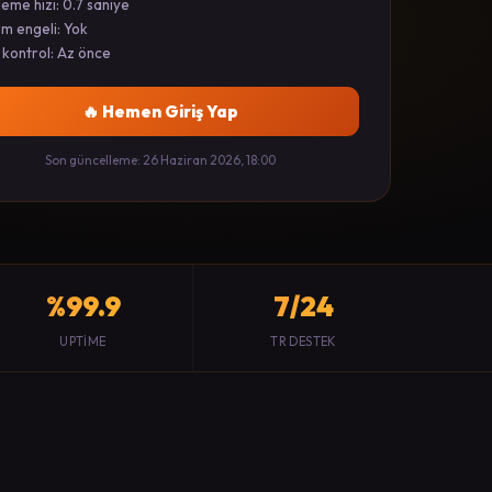
eme hızı: 0.7 saniye
im engeli: Yok
 kontrol: Az önce
🔥 Hemen Giriş Yap
Son güncelleme: 26 Haziran 2026, 18:00
%99.9
7/24
UPTIME
TR DESTEK