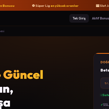
u
⚽ Süper Lig
en yüksek oranlar
🎰 Slot Jackpot:
Tek Giriş
Aktif Bonus
mesi
DOĞR
e Güncel
Bets
an,
tr
Sist
şa
SSL 