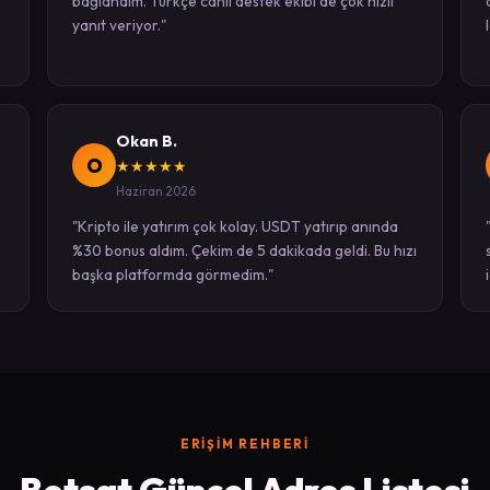
bağlandım. Türkçe canlı destek ekibi de çok hızlı
yanıt veriyor."
Okan B.
O
★★★★★
Haziran 2026
"Kripto ile yatırım çok kolay. USDT yatırıp anında
%30 bonus aldım. Çekim de 5 dakikada geldi. Bu hızı
başka platformda görmedim."
ERIŞIM REHBERI