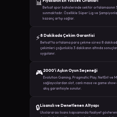
Piyasanın En Yüksek Oranları
📊
Betsat spor bahislerinde sektör ortalamasının
sunmaktadır. Özellikle Süper Lig ve Şampiyonl
kazanç artışı sağlar.
8 Dakikada Çekim Garantisi
⚡
Betsat'ta ortalama para çekme süresi 8 dakikad
çekimleri çoğunlukla 3 dakikanın altında sonuçlanı
uygulanır.
2000'i Aşkın Oyun Seçeneği
🎮
Evolution Gaming, Pragmatic Play, NetEnt ve 
sağlayıcılardan slot, canlı masa ve game show 
akış garantisiyle sunulur.
Lisanslı ve Denetlenen Altyapı
🔒
Uluslararası lisans kapsamında faaliyet gösteren