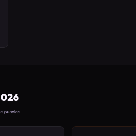
 2026
cı puanları