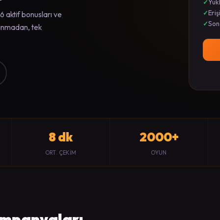
Yükl
Eriş
6 aktif bonusları ve
Son
danmadan, tek
8 dk
2000+
ORT. ÇEKIM
OYUN
ampanyaları