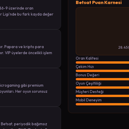
Betsat Puan Karnesi
 %6-9 üzerinde oran
ar Ligi'nde bu fark kayda değer
ır. Papara ve kripto para
28.45
r. VIP üyelerde öncelikli işlem
Oran Kalitesi
Çekim Hızı
Bonus Değeri
Oyun Çeşitliliği
Microgaming gibi premium
oyunları. Her oyun sorunsuz
Müşteri Desteği
Mobil Deneyim
 Betsat, periyodik bağımsız