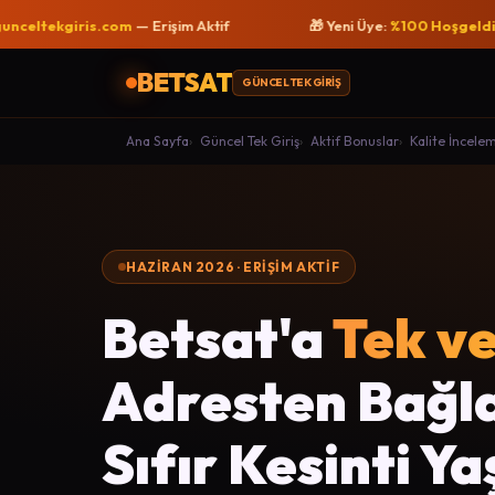
kgiris.com
— Erişim Aktif
🎁 Yeni Üye:
%100 Hoşgeldin Bonus
BETSAT
GÜNCEL TEK GİRİŞ
Ana Sayfa
Güncel Tek Giriş
Aktif Bonuslar
Kalite İncele
HAZIRAN 2026 · ERIŞIM AKTIF
Betsat'a
Tek v
Adresten Bağl
Sıfır Kesinti Ya