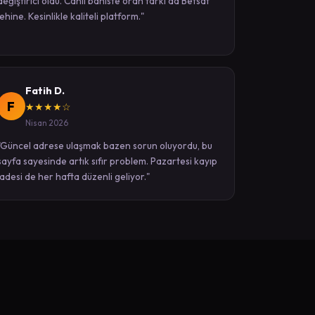
değiştirici oldu. Canlı bahiste oran farkı da Betsat
lehine. Kesinlikle kaliteli platform."
Fatih D.
F
★★★★☆
Nisan 2026
"Güncel adrese ulaşmak bazen sorun oluyordu, bu
sayfa sayesinde artık sıfır problem. Pazartesi kayıp
iadesi de her hafta düzenli geliyor."