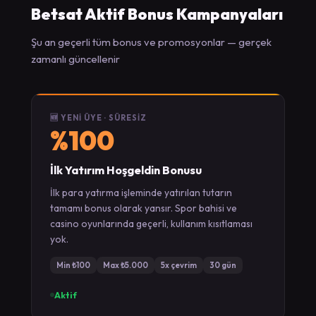
Betsat Aktif Bonus Kampanyaları
Şu an geçerli tüm bonus ve promosyonlar — gerçek
zamanlı güncellenir
🆕 YENI ÜYE · SÜRESIZ
%100
İlk Yatırım Hoşgeldin Bonusu
İlk para yatırma işleminde yatırılan tutarın
tamamı bonus olarak yansır. Spor bahisi ve
casino oyunlarında geçerli, kullanım kısıtlaması
yok.
Min ₺100
Max ₺5.000
5x çevrim
30 gün
Aktif