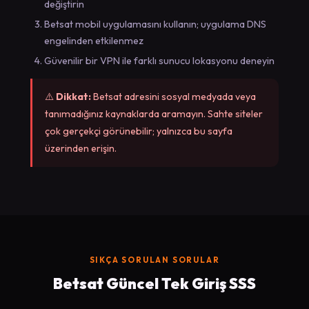
değiştirin
Betsat mobil uygulamasını kullanın; uygulama DNS
engelinden etkilenmez
Güvenilir bir VPN ile farklı sunucu lokasyonu deneyin
⚠️
Dikkat:
Betsat adresini sosyal medyada veya
tanımadığınız kaynaklarda aramayın. Sahte siteler
çok gerçekçi görünebilir; yalnızca bu sayfa
üzerinden erişin.
SIKÇA SORULAN SORULAR
Betsat Güncel Tek Giriş SSS