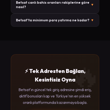
her yöntemde öncelikli işlem uygulanır.
Betsat canlı bahis oranları rakiplerine göre
geri ödeme
kampanyaları düzenler. Bu
▼
nasıl?
kampanyalarda kazanılan bonus direkt çekilebilir
bakiyeye eklenir, herhangi bir çevrim şartı
Betsat canlı bahis oranları sektör ortalamasının
Betsat'ta minimum para yatırma ne kadar?
▼
aranmaz.
%6-9 üzerindedir
. Özellikle Süper Lig,
Şampiyonlar Ligi ve NBA'de bu fark belirgindir. Uzun
Papara ile
₺50
, kripto para ile
₺50
, banka havalesi
vadede kayda değer ek kazanç anlamına gelir.
ile
₺100
'den başlar. Tüm yöntemlerde yatırım
işlemleri anında hesaba yansır.
⚡ Tek Adresten Bağlan,
Kesintisiz Oyna
Betsat'ın güncel tek giriş adresine şimdi eriş,
aktif bonusları kap ve Türkiye'nin en yüksek
oranlı platformunda kazanmaya başla.