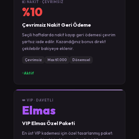
💵 NAKIT · ÇEVRIMSIZ
%10
Çevrimsiz Nakit Geri Ödeme
Seçili haftalarda nakit kayıp geri ödemesi çevrim
şartsız iade edilir. Kazandığınız bonus direkt
çekilebilir bakiyeye eklenir.
Çevrimsiz
Max ₺1.000
Dönemsel
Aktif
👑 VIP · DAVETLI
Elmas
VIP Elmas Özel Paketi
En üst VIP kademesi için özel tasarlanmış paket: