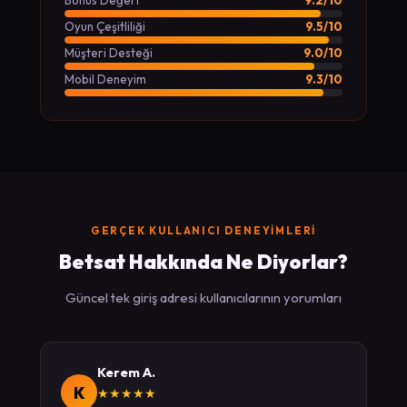
Bonus Değeri
9.2/10
Oyun Çeşitliliği
9.5/10
Müşteri Desteği
9.0/10
Mobil Deneyim
9.3/10
GERÇEK KULLANICI DENEYIMLERI
Betsat Hakkında Ne Diyorlar?
Güncel tek giriş adresi kullanıcılarının yorumları
Kerem A.
K
★★★★★