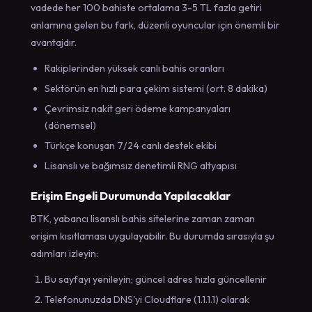
vadede her 100 bahiste ortalama 3-5 TL fazla getiri
anlamına gelen bu fark, düzenli oyuncular için önemli bir
avantajdır.
Rakiplerinden yüksek canlı bahis oranları
Sektörün en hızlı para çekim sistemi (ort. 8 dakika)
Çevrimsiz nakit geri ödeme kampanyaları
(dönemsel)
Türkçe konuşan 7/24 canlı destek ekibi
Lisanslı ve bağımsız denetimli RNG altyapısı
Erişim Engeli Durumunda Yapılacaklar
BTK, yabancı lisanslı bahis sitelerine zaman zaman
erişim kısıtlaması uygulayabilir. Bu durumda sırasıyla şu
adımları izleyin:
Bu sayfayı yenileyin; güncel adres hızla güncellenir
Telefonunuzda DNS'yi Cloudflare (1.1.1.1) olarak