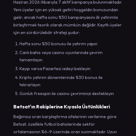
Haziran 2026 itibarıyla 7 aktif kampanya bulunmaktadır.
Yeni üyeler için en yüksek getiri hoşgeldin bonusundan
gelir; ancak hafta sonu %50 kampanyasını ilk yatırımla
birleştirmek teorik olarak mümkün değildir. Kayıtlı üyeler
için en sürdürülebilir strateji şudur:
Hafta sonu %50 bonusu ile yatırım yapın
Canlı bahis veya casino oyunlarında çevrim
tamamlayın
Kayıp varsa Pazartesi iadeyi bekleyin
Kripto yatırım dönemlerinde %30 bonus ile
tekrarlayın
Günlük freespin ile casino çevriminizi destekleyin
Betsat'ın Rakiplerine Kıyasla Üstünlükleri
Bağımsız oran karşılaştırma sitelerinin verilerine göre
Betsat, özellikle futbol bahislerinde sektör
ortalamasının %6-9 üzerinde oran sunmaktadır. Uzun