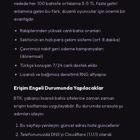
vadede her 100 bahiste ortalama 3-5 TL fazla getiri
anlamına gelen bu fark, düzenli oyuncular için önemli bir
avantajdır.
Rakiplerinden yüksek canlı bahis oranları
Sektörün en hızlı para çekim sistemi (ort. 8 dakika)
Çevrimsiz nakit geri ödeme kampanyaları
(dönemsel)
Türkçe konuşan 7/24 canlı destek ekibi
Lisanslı ve bağımsız denetimli RNG altyapısı
Erişim Engeli Durumunda Yapılacaklar
BTK, yabancı lisanslı bahis sitelerine zaman zaman
erişim kısıtlaması uygulayabilir. Bu durumda sırasıyla şu
adımları izleyin:
Bu sayfayı yenileyin; güncel adres hızla güncellenir
Telefonunuzda DNS'yi Cloudflare (1.1.1.1) olarak