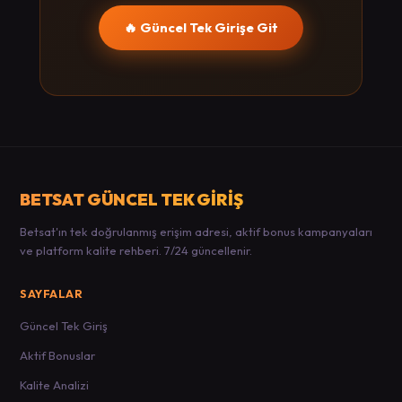
🔥 Güncel Tek Girişe Git
BETSAT GÜNCEL TEK GİRİŞ
Betsat'ın tek doğrulanmış erişim adresi, aktif bonus kampanyaları
ve platform kalite rehberi. 7/24 güncellenir.
SAYFALAR
Güncel Tek Giriş
Aktif Bonuslar
Kalite Analizi