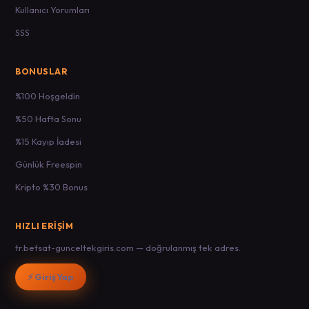
Kullanıcı Yorumları
SSS
BONUSLAR
%100 Hoşgeldin
%50 Hafta Sonu
%15 Kayıp İadesi
Günlük Freespin
Kripto %30 Bonus
HIZLI ERIŞIM
tr.betsat-gunceltekgiris.com — doğrulanmış tek adres.
⚡ Giriş Yap