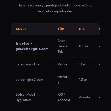
Erişim sorunu yaşandığında kullanabileceğiniz
doğrulanmış adresler
ADRES
TÜR
HIZ
SSL
Ana ·
tr.betsat-
Güncel
0.7 sn
✓
gunceltekgiris.com
Tek
betsat-giris1.net
Mirror 1
1.1 sn
✓
Mirror
betsat-giris2.com
1.3 sn
✓
2
Betsat Mobil
iOS /
Anında
✓
Uygulama
Android