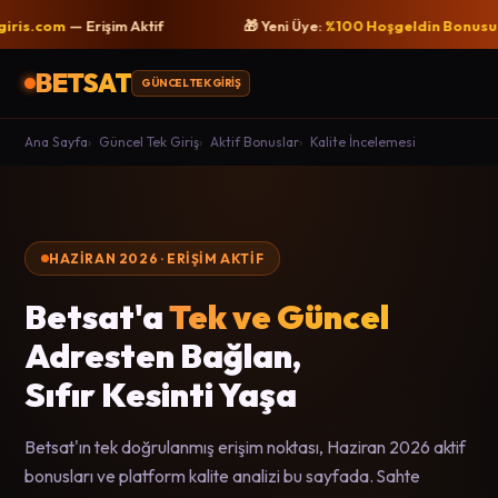
com
— Erişim Aktif
🎁 Yeni Üye:
%100 Hoşgeldin Bonusu
BETSAT
GÜNCEL TEK GİRİŞ
Ana Sayfa
Güncel Tek Giriş
Aktif Bonuslar
Kalite İncelemesi
HAZIRAN 2026 · ERIŞIM AKTIF
Betsat'a
Tek ve Güncel
Adresten Bağlan,
Sıfır Kesinti Yaşa
Betsat'ın tek doğrulanmış erişim noktası, Haziran 2026 aktif
bonusları ve platform kalite analizi bu sayfada. Sahte