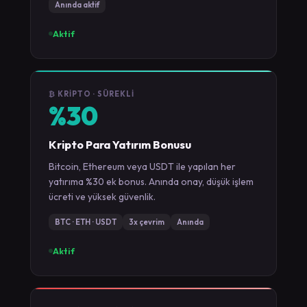
Anında aktif
Aktif
₿ KRIPTO · SÜREKLI
%30
Kripto Para Yatırım Bonusu
Bitcoin, Ethereum veya USDT ile yapılan her
yatırıma %30 ek bonus. Anında onay, düşük işlem
ücreti ve yüksek güvenlik.
BTC · ETH · USDT
3x çevrim
Anında
Aktif