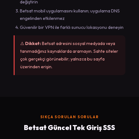
değiştirin
Betsat mobil uygulamasını kullanın; uygulama DNS
engelinden etkilenmez
Güvenilir bir VPN ile farklı sunucu lokasyonu deneyin
⚠️
Dikkat:
Betsat adresini sosyal medyada veya
tanımadığınız kaynaklarda aramayın. Sahte siteler
çok gerçekçi görünebilir; yalnızca bu sayfa
üzerinden erişin.
SIKÇA SORULAN SORULAR
Betsat Güncel Tek Giriş SSS