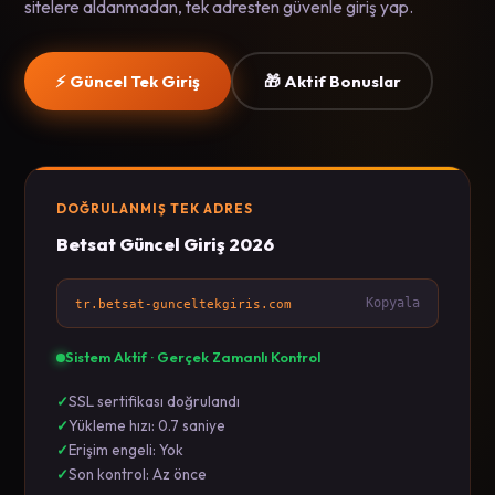
sitelere aldanmadan, tek adresten güvenle giriş yap.
⚡ Güncel Tek Giriş
🎁 Aktif Bonuslar
DOĞRULANMIŞ TEK ADRES
Betsat Güncel Giriş 2026
Kopyala
tr.betsat-gunceltekgiris.com
Sistem Aktif · Gerçek Zamanlı Kontrol
SSL sertifikası doğrulandı
Yükleme hızı: 0.7 saniye
Erişim engeli: Yok
Son kontrol: Az önce