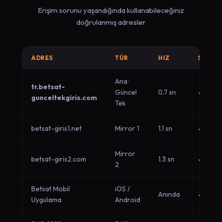
Erişim sorunu yaşandığında kullanabileceğiniz
doğrulanmış adresler
ADRES
TÜR
HIZ
SSL
Ana ·
tr.betsat-
Güncel
0.7 sn
✓
gunceltekgiris.com
Tek
betsat-giris1.net
Mirror 1
1.1 sn
✓
Mirror
betsat-giris2.com
1.3 sn
✓
2
Betsat Mobil
iOS /
Anında
✓
Uygulama
Android