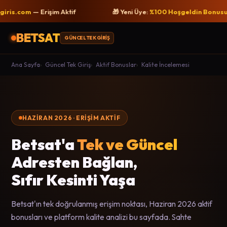
com
— Erişim Aktif
🎁 Yeni Üye:
%100 Hoşgeldin Bonusu
BETSAT
GÜNCEL TEK GİRİŞ
Ana Sayfa
Güncel Tek Giriş
Aktif Bonuslar
Kalite İncelemesi
HAZIRAN 2026 · ERIŞIM AKTIF
Betsat'a
Tek ve Güncel
Adresten Bağlan,
Sıfır Kesinti Yaşa
Betsat'ın tek doğrulanmış erişim noktası, Haziran 2026 aktif
bonusları ve platform kalite analizi bu sayfada. Sahte