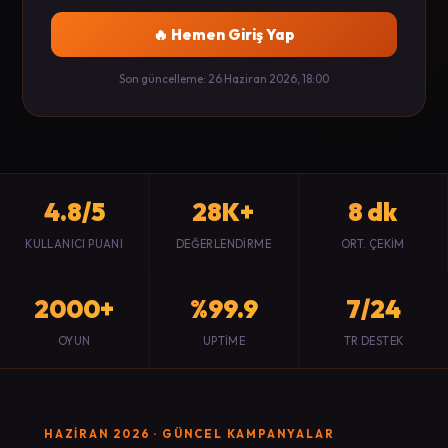
🔥 Hemen Giriş Yap
Son güncelleme: 26 Haziran 2026, 18:00
4.8/5
28K+
8 dk
KULLANICI PUANI
DEĞERLENDIRME
ORT. ÇEKIM
2000+
%99.9
7/24
OYUN
UPTIME
TR DESTEK
HAZIRAN 2026 · GÜNCEL KAMPANYALAR