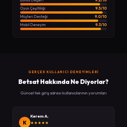
Bonus Değeri
9.2/10
Oyun Çeşitliliği
9.5/10
Müşteri Desteği
9.0/10
Mobil Deneyim
9.3/10
GERÇEK KULLANICI DENEYIMLERI
Betsat Hakkında Ne Diyorlar?
Güncel tek giriş adresi kullanıcılarının yorumları
Kerem A.
K
★★★★★