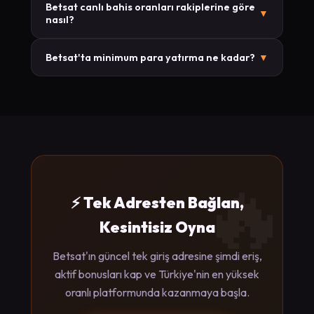
her yöntemde öncelikli işlem uygulanır.
Betsat canlı bahis oranları rakiplerine göre
geri ödeme
kampanyaları düzenler. Bu
▼
nasıl?
kampanyalarda kazanılan bonus direkt çekilebilir
bakiyeye eklenir, herhangi bir çevrim şartı
Betsat canlı bahis oranları sektör ortalamasının
Betsat'ta minimum para yatırma ne kadar?
▼
aranmaz.
%6-9 üzerindedir
. Özellikle Süper Lig,
Şampiyonlar Ligi ve NBA'de bu fark belirgindir. Uzun
Papara ile
₺50
, kripto para ile
₺50
, banka havalesi
vadede kayda değer ek kazanç anlamına gelir.
ile
₺100
'den başlar. Tüm yöntemlerde yatırım
işlemleri anında hesaba yansır.
⚡ Tek Adresten Bağlan,
Kesintisiz Oyna
Betsat'ın güncel tek giriş adresine şimdi eriş,
aktif bonusları kap ve Türkiye'nin en yüksek
oranlı platformunda kazanmaya başla.