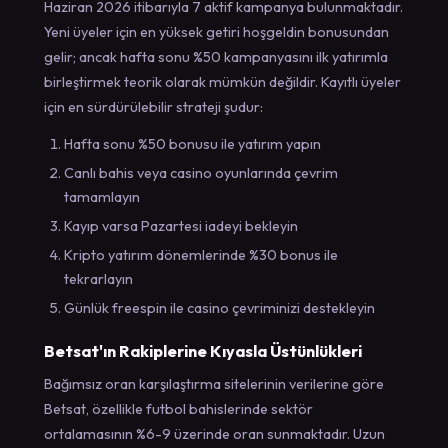
Haziran 2026 itibarıyla 7 aktif kampanya bulunmaktadır.
Yeni üyeler için en yüksek getiri hoşgeldin bonusundan
gelir; ancak hafta sonu %50 kampanyasını ilk yatırımla
birleştirmek teorik olarak mümkün değildir. Kayıtlı üyeler
için en sürdürülebilir strateji şudur:
Hafta sonu %50 bonusu ile yatırım yapın
Canlı bahis veya casino oyunlarında çevrim
tamamlayın
Kayıp varsa Pazartesi iadeyi bekleyin
Kripto yatırım dönemlerinde %30 bonus ile
tekrarlayın
Günlük freespin ile casino çevriminizi destekleyin
Betsat'ın Rakiplerine Kıyasla Üstünlükleri
Bağımsız oran karşılaştırma sitelerinin verilerine göre
Betsat, özellikle futbol bahislerinde sektör
ortalamasının %6-9 üzerinde oran sunmaktadır. Uzun