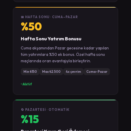
📅 HAFTA SONU · CUMA–PAZAR
%50
Hafta Sonu Yatırım Bonusu
Cuma akşamından Pazar gecesine kadar yapılan
tüm yatırımlara %50 ek bonus. Özel hafta sonu
maçlarında oran avantajıyla birleştirin.
Min ₺150
Max ₺2.500
4x çevrim
Cuma–Pazar
Aktif
🔄 PAZARTESI · OTOMATIK
%15