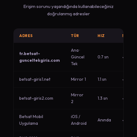
Erişim sorunu yaşandığında kullanabileceğiniz
doğrulanmış adresler
ADRES
TÜR
HIZ
SSL
Ana ·
tr.betsat-
Güncel
0.7 sn
✓
gunceltekgiris.com
Tek
betsat-giris1.net
Mirror 1
1.1 sn
✓
Mirror
betsat-giris2.com
1.3 sn
✓
2
Betsat Mobil
iOS /
Anında
✓
Uygulama
Android