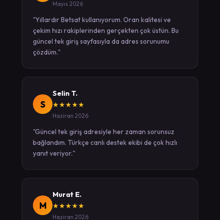
Mayıs 2026
"Yıllardır Betsat kullanıyorum. Oran kalitesi ve
çekim hızı rakiplerinden gerçekten çok üstün. Bu
güncel tek giriş sayfasıyla da adres sorunumu
çözdüm."
Selin T.
S
★★★★★
Haziran 2026
"Güncel tek giriş adresiyle her zaman sorunsuz
bağlandım. Türkçe canlı destek ekibi de çok hızlı
yanıt veriyor."
Murat E.
M
★★★★★
Haziran 2026