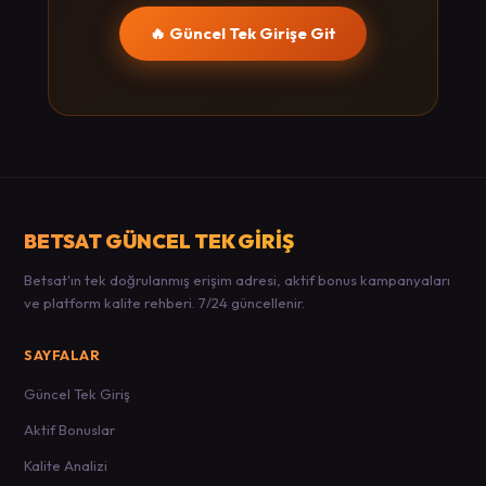
🔥 Güncel Tek Girişe Git
BETSAT GÜNCEL TEK GİRİŞ
Betsat'ın tek doğrulanmış erişim adresi, aktif bonus kampanyaları
ve platform kalite rehberi. 7/24 güncellenir.
SAYFALAR
Güncel Tek Giriş
Aktif Bonuslar
Kalite Analizi