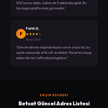
%30 bonus aldım. Çekim de 5 dakikada geldi. Bu
hızı başka platformda görmedim."
Fatih D.
F
★★★★☆
Nisan 2026
"Güncel adrese ulaşmak bazen sorun oluyordu, bu
sayfa sayesinde artık sıfır problem. Pazartesi kayıp
iadesi de her hafta düzenli geliyor."
ERIŞIM REHBERI
Betsat Güncel Adres Listesi