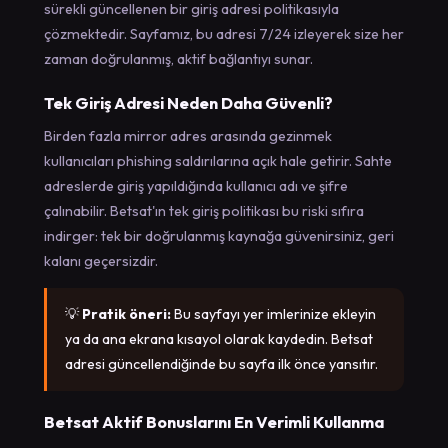
sürekli güncellenen bir giriş adresi politikasıyla
çözmektedir. Sayfamız, bu adresi 7/24 izleyerek size her
zaman doğrulanmış, aktif bağlantıyı sunar.
Tek Giriş Adresi Neden Daha Güvenli?
Birden fazla mirror adres arasında gezinmek
kullanıcıları phishing saldırılarına açık hale getirir. Sahte
adreslerde giriş yapıldığında kullanıcı adı ve şifre
çalınabilir. Betsat'ın tek giriş politikası bu riski sıfıra
indirger: tek bir doğrulanmış kaynağa güvenirsiniz, geri
kalanı geçersizdir.
💡
Pratik öneri:
Bu sayfayı yer imlerinize ekleyin
ya da ana ekrana kısayol olarak kaydedin. Betsat
adresi güncellendiğinde bu sayfa ilk önce yansıtır.
Betsat Aktif Bonuslarını En Verimli Kullanma