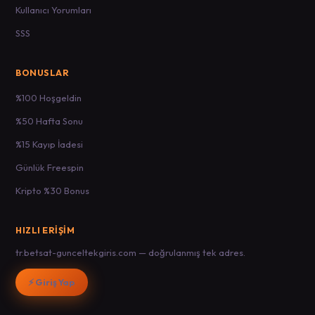
Kullanıcı Yorumları
SSS
BONUSLAR
%100 Hoşgeldin
%50 Hafta Sonu
%15 Kayıp İadesi
Günlük Freespin
Kripto %30 Bonus
HIZLI ERIŞIM
tr.betsat-gunceltekgiris.com — doğrulanmış tek adres.
⚡ Giriş Yap