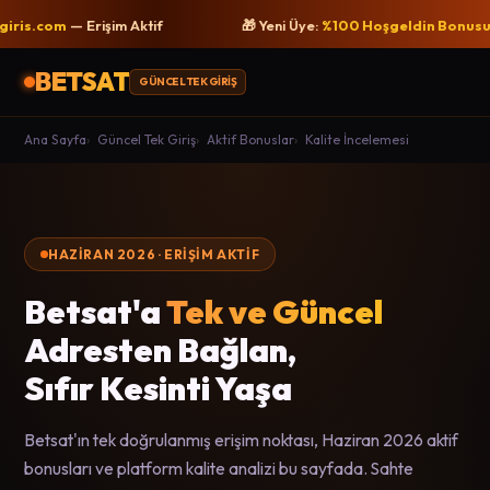
com
— Erişim Aktif
🎁 Yeni Üye:
%100 Hoşgeldin Bonusu
BETSAT
GÜNCEL TEK GİRİŞ
Ana Sayfa
Güncel Tek Giriş
Aktif Bonuslar
Kalite İncelemesi
HAZIRAN 2026 · ERIŞIM AKTIF
Betsat'a
Tek ve Güncel
Adresten Bağlan,
Sıfır Kesinti Yaşa
Betsat'ın tek doğrulanmış erişim noktası, Haziran 2026 aktif
bonusları ve platform kalite analizi bu sayfada. Sahte