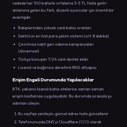
vadede her 100 bahiste ortalama 3-5 TL fazla getiri
anlamına gelen bu fark, düzenli oyuncular için önemli bir
avantajdır.
Rakiplerinden yüksek canlı bahis oranları
Sektörün en hızlı para çekim sistemi (ort. 8 dakika)
Çevrimsiz nakit geri ödeme kampanyaları
(dönemsel)
Türkçe konuşan 7/24 canlı destek ekibi
Lisanslı ve bağımsız denetimli RNG altyapısı
Erişim Engeli Durumunda Yapılacaklar
BTK, yabancı lisanslı bahis sitelerine zaman zaman
erişim kısıtlaması uygulayabilir. Bu durumda sırasıyla şu
adımları izleyin:
Bu sayfayı yenileyin; güncel adres hızla güncellenir
Telefonunuzda DNS'yi Cloudflare (1.1.1.1) olarak