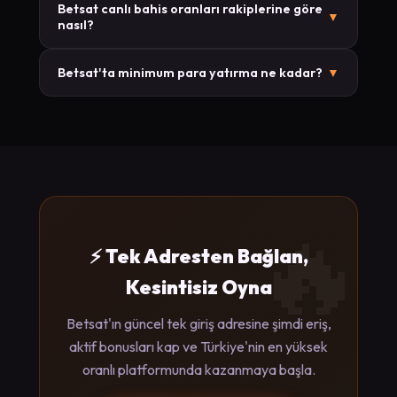
her yöntemde öncelikli işlem uygulanır.
Betsat canlı bahis oranları rakiplerine göre
geri ödeme
kampanyaları düzenler. Bu
▼
nasıl?
kampanyalarda kazanılan bonus direkt çekilebilir
bakiyeye eklenir, herhangi bir çevrim şartı
Betsat canlı bahis oranları sektör ortalamasının
Betsat'ta minimum para yatırma ne kadar?
▼
aranmaz.
%6-9 üzerindedir
. Özellikle Süper Lig,
Şampiyonlar Ligi ve NBA'de bu fark belirgindir. Uzun
Papara ile
₺50
, kripto para ile
₺50
, banka havalesi
vadede kayda değer ek kazanç anlamına gelir.
ile
₺100
'den başlar. Tüm yöntemlerde yatırım
işlemleri anında hesaba yansır.
⚡ Tek Adresten Bağlan,
Kesintisiz Oyna
Betsat'ın güncel tek giriş adresine şimdi eriş,
aktif bonusları kap ve Türkiye'nin en yüksek
oranlı platformunda kazanmaya başla.