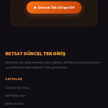
🔥 Güncel Tek Girişe Git
BETSAT GÜNCEL TEK GİRİŞ
Betsat'ın tek doğrulanmış erişim adresi, aktif bonus kampanyaları
ve platform kalite rehberi. 7/24 güncellenir.
SAYFALAR
Güncel Tek Giriş
Aktif Bonuslar
Kalite Analizi