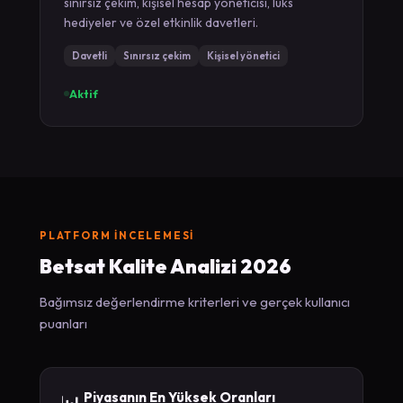
sınırsız çekim, kişisel hesap yöneticisi, lüks
hediyeler ve özel etkinlik davetleri.
Davetli
Sınırsız çekim
Kişisel yönetici
Aktif
PLATFORM İNCELEMESI
Betsat Kalite Analizi 2026
Bağımsız değerlendirme kriterleri ve gerçek kullanıcı
puanları
Piyasanın En Yüksek Oranları