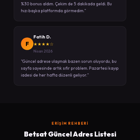
%30 bonus aldım. Çekim de 5 dakikada geldi. Bu
hızı başka platformda görmedim."
Fatih D.
F
★★★★☆
Nisan 2026
"Güncel adrese ulaşmak bazen sorun oluyordu, bu
sayfa sayesinde artık sıfır problem. Pazartesi kayıp
iadesi de her hafta düzenli geliyor."
ERIŞIM REHBERI
Betsat Güncel Adres Listesi