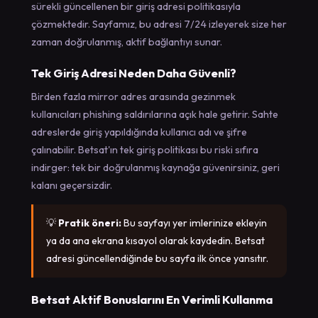
sürekli güncellenen bir giriş adresi politikasıyla
çözmektedir. Sayfamız, bu adresi 7/24 izleyerek size her
zaman doğrulanmış, aktif bağlantıyı sunar.
Tek Giriş Adresi Neden Daha Güvenli?
Birden fazla mirror adres arasında gezinmek
kullanıcıları phishing saldırılarına açık hale getirir. Sahte
adreslerde giriş yapıldığında kullanıcı adı ve şifre
çalınabilir. Betsat'ın tek giriş politikası bu riski sıfıra
indirger: tek bir doğrulanmış kaynağa güvenirsiniz, geri
kalanı geçersizdir.
💡
Pratik öneri:
Bu sayfayı yer imlerinize ekleyin
ya da ana ekrana kısayol olarak kaydedin. Betsat
adresi güncellendiğinde bu sayfa ilk önce yansıtır.
Betsat Aktif Bonuslarını En Verimli Kullanma