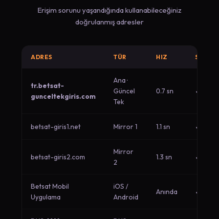
Erişim sorunu yaşandığında kullanabileceğiniz
doğrulanmış adresler
ADRES
TÜR
HIZ
SSL
Ana ·
tr.betsat-
Güncel
0.7 sn
✓
gunceltekgiris.com
Tek
betsat-giris1.net
Mirror 1
1.1 sn
✓
Mirror
betsat-giris2.com
1.3 sn
✓
2
Betsat Mobil
iOS /
Anında
✓
Uygulama
Android