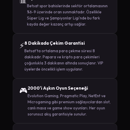
📊
Betsat spor bahislerinde sektör ortalamasının
%6-9 üzerinde oran sunmaktadır. Özellikle
Süper Lig ve Şampiyonlar Ligi'nde bu fark
kayda değer kazanç artışı sağlar.
8 Dakikada Çekim Garantisi
⚡
Betsat'ta ortalama para çekme süresi 8
dakikadır. Papara ve kripto para çekimleri
çoğunlukla 3 dakikanın altında sonuçlanır. VIP
üyelerde öncelikli işlem uygulanır.
2000'i Aşkın Oyun Seçeneği
🎮
Evolution Gaming, Pragmatic Play, NetEnt ve
Microgaming gibi premium sağlayıcılardan slot,
canlı masa ve game show oyunları. Her oyun
sorunsuz akış garantisiyle sunulur.