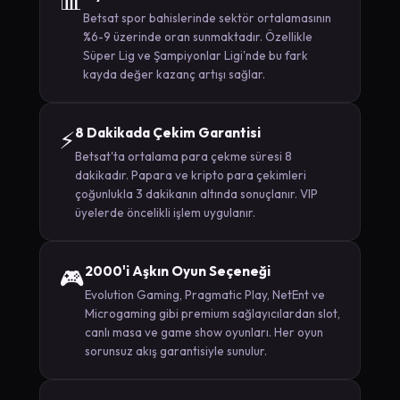
📊
Betsat spor bahislerinde sektör ortalamasının
%6-9 üzerinde oran sunmaktadır. Özellikle
Süper Lig ve Şampiyonlar Ligi'nde bu fark
kayda değer kazanç artışı sağlar.
8 Dakikada Çekim Garantisi
⚡
Betsat'ta ortalama para çekme süresi 8
dakikadır. Papara ve kripto para çekimleri
çoğunlukla 3 dakikanın altında sonuçlanır. VIP
üyelerde öncelikli işlem uygulanır.
2000'i Aşkın Oyun Seçeneği
🎮
Evolution Gaming, Pragmatic Play, NetEnt ve
Microgaming gibi premium sağlayıcılardan slot,
canlı masa ve game show oyunları. Her oyun
sorunsuz akış garantisiyle sunulur.