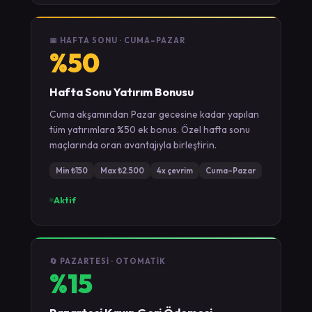
📅 HAFTA SONU · CUMA–PAZAR
%50
Hafta Sonu Yatırım Bonusu
Cuma akşamından Pazar gecesine kadar yapılan
tüm yatırımlara %50 ek bonus. Özel hafta sonu
maçlarında oran avantajıyla birleştirin.
Min ₺150
Max ₺2.500
4x çevrim
Cuma–Pazar
Aktif
🔄 PAZARTESI · OTOMATIK
%15