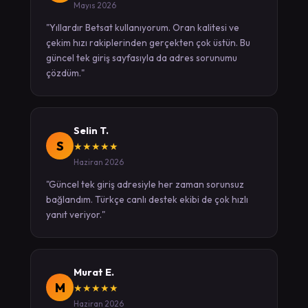
Mayıs 2026
"Yıllardır Betsat kullanıyorum. Oran kalitesi ve
çekim hızı rakiplerinden gerçekten çok üstün. Bu
güncel tek giriş sayfasıyla da adres sorunumu
çözdüm."
Selin T.
S
★★★★★
Haziran 2026
"Güncel tek giriş adresiyle her zaman sorunsuz
bağlandım. Türkçe canlı destek ekibi de çok hızlı
yanıt veriyor."
Murat E.
M
★★★★★
Haziran 2026