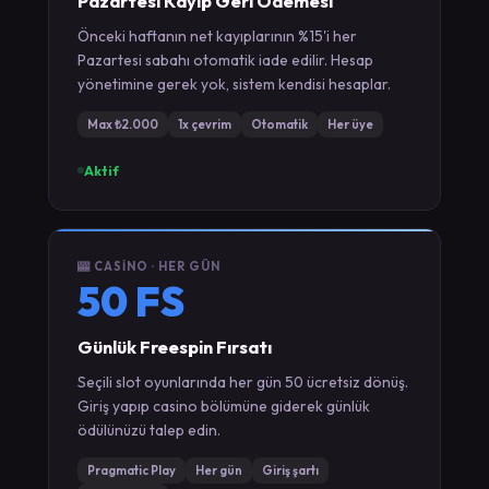
Pazartesi Kayıp Geri Ödemesi
Önceki haftanın net kayıplarının %15'i her
Pazartesi sabahı otomatik iade edilir. Hesap
yönetimine gerek yok, sistem kendisi hesaplar.
Max ₺2.000
1x çevrim
Otomatik
Her üye
Aktif
🎰 CASINO · HER GÜN
50 FS
Günlük Freespin Fırsatı
Seçili slot oyunlarında her gün 50 ücretsiz dönüş.
Giriş yapıp casino bölümüne giderek günlük
ödülünüzü talep edin.
Pragmatic Play
Her gün
Giriş şartı