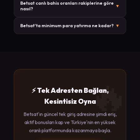
her yöntemde öncelikli işlem uygulanır.
Betsat canlı bahis oranları rakiplerine göre
geri ödeme
kampanyaları düzenler. Bu
▼
nasıl?
kampanyalarda kazanılan bonus direkt çekilebilir
bakiyeye eklenir, herhangi bir çevrim şartı
Betsat canlı bahis oranları sektör ortalamasının
Betsat'ta minimum para yatırma ne kadar?
▼
aranmaz.
%6-9 üzerindedir
. Özellikle Süper Lig,
Şampiyonlar Ligi ve NBA'de bu fark belirgindir. Uzun
Papara ile
₺50
, kripto para ile
₺50
, banka havalesi
vadede kayda değer ek kazanç anlamına gelir.
ile
₺100
'den başlar. Tüm yöntemlerde yatırım
işlemleri anında hesaba yansır.
⚡ Tek Adresten Bağlan,
Kesintisiz Oyna
Betsat'ın güncel tek giriş adresine şimdi eriş,
aktif bonusları kap ve Türkiye'nin en yüksek
oranlı platformunda kazanmaya başla.