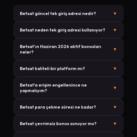
Betsat güncel tek giriş adresi nedir?
▼
Betsat'ın tek ve doğrulanmış güncel giriş adresi
Betsat neden tek giriş adresi kullanıyor?
▼
tr.betsat-gunceltekgiris.com
'dur. Bu adres her
güncelleme sonrası yenilenir ve erişim
Betsat, kullanıcı güvenliğini sağlamak ve phishing
sorunsuzluğu garanti edilir.
Betsat'ın Haziran 2026 aktif bonusları
sitelerinden korumak amacıyla tek ve doğrulanmış
▼
neler?
bir giriş adresi politikası benimser. Bu sayede yanlış
siteye giriş riski ortadan kalkar.
Haziran 2026'da aktif kampanyalar:
%100
Betsat kaliteli bir platform mı?
▼
hoşgeldin bonusu
, hafta sonu
%50 yatırım
bonusu
, Pazartesi
%15 kayıp iadesi
, günlük 50
Evet. Betsat 28.450 kullanıcı değerlendirmesinde
freespin, kripto ile
%30 bonus
, çevrimsiz nakit geri
Betsat'a erişim engellenince ne
4.8/5 ortalama puana sahiptir. Oran kalitesi 9.6,
▼
yapmalıyım?
ödeme ve VIP Elmas paketi.
çekim hızı 9.4, oyun çeşitliliği 9.5 puanla sektörün üst
segmentinde yer almaktadır.
Bu sayfayı yenileyin; güncel adres hızla güncellenir.
Betsat para çekme süresi ne kadar?
▼
DNS'yi Cloudflare (1.1.1.1) olarak değiştirin veya
Betsat mobil uygulamasını kullanın. Uygulama DNS
Ortalama çekim süresi
8 dakikadır
. Papara ve
engelinden etkilenmez.
Betsat çevrimsiz bonus sunuyor mu?
▼
kripto çekimleri çoğunlukla 3 dakikanın altında
gerçekleşir. Banka havalesi 1-3 saat, VIP üyelerde
Evet. Betsat belirli dönemlerde
çevrimsiz nakit