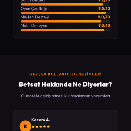
Bonus Değeri
9.2/10
Oyun Çeşitliliği
9.5/10
Müşteri Desteği
9.0/10
Mobil Deneyim
9.3/10
GERÇEK KULLANICI DENEYIMLERI
Betsat Hakkında Ne Diyorlar?
Güncel tek giriş adresi kullanıcılarının yorumları
Kerem A.
K
★★★★★