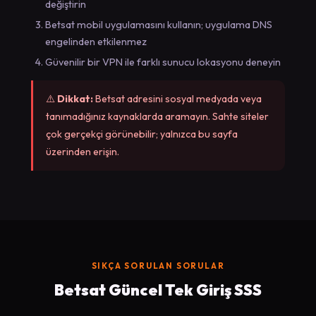
değiştirin
Betsat mobil uygulamasını kullanın; uygulama DNS
engelinden etkilenmez
Güvenilir bir VPN ile farklı sunucu lokasyonu deneyin
⚠️
Dikkat:
Betsat adresini sosyal medyada veya
tanımadığınız kaynaklarda aramayın. Sahte siteler
çok gerçekçi görünebilir; yalnızca bu sayfa
üzerinden erişin.
SIKÇA SORULAN SORULAR
Betsat Güncel Tek Giriş SSS