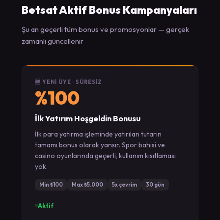
Betsat Aktif Bonus Kampanyaları
Şu an geçerli tüm bonus ve promosyonlar — gerçek
zamanlı güncellenir
🆕 YENI ÜYE · SÜRESIZ
%100
İlk Yatırım Hoşgeldin Bonusu
İlk para yatırma işleminde yatırılan tutarın
tamamı bonus olarak yansır. Spor bahisi ve
casino oyunlarında geçerli, kullanım kısıtlaması
yok.
Min ₺100
Max ₺5.000
5x çevrim
30 gün
Aktif