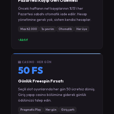
Pazartesi Kayıp Geri Ödemesi
Önceki haftanın net kayıplarının %15'i her
Pazartesi sabahı otomatik iade edilir. Hesap
yönetimine gerek yok, sistem kendisi hesaplar.
Max ₺2.000
1x çevrim
Otomatik
Her üye
Aktif
🎰 CASINO · HER GÜN
50 FS
Günlük Freespin Fırsatı
Seçili slot oyunlarında her gün 50 ücretsiz dönüş.
Giriş yapıp casino bölümüne giderek günlük
ödülünüzü talep edin.
Pragmatic Play
Her gün
Giriş şartı