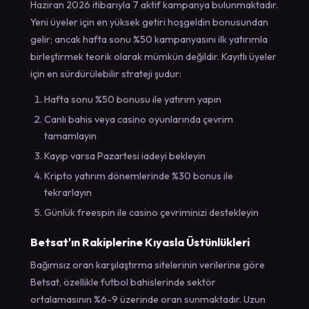
Haziran 2026 itibarıyla 7 aktif kampanya bulunmaktadır.
Yeni üyeler için en yüksek getiri hoşgeldin bonusundan
gelir; ancak hafta sonu %50 kampanyasını ilk yatırımla
birleştirmek teorik olarak mümkün değildir. Kayıtlı üyeler
için en sürdürülebilir strateji şudur:
Hafta sonu %50 bonusu ile yatırım yapın
Canlı bahis veya casino oyunlarında çevrim
tamamlayın
Kayıp varsa Pazartesi iadeyi bekleyin
Kripto yatırım dönemlerinde %30 bonus ile
tekrarlayın
Günlük freespin ile casino çevriminizi destekleyin
Betsat'ın Rakiplerine Kıyasla Üstünlükleri
Bağımsız oran karşılaştırma sitelerinin verilerine göre
Betsat, özellikle futbol bahislerinde sektör
ortalamasının %6-9 üzerinde oran sunmaktadır. Uzun