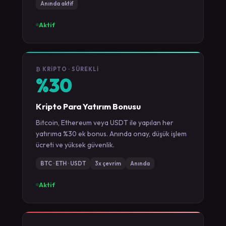
Anında aktif
Aktif
₿ KRIPTO · SÜREKLI
%30
Kripto Para Yatırım Bonusu
Bitcoin, Ethereum veya USDT ile yapılan her
yatırıma %30 ek bonus. Anında onay, düşük işlem
ücreti ve yüksek güvenlik.
BTC · ETH · USDT
3x çevrim
Anında
Aktif