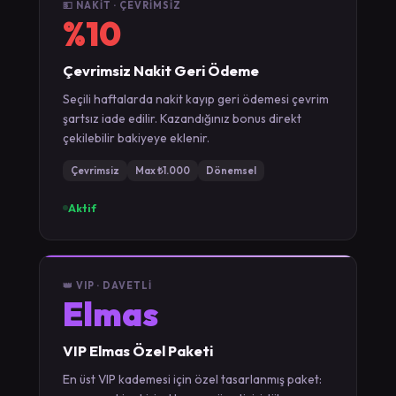
💵 NAKIT · ÇEVRIMSIZ
%10
Çevrimsiz Nakit Geri Ödeme
Seçili haftalarda nakit kayıp geri ödemesi çevrim
şartsız iade edilir. Kazandığınız bonus direkt
çekilebilir bakiyeye eklenir.
Çevrimsiz
Max ₺1.000
Dönemsel
Aktif
👑 VIP · DAVETLI
Elmas
VIP Elmas Özel Paketi
En üst VIP kademesi için özel tasarlanmış paket: