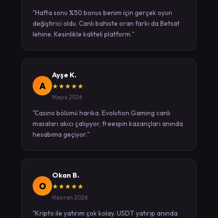
"Hafta sonu %50 bonus benim için gerçek oyun
değiştirici oldu. Canlı bahiste oran farkı da Betsat
lehine. Kesinlikle kaliteli platform."
Ayşe K.
A
★★★★★
Mayıs 2026
"Casino bölümü harika. Evolution Gaming canlı
masaları akıcı çalışıyor, freespin kazançları anında
hesabıma geçiyor."
Okan B.
O
★★★★★
Haziran 2026
"Kripto ile yatırım çok kolay. USDT yatırıp anında