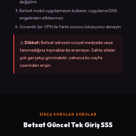
değiştirin
Betsat mobil uygulamasını kullanın; uygulama DNS
engelinden etkilenmez
Güvenilir bir VPN ile farklı sunucu lokasyonu deneyin
⚠️
Dikkat:
Betsat adresini sosyal medyada veya
tanımadığınız kaynaklarda aramayın. Sahte siteler
çok gerçekçi görünebilir; yalnızca bu sayfa
üzerinden erişin.
SIKÇA SORULAN SORULAR
Betsat Güncel Tek Giriş SSS