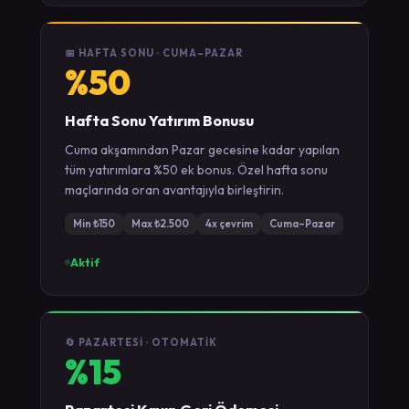
📅 HAFTA SONU · CUMA–PAZAR
%50
Hafta Sonu Yatırım Bonusu
Cuma akşamından Pazar gecesine kadar yapılan
tüm yatırımlara %50 ek bonus. Özel hafta sonu
maçlarında oran avantajıyla birleştirin.
Min ₺150
Max ₺2.500
4x çevrim
Cuma–Pazar
Aktif
🔄 PAZARTESI · OTOMATIK
%15