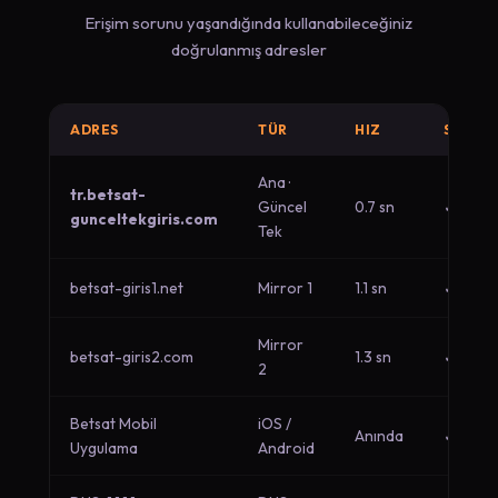
Erişim sorunu yaşandığında kullanabileceğiniz
doğrulanmış adresler
ADRES
TÜR
HIZ
SSL
Ana ·
tr.betsat-
Güncel
0.7 sn
✓
gunceltekgiris.com
Tek
betsat-giris1.net
Mirror 1
1.1 sn
✓
Mirror
betsat-giris2.com
1.3 sn
✓
2
Betsat Mobil
iOS /
Anında
✓
Uygulama
Android