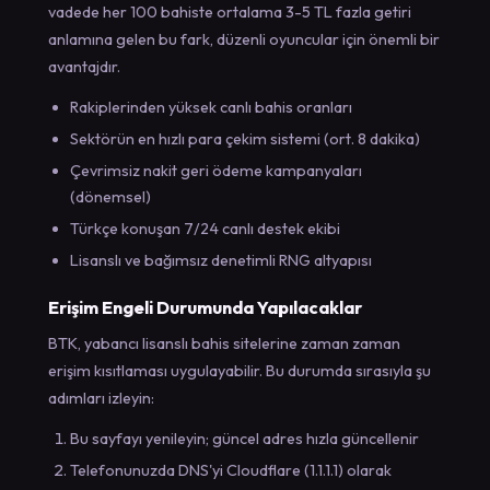
vadede her 100 bahiste ortalama 3-5 TL fazla getiri
anlamına gelen bu fark, düzenli oyuncular için önemli bir
avantajdır.
Rakiplerinden yüksek canlı bahis oranları
Sektörün en hızlı para çekim sistemi (ort. 8 dakika)
Çevrimsiz nakit geri ödeme kampanyaları
(dönemsel)
Türkçe konuşan 7/24 canlı destek ekibi
Lisanslı ve bağımsız denetimli RNG altyapısı
Erişim Engeli Durumunda Yapılacaklar
BTK, yabancı lisanslı bahis sitelerine zaman zaman
erişim kısıtlaması uygulayabilir. Bu durumda sırasıyla şu
adımları izleyin:
Bu sayfayı yenileyin; güncel adres hızla güncellenir
Telefonunuzda DNS'yi Cloudflare (1.1.1.1) olarak