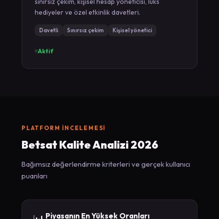
sınırsız çekim, kişisel hesap yöneticisi, lüks
hediyeler ve özel etkinlik davetleri.
Davetli
Sınırsız çekim
Kişisel yönetici
Aktif
PLATFORM İNCELEMESI
Betsat Kalite Analizi 2026
Bağımsız değerlendirme kriterleri ve gerçek kullanıcı
puanları
Piyasanın En Yüksek Oranları