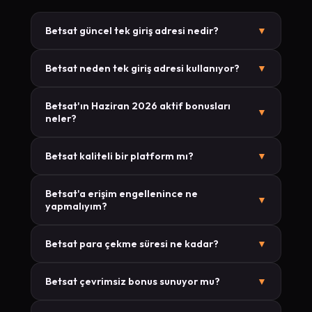
Betsat güncel tek giriş adresi nedir?
▼
Betsat'ın tek ve doğrulanmış güncel giriş adresi
Betsat neden tek giriş adresi kullanıyor?
▼
tr.betsat-gunceltekgiris.com
'dur. Bu adres her
güncelleme sonrası yenilenir ve erişim
Betsat, kullanıcı güvenliğini sağlamak ve phishing
sorunsuzluğu garanti edilir.
Betsat'ın Haziran 2026 aktif bonusları
sitelerinden korumak amacıyla tek ve doğrulanmış
▼
neler?
bir giriş adresi politikası benimser. Bu sayede yanlış
siteye giriş riski ortadan kalkar.
Haziran 2026'da aktif kampanyalar:
%100
Betsat kaliteli bir platform mı?
▼
hoşgeldin bonusu
, hafta sonu
%50 yatırım
bonusu
, Pazartesi
%15 kayıp iadesi
, günlük 50
Evet. Betsat 28.450 kullanıcı değerlendirmesinde
freespin, kripto ile
%30 bonus
, çevrimsiz nakit geri
Betsat'a erişim engellenince ne
4.8/5 ortalama puana sahiptir. Oran kalitesi 9.6,
▼
yapmalıyım?
ödeme ve VIP Elmas paketi.
çekim hızı 9.4, oyun çeşitliliği 9.5 puanla sektörün üst
segmentinde yer almaktadır.
Bu sayfayı yenileyin; güncel adres hızla güncellenir.
Betsat para çekme süresi ne kadar?
▼
DNS'yi Cloudflare (1.1.1.1) olarak değiştirin veya
Betsat mobil uygulamasını kullanın. Uygulama DNS
Ortalama çekim süresi
8 dakikadır
. Papara ve
engelinden etkilenmez.
Betsat çevrimsiz bonus sunuyor mu?
▼
kripto çekimleri çoğunlukla 3 dakikanın altında
gerçekleşir. Banka havalesi 1-3 saat, VIP üyelerde
Evet. Betsat belirli dönemlerde
çevrimsiz nakit