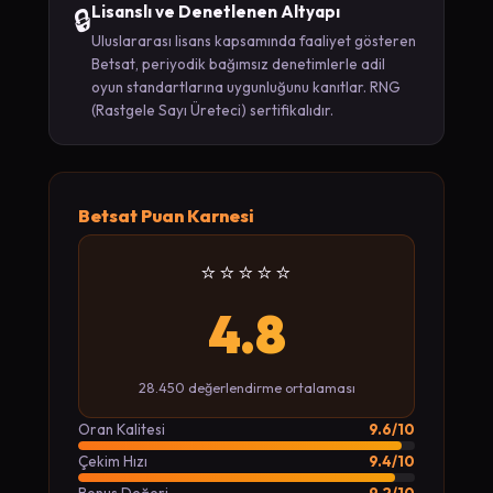
Lisanslı ve Denetlenen Altyapı
🔒
Uluslararası lisans kapsamında faaliyet gösteren
Betsat, periyodik bağımsız denetimlerle adil
oyun standartlarına uygunluğunu kanıtlar. RNG
(Rastgele Sayı Üreteci) sertifikalıdır.
Betsat Puan Karnesi
⭐⭐⭐⭐⭐
4.8
28.450 değerlendirme ortalaması
Oran Kalitesi
9.6/10
Çekim Hızı
9.4/10