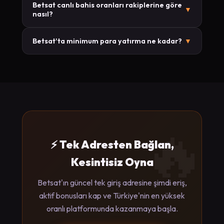
her yöntemde öncelikli işlem uygulanır.
Betsat canlı bahis oranları rakiplerine göre
geri ödeme
kampanyaları düzenler. Bu
▼
nasıl?
kampanyalarda kazanılan bonus direkt çekilebilir
bakiyeye eklenir, herhangi bir çevrim şartı
Betsat canlı bahis oranları sektör ortalamasının
Betsat'ta minimum para yatırma ne kadar?
▼
aranmaz.
%6-9 üzerindedir
. Özellikle Süper Lig,
Şampiyonlar Ligi ve NBA'de bu fark belirgindir. Uzun
Papara ile
₺50
, kripto para ile
₺50
, banka havalesi
vadede kayda değer ek kazanç anlamına gelir.
ile
₺100
'den başlar. Tüm yöntemlerde yatırım
işlemleri anında hesaba yansır.
⚡ Tek Adresten Bağlan,
Kesintisiz Oyna
Betsat'ın güncel tek giriş adresine şimdi eriş,
aktif bonusları kap ve Türkiye'nin en yüksek
oranlı platformunda kazanmaya başla.