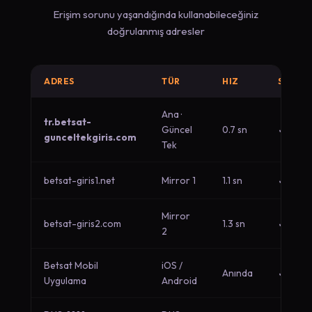
Erişim sorunu yaşandığında kullanabileceğiniz
doğrulanmış adresler
ADRES
TÜR
HIZ
SSL
Ana ·
tr.betsat-
Güncel
0.7 sn
✓
gunceltekgiris.com
Tek
betsat-giris1.net
Mirror 1
1.1 sn
✓
Mirror
betsat-giris2.com
1.3 sn
✓
2
Betsat Mobil
iOS /
Anında
✓
Uygulama
Android