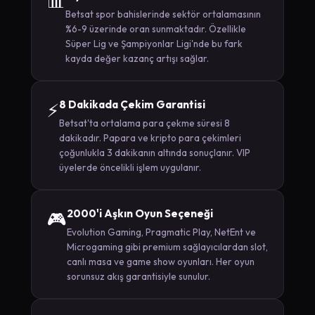
📊
Betsat spor bahislerinde sektör ortalamasının
%6-9 üzerinde oran sunmaktadır. Özellikle
Süper Lig ve Şampiyonlar Ligi'nde bu fark
kayda değer kazanç artışı sağlar.
8 Dakikada Çekim Garantisi
⚡
Betsat'ta ortalama para çekme süresi 8
dakikadır. Papara ve kripto para çekimleri
çoğunlukla 3 dakikanın altında sonuçlanır. VIP
üyelerde öncelikli işlem uygulanır.
2000'i Aşkın Oyun Seçeneği
🎮
Evolution Gaming, Pragmatic Play, NetEnt ve
Microgaming gibi premium sağlayıcılardan slot,
canlı masa ve game show oyunları. Her oyun
sorunsuz akış garantisiyle sunulur.