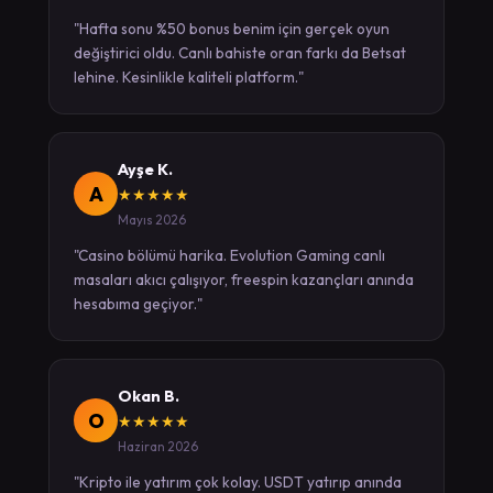
"Hafta sonu %50 bonus benim için gerçek oyun
değiştirici oldu. Canlı bahiste oran farkı da Betsat
lehine. Kesinlikle kaliteli platform."
Ayşe K.
A
★★★★★
Mayıs 2026
"Casino bölümü harika. Evolution Gaming canlı
masaları akıcı çalışıyor, freespin kazançları anında
hesabıma geçiyor."
Okan B.
O
★★★★★
Haziran 2026
"Kripto ile yatırım çok kolay. USDT yatırıp anında