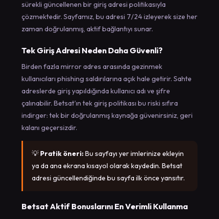
sürekli güncellenen bir giriş adresi politikasıyla
çözmektedir. Sayfamız, bu adresi 7/24 izleyerek size her
zaman doğrulanmış, aktif bağlantıyı sunar.
Tek Giriş Adresi Neden Daha Güvenli?
Birden fazla mirror adres arasında gezinmek
kullanıcıları phishing saldırılarına açık hale getirir. Sahte
adreslerde giriş yapıldığında kullanıcı adı ve şifre
çalınabilir. Betsat'ın tek giriş politikası bu riski sıfıra
indirger: tek bir doğrulanmış kaynağa güvenirsiniz, geri
kalanı geçersizdir.
💡
Pratik öneri:
Bu sayfayı yer imlerinize ekleyin
ya da ana ekrana kısayol olarak kaydedin. Betsat
adresi güncellendiğinde bu sayfa ilk önce yansıtır.
Betsat Aktif Bonuslarını En Verimli Kullanma