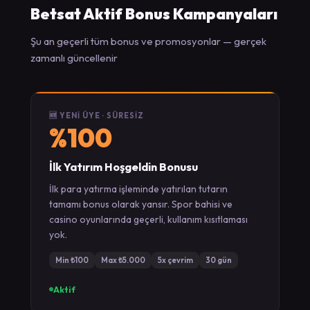
Betsat Aktif Bonus Kampanyaları
Şu an geçerli tüm bonus ve promosyonlar — gerçek
zamanlı güncellenir
🆕 YENI ÜYE · SÜRESIZ
%100
İlk Yatırım Hoşgeldin Bonusu
İlk para yatırma işleminde yatırılan tutarın
tamamı bonus olarak yansır. Spor bahisi ve
casino oyunlarında geçerli, kullanım kısıtlaması
yok.
Min ₺100
Max ₺5.000
5x çevrim
30 gün
Aktif