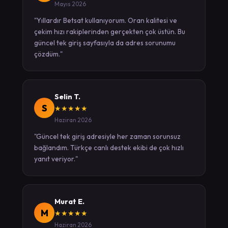
Mayıs 2026
"Yıllardır Betsat kullanıyorum. Oran kalitesi ve
çekim hızı rakiplerinden gerçekten çok üstün. Bu
güncel tek giriş sayfasıyla da adres sorunumu
çözdüm."
Selin T.
S
★★★★★
Haziran 2026
"Güncel tek giriş adresiyle her zaman sorunsuz
bağlandım. Türkçe canlı destek ekibi de çok hızlı
yanıt veriyor."
Murat E.
M
★★★★★
Haziran 2026