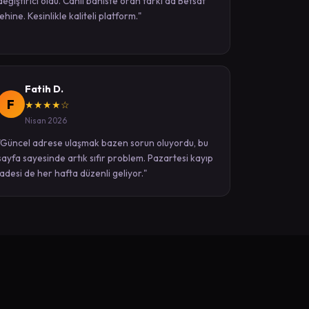
değiştirici oldu. Canlı bahiste oran farkı da Betsat
lehine. Kesinlikle kaliteli platform."
Fatih D.
F
★★★★☆
Nisan 2026
"Güncel adrese ulaşmak bazen sorun oluyordu, bu
sayfa sayesinde artık sıfır problem. Pazartesi kayıp
iadesi de her hafta düzenli geliyor."