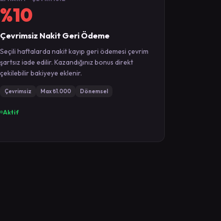
%10
Çevrimsiz Nakit Geri Ödeme
Seçili haftalarda nakit kayıp geri ödemesi çevrim
şartsız iade edilir. Kazandığınız bonus direkt
çekilebilir bakiyeye eklenir.
Çevrimsiz
Max ₺1.000
Dönemsel
Aktif