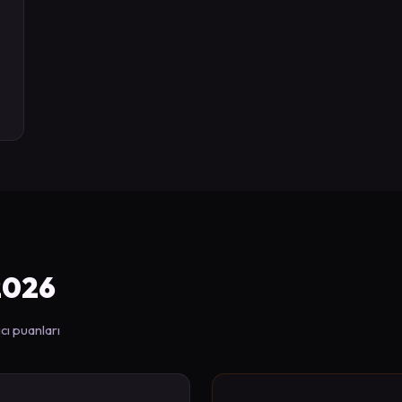
 2026
cı puanları