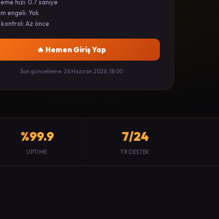
eme hızı: 0.7 saniye
im engeli: Yok
 kontrol: Az önce
🔥 Hemen Giriş Yap
Son güncelleme: 26 Haziran 2026, 18:00
%99.9
7/24
UPTIME
TR DESTEK