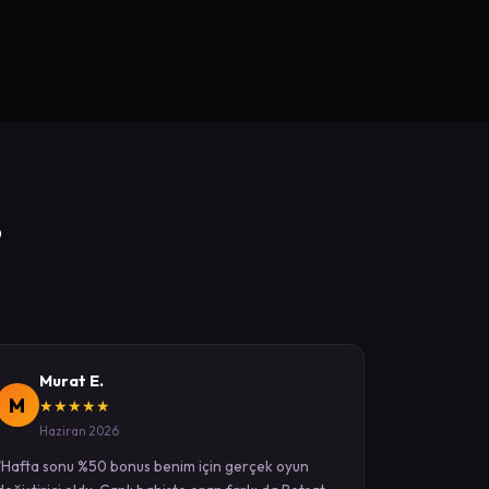
?
Murat E.
M
★★★★★
Haziran 2026
"Hafta sonu %50 bonus benim için gerçek oyun