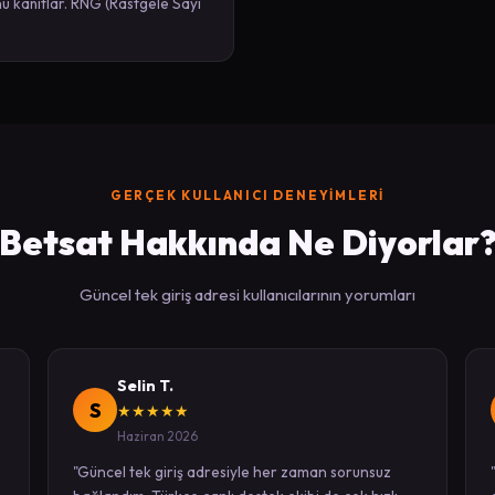
u kanıtlar. RNG (Rastgele Sayı
GERÇEK KULLANICI DENEYIMLERI
Betsat Hakkında Ne Diyorlar
Güncel tek giriş adresi kullanıcılarının yorumları
Selin T.
S
★★★★★
Haziran 2026
"Güncel tek giriş adresiyle her zaman sorunsuz