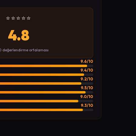
⭐⭐⭐⭐⭐
4.8
0 değerlendirme ortalaması
9.6/10
9.4/10
9.2/10
9.5/10
9.0/10
9.3/10