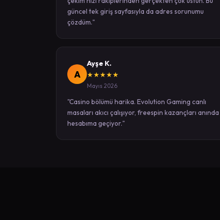
çekim hızı rakiplerinden gerçekten çok üstün. Bu
güncel tek giriş sayfasıyla da adres sorunumu
çözdüm."
Ayşe K.
A
★★★★★
Mayıs 2026
"Casino bölümü harika. Evolution Gaming canlı
masaları akıcı çalışıyor, freespin kazançları anında
hesabıma geçiyor."