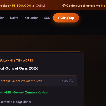
₺3.800.000
▲ CANLI
💳 Çekim süresi: ortalama
8 dakika
lar
Kalite
Yorumlar
SSS
⚡ Giriş Yap
ULANMIŞ TEK ADRES
at Güncel Giriş 2026
Kopyala
.betsat-gunceltekgiris.com
em Aktif · Gerçek Zamanlı Kontrol
sertifikası doğrulandı