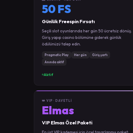
50 FS
Günlük Freespin Fırsatı
Seçili slot oyunlarında her gün 50 ücretsiz dönüş.
Giriş yapıp casino bölümüne giderek günlük
ödülünüzü talep edin.
Pragmatic Play
Her gün
Giriş şartı
Anında aktif
Aktif
👑 VIP · DAVETLI
Elmas
VIP Elmas Özel Paketi
En üst VIP kademesi için özel tasarlanmış paket: