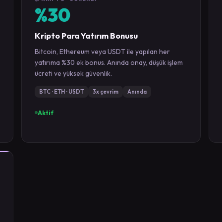
%30
Kripto Para Yatırım Bonusu
Bitcoin, Ethereum veya USDT ile yapılan her
yatırıma %30 ek bonus. Anında onay, düşük işlem
ücreti ve yüksek güvenlik.
BTC · ETH · USDT
3x çevrim
Anında
Aktif