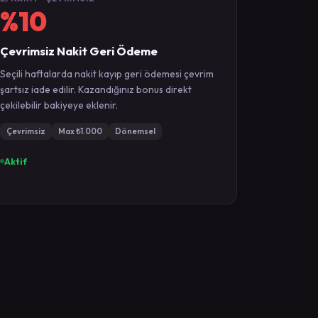
%10
Çevrimsiz Nakit Geri Ödeme
Seçili haftalarda nakit kayıp geri ödemesi çevrim
şartsız iade edilir. Kazandığınız bonus direkt
çekilebilir bakiyeye eklenir.
Çevrimsiz
Max ₺1.000
Dönemsel
Aktif