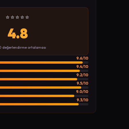
⭐⭐⭐⭐⭐
4.8
0 değerlendirme ortalaması
9.6/10
9.4/10
9.2/10
9.5/10
9.0/10
9.3/10