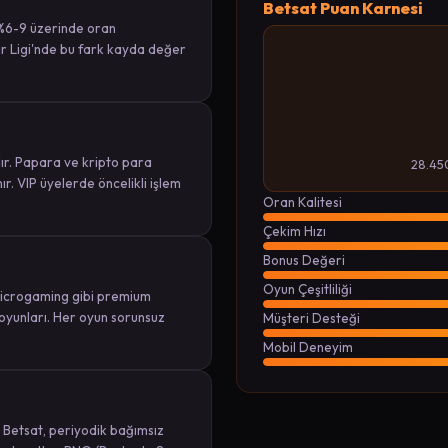
Betsat Puan Karnesi
 %6-9 üzerinde oran
ar Ligi'nde bu fark kayda değer
ır. Papara ve kripto para
28.45
r. VIP üyelerde öncelikli işlem
Oran Kalitesi
Çekim Hızı
Bonus Değeri
Oyun Çeşitliliği
Microgaming gibi premium
oyunları. Her oyun sorunsuz
Müşteri Desteği
Mobil Deneyim
 Betsat, periyodik bağımsız