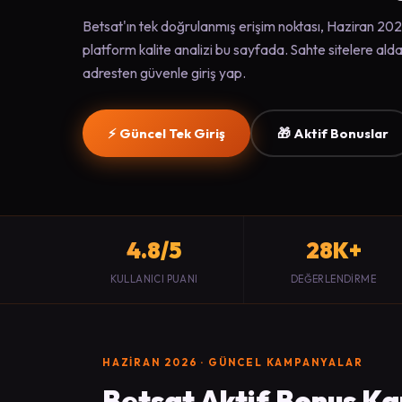
Betsat'ın tek doğrulanmış erişim noktası, Haziran 202
platform kalite analizi bu sayfada. Sahte sitelere al
adresten güvenle giriş yap.
⚡ Güncel Tek Giriş
🎁 Aktif Bonuslar
4.8/5
28K+
KULLANICI PUANI
DEĞERLENDIRME
HAZIRAN 2026 · GÜNCEL KAMPANYALAR
Betsat Aktif Bonus K