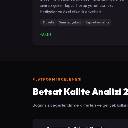
sınırsız çekim, kişisel hesap yöneticisi, lüks
hediyeler ve özel etkinlik davetleri.
Davetli
Sınırsız çekim
Kişisel yönetici
Aktif
PLATFORM İNCELEMESI
Betsat Kalite Analizi
Bağımsız değerlendirme kriterleri ve gerçek kullanı