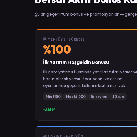
Şu an geçerli tüm bonus ve promosyonlar — gerçek
🆕 YENI ÜYE · SÜRESIZ
%100
İlk Yatırım Hoşgeldin Bonusu
İlk para yatırma işleminde yatırılan tutarın tamamı
bonus olarak yansır. Spor bahisi ve casino
oyunlarında geçerli, kullanım kısıtlaması yok.
Min ₺100
Max ₺5.000
5x çevrim
30 gün
Aktif
🎰 CASINO · HER GÜN