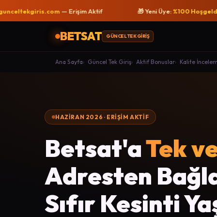
ekgiris.com
— Erişim Aktif
🎁 Yeni Üye:
%100 Hoşgeldin Bonu
BETSAT
GÜNCEL TEK GİRİŞ
Ana Sayfa
Güncel Tek Giriş
Aktif Bonuslar
Kalite İncele
HAZIRAN 2026 · ERIŞIM AKTIF
Betsat'a
Tek v
Adresten Bağl
Sıfır Kesinti Ya