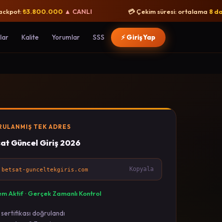
₺3.800.000
▲ CANLI
💳 Çekim süresi: ortalama
8 dakika
lar
Kalite
Yorumlar
SSS
⚡ Giriş Yap
ULANMIŞ TEK ADRES
at Güncel Giriş 2026
Kopyala
.betsat-gunceltekgiris.com
em Aktif · Gerçek Zamanlı Kontrol
sertifikası doğrulandı