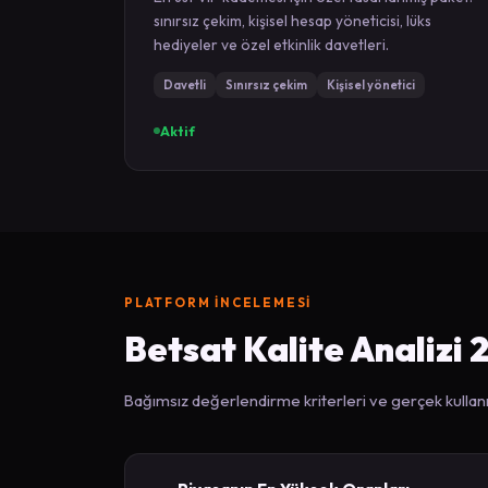
sınırsız çekim, kişisel hesap yöneticisi, lüks
hediyeler ve özel etkinlik davetleri.
Davetli
Sınırsız çekim
Kişisel yönetici
Aktif
PLATFORM İNCELEMESI
Betsat Kalite Analizi
Bağımsız değerlendirme kriterleri ve gerçek kullanı