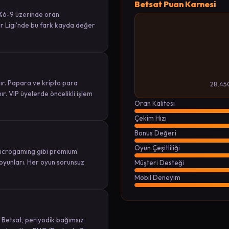
Betsat Puan Karnesi
 %6-9 üzerinde oran
ar Ligi'nde bu fark kayda değer
ır. Papara ve kripto para
28.45
r. VIP üyelerde öncelikli işlem
Oran Kalitesi
Çekim Hızı
Bonus Değeri
Oyun Çeşitliliği
Microgaming gibi premium
oyunları. Her oyun sorunsuz
Müşteri Desteği
Mobil Deneyim
 Betsat, periyodik bağımsız