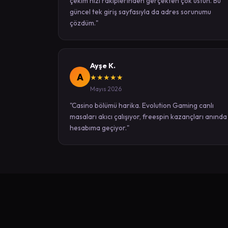
çekim hızı rakiplerinden gerçekten çok üstün. Bu
güncel tek giriş sayfasıyla da adres sorunumu
çözdüm."
Ayşe K.
A
★★★★★
Mayıs 2026
"Casino bölümü harika. Evolution Gaming canlı
masaları akıcı çalışıyor, freespin kazançları anında
hesabıma geçiyor."