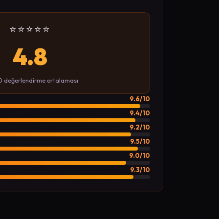
⭐⭐⭐⭐⭐
4.8
0 değerlendirme ortalaması
9.6/10
9.4/10
9.2/10
9.5/10
9.0/10
9.3/10