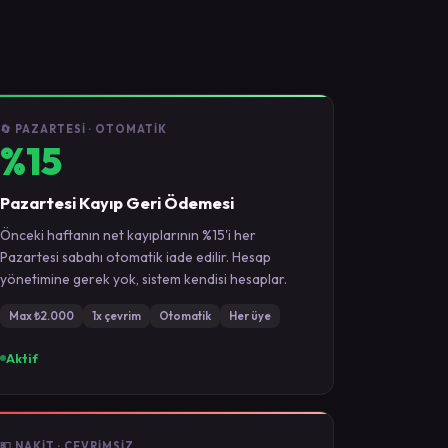
🔄 PAZARTESI · OTOMATIK
%15
Pazartesi Kayıp Geri Ödemesi
Önceki haftanın net kayıplarının %15'i her
Pazartesi sabahı otomatik iade edilir. Hesap
yönetimine gerek yok, sistem kendisi hesaplar.
Max ₺2.000
1x çevrim
Otomatik
Her üye
Aktif
💵 NAKIT · ÇEVRIMSIZ