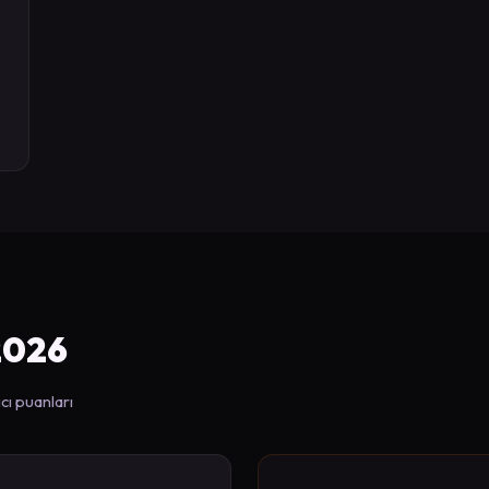
 2026
cı puanları