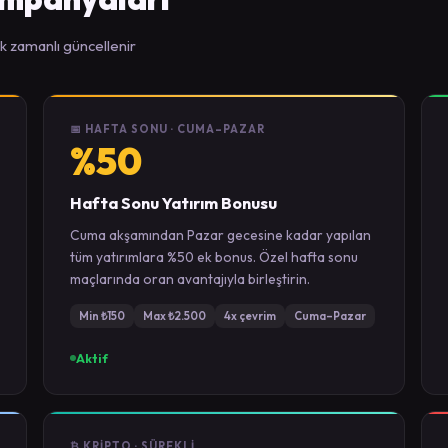
 zamanlı güncellenir
📅 HAFTA SONU · CUMA–PAZAR
%50
Hafta Sonu Yatırım Bonusu
Cuma akşamından Pazar gecesine kadar yapılan
tüm yatırımlara %50 ek bonus. Özel hafta sonu
maçlarında oran avantajıyla birleştirin.
Min ₺150
Max ₺2.500
4x çevrim
Cuma–Pazar
Aktif
₿ KRIPTO · SÜREKLI