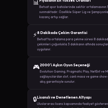
Piyasanın En Yüksek Oranları
📊
Betsat spor bahislerinde sektör ortalamasının
sunmaktadır. Özellikle Süper Lig ve Şampiyonl
kazanç artışı sağlar.
8 Dakikada Çekim Garantisi
⚡
Betsat'ta ortalama para çekme süresi 8 dakikad
çekimleri çoğunlukla 3 dakikanın altında sonuçlanı
uygulanır.
2000'i Aşkın Oyun Seçeneği
🎮
Evolution Gaming, Pragmatic Play, NetEnt ve 
sağlayıcılardan slot, canlı masa ve game show 
akış garantisiyle sunulur.
Lisanslı ve Denetlenen Altyapı
🔒
Uluslararası lisans kapsamında faaliyet gösteren