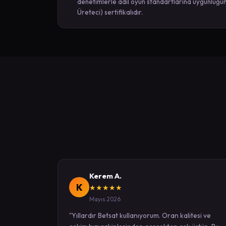
denetimlerle adil oyun standartlarına uygunluğun
Üreteci) sertifikalıdır.
Kerem A.
K
★★★★★
Mayıs 2026
"Yıllardır Betsat kullanıyorum. Oran kalitesi ve