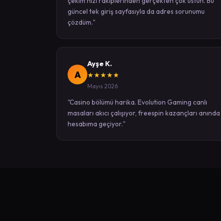
çekim hızı rakiplerinden gerçekten çok üstün. Bu
güncel tek giriş sayfasıyla da adres sorunumu
çözdüm."
Ayşe K.
A
★★★★★
Mayıs 2026
"Casino bölümü harika. Evolution Gaming canlı
masaları akıcı çalışıyor, freespin kazançları anında
hesabıma geçiyor."