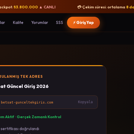
3.800.000
▲ CANLI
💳 Çekim süresi: ortalama
8 dakika
lar
Kalite
Yorumlar
SSS
⚡ Giriş Yap
ULANMIŞ TEK ADRES
at Güncel Giriş 2026
Kopyala
.betsat-gunceltekgiris.com
em Aktif · Gerçek Zamanlı Kontrol
sertifikası doğrulandı