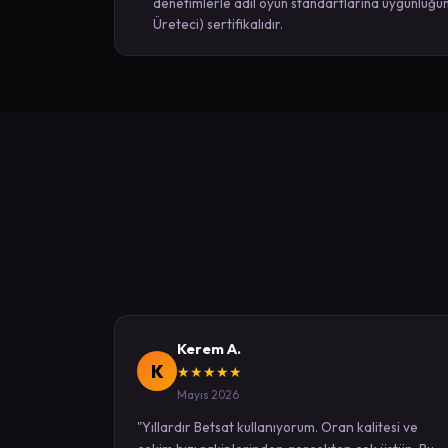
denetimlerle adil oyun standartlarına uygunluğun
Üreteci) sertifikalıdır.
Kerem A.
K
★★★★★
Mayıs 2026
"Yıllardır Betsat kullanıyorum. Oran kalitesi ve