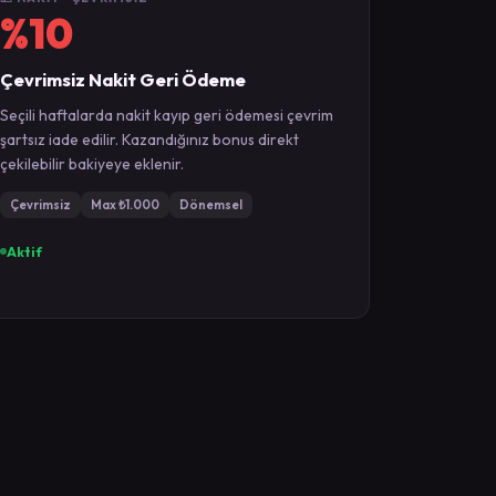
%10
Çevrimsiz Nakit Geri Ödeme
Seçili haftalarda nakit kayıp geri ödemesi çevrim
şartsız iade edilir. Kazandığınız bonus direkt
çekilebilir bakiyeye eklenir.
Çevrimsiz
Max ₺1.000
Dönemsel
Aktif