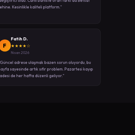
değiştirici oldu. Canlı bahiste oran farkı da Betsat
lehine. Kesinlikle kaliteli platform."
Fatih D.
F
★★★★☆
Nisan 2026
"Güncel adrese ulaşmak bazen sorun oluyordu, bu
sayfa sayesinde artık sıfır problem. Pazartesi kayıp
iadesi de her hafta düzenli geliyor."