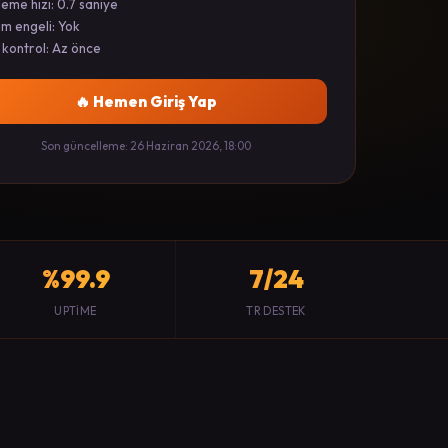
eme hızı: 0.7 saniye
im engeli: Yok
 kontrol: Az önce
🔥 Hemen Giriş Yap
Son güncelleme: 26 Haziran 2026, 18:00
%99.9
7/24
UPTIME
TR DESTEK