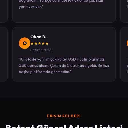
bağlandım. Türkçe canlı destek ekibi de çok hızlı
yanıt veriyor."
Okan B.
O
★★★★★
Haziran 2026
"Kripto ile yatırım çok kolay. USDT yatırıp anında
%30 bonus aldım. Çekim de 5 dakikada geldi. Bu hızı
başka platformda görmedim."
ERIŞIM REHBERI