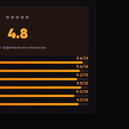
⭐⭐⭐⭐⭐
4.8
0 değerlendirme ortalaması
9.6/10
9.4/10
9.2/10
9.5/10
9.0/10
9.3/10