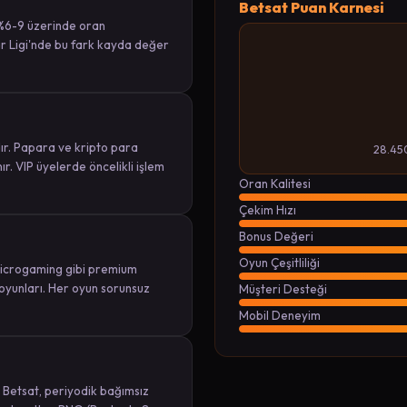
Betsat Puan Karnesi
 %6-9 üzerinde oran
ar Ligi'nde bu fark kayda değer
ır. Papara ve kripto para
28.45
r. VIP üyelerde öncelikli işlem
Oran Kalitesi
Çekim Hızı
Bonus Değeri
Oyun Çeşitliliği
Microgaming gibi premium
oyunları. Her oyun sorunsuz
Müşteri Desteği
Mobil Deneyim
 Betsat, periyodik bağımsız