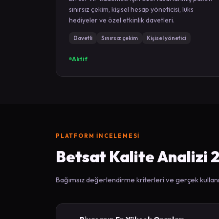
sınırsız çekim, kişisel hesap yöneticisi, lüks
hediyeler ve özel etkinlik davetleri.
Davetli
Sınırsız çekim
Kişisel yönetici
Aktif
PLATFORM İNCELEMESI
Betsat Kalite Analizi
Bağımsız değerlendirme kriterleri ve gerçek kullanı