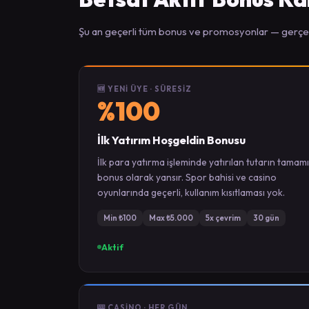
Şu an geçerli tüm bonus ve promosyonlar — gerçek
🆕 YENI ÜYE · SÜRESIZ
%100
İlk Yatırım Hoşgeldin Bonusu
İlk para yatırma işleminde yatırılan tutarın tamamı
bonus olarak yansır. Spor bahisi ve casino
oyunlarında geçerli, kullanım kısıtlaması yok.
Min ₺100
Max ₺5.000
5x çevrim
30 gün
Aktif
🎰 CASINO · HER GÜN