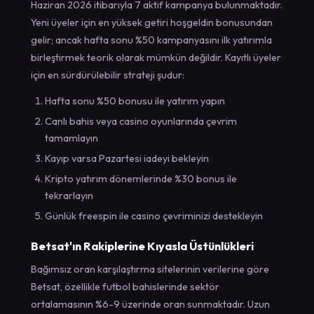
Haziran 2026 itibarıyla 7 aktif kampanya bulunmaktadır.
Yeni üyeler için en yüksek getiri hoşgeldin bonusundan
gelir; ancak hafta sonu %50 kampanyasını ilk yatırımla
birleştirmek teorik olarak mümkün değildir. Kayıtlı üyeler
için en sürdürülebilir strateji şudur:
Hafta sonu %50 bonusu ile yatırım yapın
Canlı bahis veya casino oyunlarında çevrim
tamamlayın
Kayıp varsa Pazartesi iadeyi bekleyin
Kripto yatırım dönemlerinde %30 bonus ile
tekrarlayın
Günlük freespin ile casino çevriminizi destekleyin
Betsat'ın Rakiplerine Kıyasla Üstünlükleri
Bağımsız oran karşılaştırma sitelerinin verilerine göre
Betsat, özellikle futbol bahislerinde sektör
ortalamasının %6-9 üzerinde oran sunmaktadır. Uzun