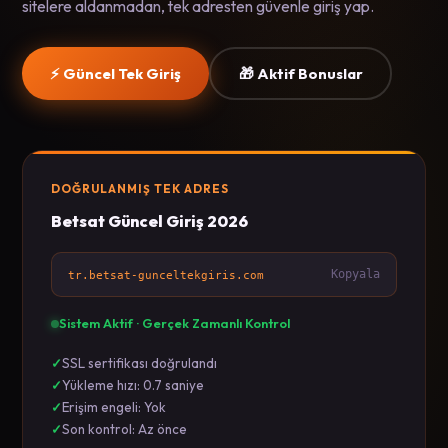
sitelere aldanmadan, tek adresten güvenle giriş yap.
⚡ Güncel Tek Giriş
🎁 Aktif Bonuslar
DOĞRULANMIŞ TEK ADRES
Betsat Güncel Giriş 2026
Kopyala
tr.betsat-gunceltekgiris.com
Sistem Aktif · Gerçek Zamanlı Kontrol
SSL sertifikası doğrulandı
Yükleme hızı: 0.7 saniye
Erişim engeli: Yok
Son kontrol: Az önce