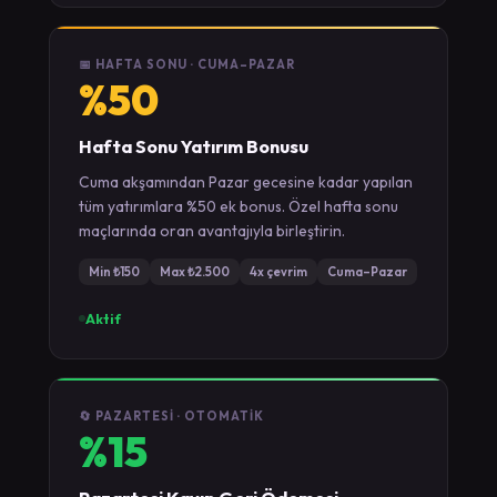
📅 HAFTA SONU · CUMA–PAZAR
%50
Hafta Sonu Yatırım Bonusu
Cuma akşamından Pazar gecesine kadar yapılan
tüm yatırımlara %50 ek bonus. Özel hafta sonu
maçlarında oran avantajıyla birleştirin.
Min ₺150
Max ₺2.500
4x çevrim
Cuma–Pazar
Aktif
🔄 PAZARTESI · OTOMATIK
%15