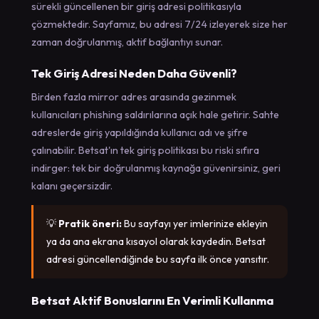
sürekli güncellenen bir giriş adresi politikasıyla
çözmektedir. Sayfamız, bu adresi 7/24 izleyerek size her
zaman doğrulanmış, aktif bağlantıyı sunar.
Tek Giriş Adresi Neden Daha Güvenli?
Birden fazla mirror adres arasında gezinmek
kullanıcıları phishing saldırılarına açık hale getirir. Sahte
adreslerde giriş yapıldığında kullanıcı adı ve şifre
çalınabilir. Betsat'ın tek giriş politikası bu riski sıfıra
indirger: tek bir doğrulanmış kaynağa güvenirsiniz, geri
kalanı geçersizdir.
💡
Pratik öneri:
Bu sayfayı yer imlerinize ekleyin
ya da ana ekrana kısayol olarak kaydedin. Betsat
adresi güncellendiğinde bu sayfa ilk önce yansıtır.
Betsat Aktif Bonuslarını En Verimli Kullanma