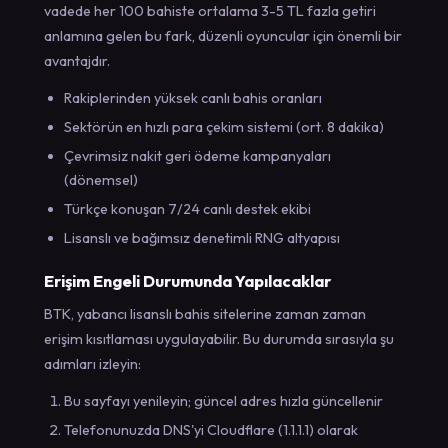
vadede her 100 bahiste ortalama 3-5 TL fazla getiri
anlamına gelen bu fark, düzenli oyuncular için önemli bir
avantajdır.
Rakiplerinden yüksek canlı bahis oranları
Sektörün en hızlı para çekim sistemi (ort. 8 dakika)
Çevrimsiz nakit geri ödeme kampanyaları
(dönemsel)
Türkçe konuşan 7/24 canlı destek ekibi
Lisanslı ve bağımsız denetimli RNG altyapısı
Erişim Engeli Durumunda Yapılacaklar
BTK, yabancı lisanslı bahis sitelerine zaman zaman
erişim kısıtlaması uygulayabilir. Bu durumda sırasıyla şu
adımları izleyin:
Bu sayfayı yenileyin; güncel adres hızla güncellenir
Telefonunuzda DNS'yi Cloudflare (1.1.1.1) olarak