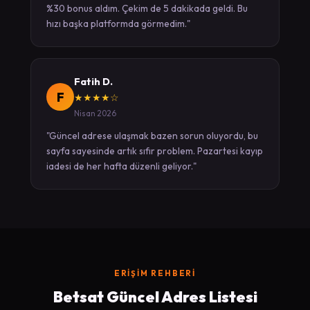
%30 bonus aldım. Çekim de 5 dakikada geldi. Bu
hızı başka platformda görmedim."
Fatih D.
F
★★★★☆
Nisan 2026
"Güncel adrese ulaşmak bazen sorun oluyordu, bu
sayfa sayesinde artık sıfır problem. Pazartesi kayıp
iadesi de her hafta düzenli geliyor."
ERIŞIM REHBERI
Betsat Güncel Adres Listesi