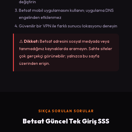
değiştirin
Betsat mobil uygulamasını kullanın; uygulama DNS
engelinden etkilenmez
Güvenilir bir VPN ile farklı sunucu lokasyonu deneyin
⚠️
Dikkat:
Betsat adresini sosyal medyada veya
tanımadığınız kaynaklarda aramayın. Sahte siteler
çok gerçekçi görünebilir; yalnızca bu sayfa
üzerinden erişin.
SIKÇA SORULAN SORULAR
Betsat Güncel Tek Giriş SSS