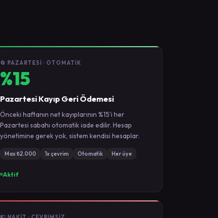
🔄 PAZARTESI · OTOMATIK
%15
Pazartesi Kayıp Geri Ödemesi
Önceki haftanın net kayıplarının %15'i her
Pazartesi sabahı otomatik iade edilir. Hesap
yönetimine gerek yok, sistem kendisi hesaplar.
Max ₺2.000
1x çevrim
Otomatik
Her üye
Aktif
💵 NAKIT · ÇEVRIMSIZ