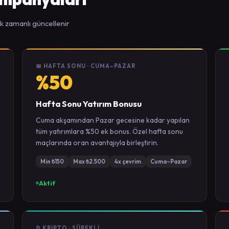
 zamanlı güncellenir
📅 HAFTA SONU · CUMA–PAZAR
%50
Hafta Sonu Yatırım Bonusu
Cuma akşamından Pazar gecesine kadar yapılan
tüm yatırımlara %50 ek bonus. Özel hafta sonu
maçlarında oran avantajıyla birleştirin.
Min ₺150
Max ₺2.500
4x çevrim
Cuma–Pazar
Aktif
₿ KRIPTO · SÜREKLI