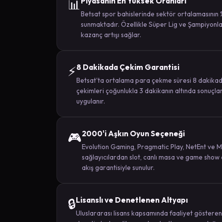
Piyasanın En Yüksek Oranları
📊
Betsat spor bahislerinde sektör ortalamasının
sunmaktadır. Özellikle Süper Lig ve Şampiyonl
kazanç artışı sağlar.
8 Dakikada Çekim Garantisi
⚡
Betsat'ta ortalama para çekme süresi 8 dakikad
çekimleri çoğunlukla 3 dakikanın altında sonuçlanı
uygulanır.
2000'i Aşkın Oyun Seçeneği
🎮
Evolution Gaming, Pragmatic Play, NetEnt ve 
sağlayıcılardan slot, canlı masa ve game show 
akış garantisiyle sunulur.
Lisanslı ve Denetlenen Altyapı
🔒
Uluslararası lisans kapsamında faaliyet gösteren