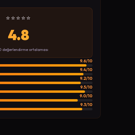
⭐⭐⭐⭐⭐
4.8
0 değerlendirme ortalaması
9.6/10
9.4/10
9.2/10
9.5/10
9.0/10
9.3/10