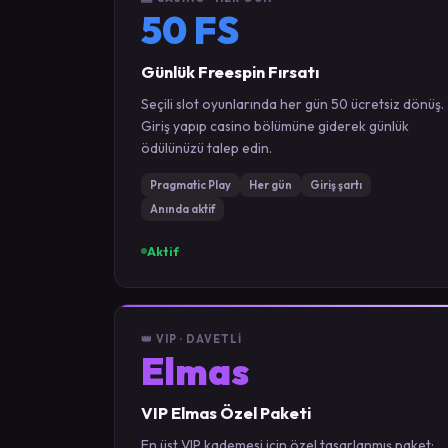
50 FS
Günlük Freespin Fırsatı
Seçili slot oyunlarında her gün 50 ücretsiz dönüş.
Giriş yapıp casino bölümüne giderek günlük
ödülünüzü talep edin.
Pragmatic Play
Her gün
Giriş şartı
Anında aktif
Aktif
👑 VIP · DAVETLI
Elmas
VIP Elmas Özel Paketi
En üst VIP kademesi için özel tasarlanmış paket: