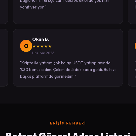
bağlandım. Türkçe canlı destek ekibi de çok hızlı
yanıt veriyor."
Okan B.
O
★★★★★
Haziran 2026
"Kripto ile yatırım çok kolay. USDT yatırıp anında
%30 bonus aldım. Çekim de 5 dakikada geldi. Bu hızı
başka platformda görmedim."
ERIŞIM REHBERI