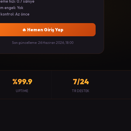
eme hızı: 0.7 saniye
im engeli: Yok
 kontrol: Az önce
🔥 Hemen Giriş Yap
Son güncelleme: 26 Haziran 2026, 18:00
%99.9
7/24
UPTIME
TR DESTEK