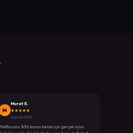
?
Murat E.
M
★★★★★
Haziran 2026
"Hafta sonu %50 bonus benim için gerçek oyun